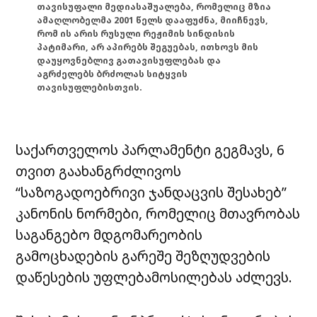
თავისუფალი მედიასაშუალება, რომელიც მზია
ამაღლობელმა 2001 წელს დააფუძნა, მიიჩნევს,
რომ ის არის რუსული რეჟიმის სინდისის
პატიმარი, არ აპირებს შეგუებას, ითხოვს მის
დაუყოვნებლივ გათავისუფლებას და
აგრძელებს ბრძოლას სიტყვის
თავისუფლებისთვის.
საქართველოს პარლამენტი გეგმავს, 6
თვით გაახანგრძლივოს
“საზოგადოებრივი ჯანდაცვის შესახებ”
კანონის ნორმები, რომელიც მთავრობას
საგანგებო მდგომარეობის
გამოცხადების გარეშე შეზღუდვების
დაწესების უფლებამოსილებას აძლევს.