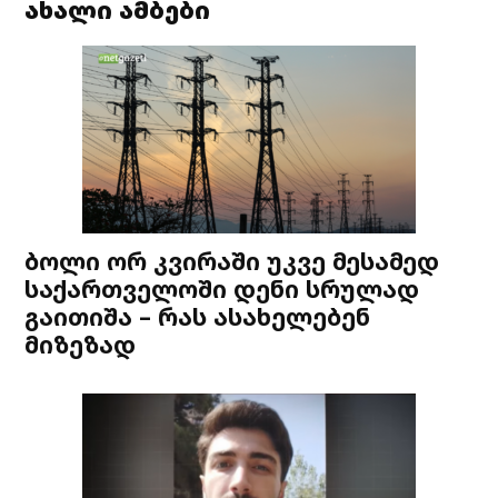
ახალი ამბები
ბოლი ორ კვირაში უკვე მესამედ
საქართველოში დენი სრულად
გაითიშა – რას ასახელებენ
მიზეზად