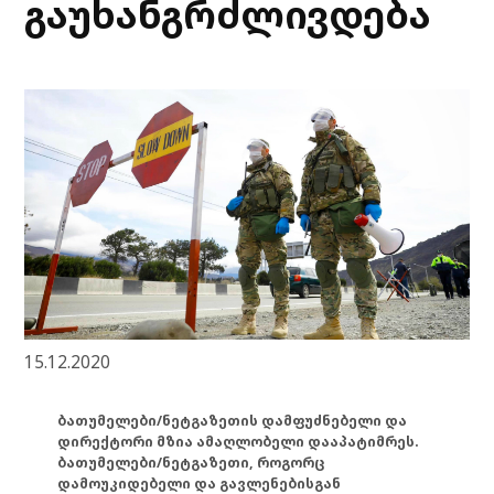
გაუხანგრძლივდება
15.12.2020
ბათუმელები/ნეტგაზეთის დამფუძნებელი და
დირექტორი მზია ამაღლობელი დააპატიმრეს.
ბათუმელები/ნეტგაზეთი, როგორც
დამოუკიდებელი და გავლენებისგან