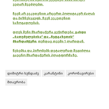
ვეღარ შევძლებთ.
ჩვენ არ ვეკუთვნით არცერთ პოლიტიკურ ძალას
და ბიზნესჯგუფს. ჩვენ ვეკუთვნით
საზოგადოებას.
დღეს შენი მხარდაჭერა გვჭირდება:
გახდი
„ბათუმელებისა“ და „ნეტგაზეთის“
მხარდამჭერი
,
თუნდაც თვეში 1 ლარიდან.
წესებსა და პირობებს დეტალურად შეგიძლია
გაეცნო მხარდაჭერის პლატფორმაზე.
დიმიტრი ხუნდაძე
კარანტინი
კორონავირუსი
მთავრობა