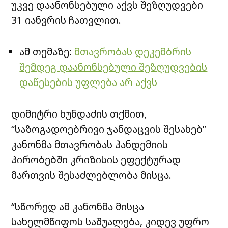
უკვე დაანონსებული აქვს შეზღუდვები
31 იანვრის ჩათვლით.
ამ თემაზე:
მთავრობას დეკემბრის
შემდეგ დაანონსებული შეზღუდვების
დაწესების უფლება არ აქვს
დიმიტრი ხუნდაძის თქმით,
“საზოგადოებრივი ჯანდაცვის შესახებ”
კანონმა მთავრობას პანდემიის
პირობებში კრიზისის ეფექტურად
მართვის შესაძლებლობა მისცა.
“სწორედ ამ კანონმა მისცა
სახელმწიფოს საშუალება, კიდევ უფრო