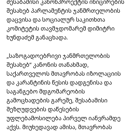
შესაბამისი კანონპროექტის ინიცირების
შესახებ პარლამენტის ჯანმრთელობის
დაცვისა და სოციალურ საკითხთა
კომიტეტის თავმჯდომარემ დიმიტრი
ხუნდაძემ განაცხადა.
„საზოგადოებრივი ჯანმრთელობის
შესახებ“ კანონის თანახმად,
საქართველოს მთავრობას იზოლაციის
და კარანტინის წესის დადგენისა და
საგანგებო მდგომარეობის
გამოცხადების გარეშე, შესაბამისი
შეზღუდვების დაწესების
უფლებამოსილება პირველ იანვრამდე
აქვს. მიუხედავად ამისა, მთავრობას