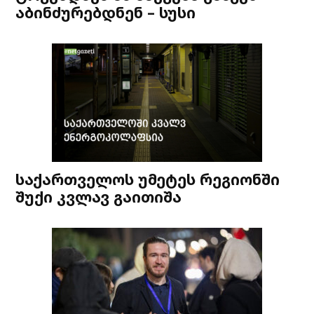
აბინძურებდნენ – სუსი
საქართველოს უმეტეს რეგიონში
შუქი კვლავ გაითიშა