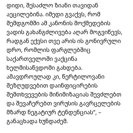
დიდი, შესაძლო ზიანი თავიდან
აეცილებინა. იმედი გვაქვს, რომ
შემდგომში ამ კანონის მოქმედების
ვადის გახანგძლივება აღარ მოგვიწევს,
რადგან ექვსი თვე არის ის გონივრული
დრო, რომლის ფარგლებშიც
საქართველოში ვაქცინა
ხელმისაწვდომი გახდება.
ამავდროულად კი, წერტილოვანი
შეზღუდვებით დაინფიცირების
შემთხვევების მინიმიზაციას შევძლებთ
და შევაჩერებთ ვირუსის გავრცელების
მზარდ ნეგატიურ ტენდენციას”, –
განაცხადა ხუნდაძემ.