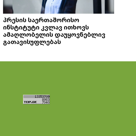
პრესის საერთაშორისო
ინსტიტუტი კვლავ ითხოვს
ამაღლობელის დაუყოვნებლივ
გათავისუფლებას