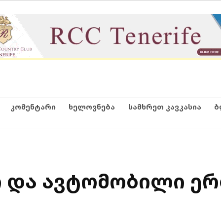
კომენტარი
ხელოვნება
სამხრეთ კავკასია
ბ
 და ავტომობილი ე