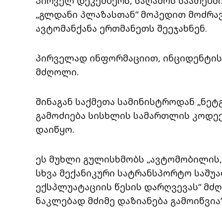
პირველ დეკემბერს, საღამოს საათებში
„გლდანი პლაზასთან“ მოპედით მოძრავ
ავტომანქანა ერთმანეთს შეეჯახნენ.
პირველად ინფორმაციით, ინციდენტის
მძღოლი.
შინაგან საქმეთა სამინისტროდან „ნეტ
გამოძიება სისხლის სამართლის კოდექ
დაიწყო.
ეს მუხლი გულისხმობს „ავტომობილის,
სხვა მექანიკური სატრანსპორტო საშუ
ექსპლუატაციის წესის დარღვევას“ მძ
ნაკლებად მძიმე დაზიანება გამოიწვია“