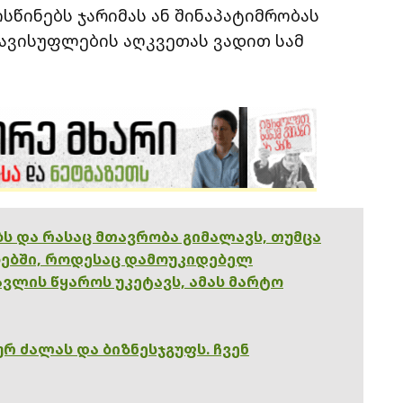
სწინებს ჯარიმას ან შინაპატიმრობას
თავისუფლების აღკვეთას ვადით სამ
ებს და რასაც მთავრობა გიმალავს, თუმცა
ებში, როდესაც დამოუკიდებელ
ვლის წყაროს უკეტავს, ამას მარტო
რ ძალას და ბიზნესჯგუფს. ჩვენ