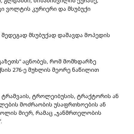
, გლდანში, ხიზანიშვილის ქუჩაზე,
ი ვოლტის კურიერი და მსუბუქი
 შედეგად მსუბუქად დაშავდა მოპედის
გაზეთს“ აცნობეს, რომ მომხდარზე
სის 276-ე მუხლის მეორე ნაწილით
 ტრამვაის, ტროლეიბუსის, ტრაქტორის ან
ალების მოძრაობის უსაფრთხოების ან
ღოლის მიერ, რამაც „ჯანმრთელობის
.