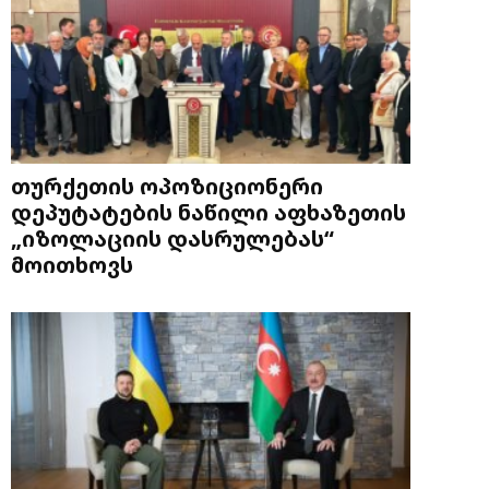
თურქეთის ოპოზიციონერი
დეპუტატების ნაწილი აფხაზეთის
„იზოლაციის დასრულებას“
მოითხოვს