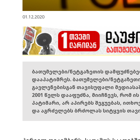
01.12.2020
ბათუმელები/ნეტგაზეთის დამფუძნებ
დააპატიმრეს. ბათუმელები/ნეტგაზეთ
გავლენებისგან თავისუფალი მედიასა
2001 წელს დააფუძნა, მიიჩნევს, რომ ი
პატიმარი, არ აპირებს შეგუებას, ითხ
და აგრძელებს ბრძოლას სიტყვის თავ