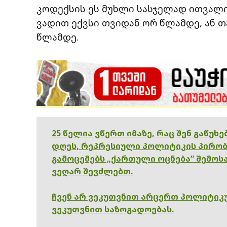
კოდექსის ეს მუხლი სასჯელად ითვალი
ვადით ექვსი თვიდან ორ წლამდე, ან 
წლამდე.
25 წელია ვწერთ იმაზე, რაც შენ გაწუხ
დღეს, რეპრესიული პოლიტიკის პირობ
გამოცემებს „ქართული ოცნება“ შემოსა
ვეღარ შევძლებთ.
ჩვენ არ ვეკუთვნით არცერთ პოლიტიკუ
ვეკუთვნით საზოგადოებას.