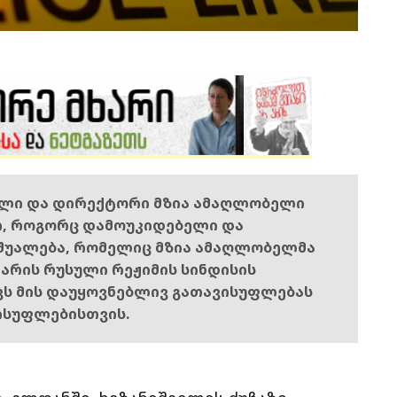
ელი და დირექტორი მზია ამაღლობელი
ი, როგორც დამოუკიდებელი და
შუალება, რომელიც მზია ამაღლობელმა
ს არის რუსული რეჟიმის სინდისის
ოვს მის დაუყოვნებლივ გათავისუფლებას
ისუფლებისთვის.