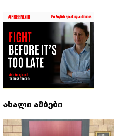
ახალი ამბები