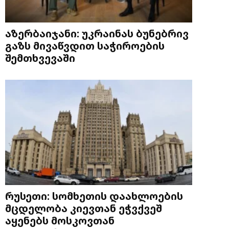
აზერბაიჯანი: უკრაინას ბუნებრივ
გაზს მივაწვდით საჭიროების
შემთხვევაში
რუსეთი: სომხეთის დაახლოების
მცდელობა კიევთან ეჭვქვეშ
აყენებს მოსკოვთან