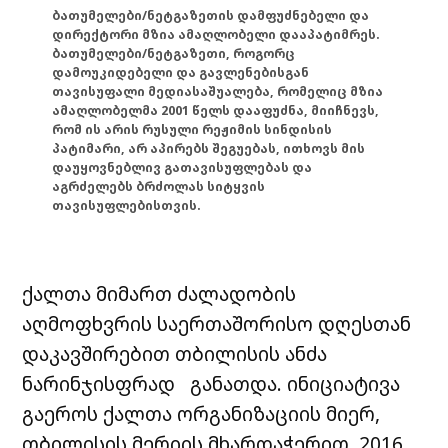
ბათუმელები/ნეტგაზეთის დამფუძნებელი და
დირექტორი მზია ამაღლობელი დააპატიმრეს.
ბათუმელები/ნეტგაზეთი, როგორც
დამოუკიდებელი და გავლენებისგან
თავისუფალი მედიასაშუალება, რომელიც მზია
ამაღლობელმა 2001 წელს დააფუძნა, მიიჩნევს,
რომ ის არის რუსული რეჟიმის სინდისის
პატიმარი, არ აპირებს შეგუებას, ითხოვს მის
დაუყოვნებლივ გათავისუფლებას და
აგრძელებს ბრძოლას სიტყვის
თავისუფლებისთვის.
ქალთა მიმართ ძალადობის
აღმოფხვრის საერთაშორისო დღესთან
დაკავშირებით თბილისის ანძა
ნარინჯისფრად განათდა. ინიციატივა
გაეროს ქალთა ორგანიზაციის მიერ,
თბილისის მერიის მხარდაჭერით, 2016