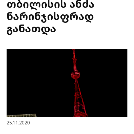
თბილისის ანძა
ნარინჯისფრად
განათდა
25.11.2020