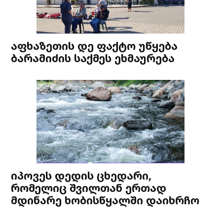
აფხაზეთის დე ფაქტო უწყება
ბარამიძის საქმეს ეხმაურება
იპოვეს დედის ცხედარი,
რომელიც შვილთან ერთად
მდინარე ხობისწყალში დაიხრჩო