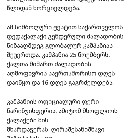
წლიდან ხორციელდება.
ამ სიმბოლური ჟესტით საქართველოს
დედაქალაქი გენდერული ძალადობის
წინააღმდეგ გლობალურ კამპანიას
შეუერთდა. კამპანია 25 ნოემბერს,
ქალთა მიმართ ძალადობის
აღმოფხვრის საერთაშორისო დღეს
დაიწყო და 16 დღეს გაგრძელდება.
კამპანიის ოფიციალური ფერი
ნარინჯისფერია, ამიტომ მსოფლიოს
ქალაქები მის
მხარდაჭერას ღირსშესანიშნავი