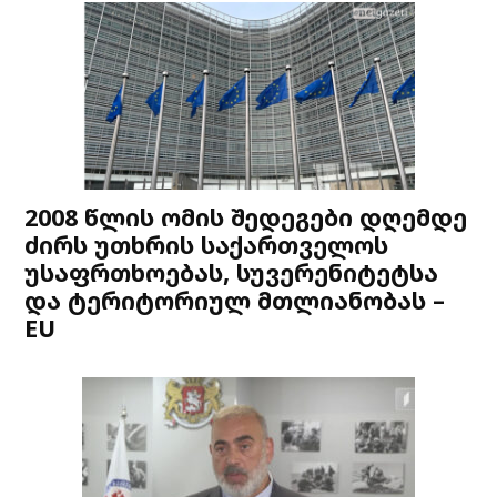
2008 წლის ომის შედეგები დღემდე
ძირს უთხრის საქართველოს
უსაფრთხოებას, სუვერენიტეტსა
და ტერიტორიულ მთლიანობას –
EU