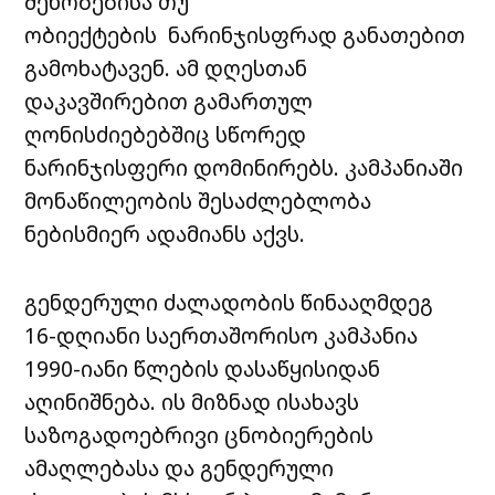
შენობებისა თუ
ობიექტების ნარინჯისფრად განათებით
გამოხატავენ. ამ დღესთან
დაკავშირებით გამართულ
ღონისძიებებშიც სწორედ
ნარინჯისფერი დომინირებს. კამპანიაში
მონაწილეობის შესაძლებლობა
ნებისმიერ ადამიანს აქვს.
გენდერული ძალადობის წინააღმდეგ
16-დღიანი საერთაშორისო კამპანია
1990-იანი წლების დასაწყისიდან
აღინიშნება. ის მიზნად ისახავს
საზოგადოებრივი ცნობიერების
ამაღლებასა და გენდერული