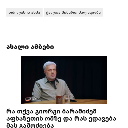
თბილისის ანძა
ქალთა მიმართ ძალადობა
ახალი ამბები
რა თქვა გიორგი ბარამიძემ
აფხაზეთის ომზე და რას ედავება
მას გამოძიება