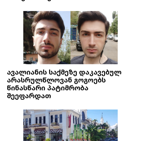
ავალიანის საქმეზე დაკავებულ
არასრულწლოვან გოგოებს
წინასწარი პატიმრობა
შეეფარდათ