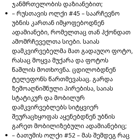
ჯანმრთელობის დაზიანებით;
– რუსთავის ოლქი #45 – საარჩევნო
უბნის კართან იმყოფებოდნენ
ადამიანები, რომელთაც თან ჰქონდათ
ამომრჩეველთა სიები. საიას
დამკვირვებელმა მათ გადაუღო ფოტო,
რასაც მოყვა მუქარა და ფოტოს
წაშლის მოთხოვნა. ცდილობდნენ
ტელეფონს წართმევასაც. გარდა
ზემოაღნიშნული პირებისა, საიას
სტატიკურ და მობილურ
დამკვირვებლებს სიტყვიერ
შეურაცხყოფას აყენებდნენ უბნის
გარეთ მობილიზებული ადამიანებიც;
– ბათუმის ოლქი #52 – მას შემდეგ რაც