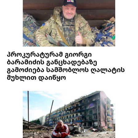
პროკურატურამ გიორგი
ბარამიძის განცხადებაზე
გამოძიება სამშობლოს ღალატის
მუხლით დაიწყო