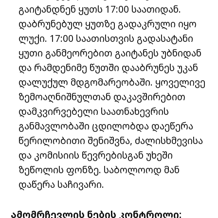
გაიტანდნენ ყუთს 17:00 საათიდან.
დაბრუნებულ ყუთზე გადაკრული იყო
ლუქი. 17:00 საათისთვის გადასატანი
ყუთი განმეორებით გაიტანეს უბნიდან
და რამდენიმე წუთში დააბრუნეს უკან
დალუქულ მდგომარეობაში. ყოველივე
ზემოაღნიშნულთან დაკავშირებით
დამკვირვებელი საათნახევრის
განმავლობაში ცდილობდა დაეწერა
წერილობითი შენიშვნა, ძალისხმევისა
და კომისიის წევრებისგან უხეში
ზეწოლის ფონზე. საბოლოოდ მან
დაწერა საჩივარი.
ამომრჩევლის ნების კონტროლი: