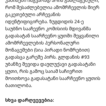
კაბინები იმგვარად არის განლაგებული,
რომ შესაძლებელია ამომრჩევლის მიერ
გაკეთებული არჩევანის
იდენტიფიცირება. ზუგდიდის 24-ე
საუბნო სააჩევნო კომისიის მდივანმა
გადასატან საარჩევნო ყუთში შეყვანილი
ამომრჩევლების პერსონალური
მონაცემები (სია პირადი ნომრებით)
გადასცა გარეშე პირს. გლდანის #93
უბანზე შევიდა დაულუქავი გადასატანი
ყუთი, რის გამოც საიამ საჩივრით
მოითხოვა გადასატანი საარჩევნო ყუთის
ბათილობა.
სხვა დარღვევებია: