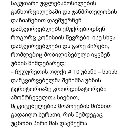
საკუთარი უფლებამოსილების
განხორცილებაში და ჯანმრთელობის
დაზიანებით დაემუქრნენ.
დამკვირვებლებს ემუქრებოდნენ
როგორც კომისიის წევრები, ისე სხვა
დამკვირვებლები და გარე პირები,
რომლებიც მობილიზებული იყვნენ
უბნის მიმდებარედ;
– ჩუღურეთის ოლქი # 10 უბანი – საიას
დამკვირვებელმა შენიშნა უბნის
ტერიტორიაზე კოორდინატორები
ამომრჩეველთა სიებით,
მტკიცებულების მოპოვების მიზნით
გადაიღო სურათი, რის შემდეგაც
უცნობი პირი მას დაემუქრა