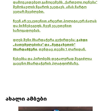
დამოუკიდებელ გამოცემებს „ქართული ოცნება“
შემოსავლის წყაროს უკეტავს, ამას მარტო
ვეღარ შევძლებთ.
ჩვენ არ ვეკუთვნით არცერთ პოლიტიკურ ძალას
და ბიზნესჯგუფს. ჩვენ ვეკუთვნით
საზოგადოებას.
დღეს შენი მხარდაჭერა გვჭირდება:
გახდი
„ბათუმელებისა“ და „ნეტგაზეთის“
მხარდამჭერი
,
თუნდაც თვეში 1 ლარიდან.
წესებსა და პირობებს დეტალურად შეგიძლია
გაეცნო მხარდაჭერის პლატფორმაზე.
ახალი ამბები