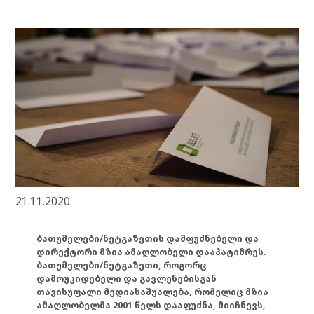
21.11.2020
ბათუმელები/ნეტგაზეთის დამფუძნებელი და
დირექტორი მზია ამაღლობელი დააპატიმრეს.
ბათუმელები/ნეტგაზეთი, როგორც
დამოუკიდებელი და გავლენებისგან
თავისუფალი მედიასაშუალება, რომელიც მზია
ამაღლობელმა 2001 წელს დააფუძნა, მიიჩნევს,