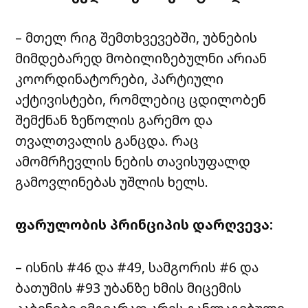
– მთელ რიგ შემთხვევებში, უბნების
მიმდებარედ მობილიზებულნი არიან
კოორდინატორები, პარტიული
აქტივისტები, რომლებიც ცდილობენ
შემქნან ზეწოლის გარემო და
თვალთვალის განცდა. რაც
ამომრჩევლის ნების თავისუფალდ
გამოვლინებას უშლის ხელს.
ფარულობის პრინციპის დარღვევა:
– ისნის #46 და #49, სამგორის #6 და
ბათუმის #93 უბანზე ხმის მიცემის