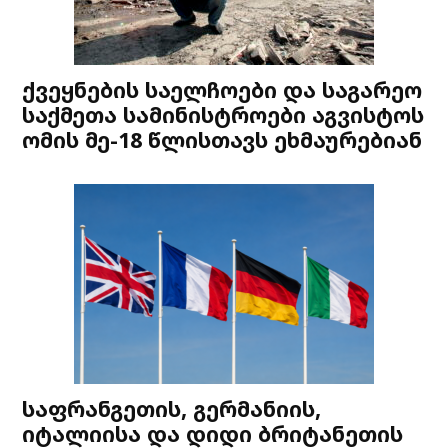
ქვეყნების საელჩოები და საგარეო
საქმეთა სამინისტროები აგვისტოს
ომის მე-18 წლისთავს ეხმაურებიან
საფრანგეთის, გერმანიის,
იტალიისა და დიდი ბრიტანეთის