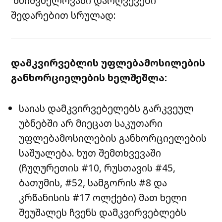
მნიშვნელოვანი დარღვევები
შედარებით სრულად:
დამკვირვებლის უფლებამოსილების
განხორციელების ხელშეშლა:
საიას დამკვირვებელებს გარკვეულ
უბნებში არ მიეცათ საკუთარი
უფლებამოსილების განხორციელების
საშუალება. ხუთ შემთხვევაში
(ჩუღურეთის #10, რუსთავის #45,
ბათუმის, #52, სამგორის #8 და
კრწანისის #17 ოლქები) მათ ხელი
შეუშალეს ჩვენს დამკვირვებლებს