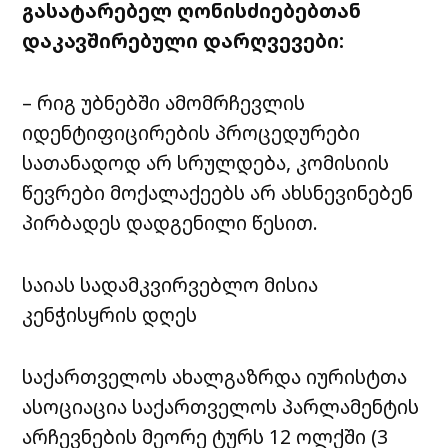
გასატარებელ ღონისძიებებთან
დაკავშირებული დარღვევები:
– რიგ უბნებში ამომრჩევლის
იდენტიფიცირების პროცედურები
სათანადოდ არ სრულდება, კომისიის
წევრები მოქალაქეებს არ ახსნევინებენ
პირბადეს დადგენილი წესით.
საიას სადამკვირვებლო მისია
კენჭისყრის დღეს
საქართველოს ახალგაზრდა იურისტთა
ასოციაცია საქართველოს პარლამენტის
არჩევნების მეორე ტურს 12 ოლქში (3