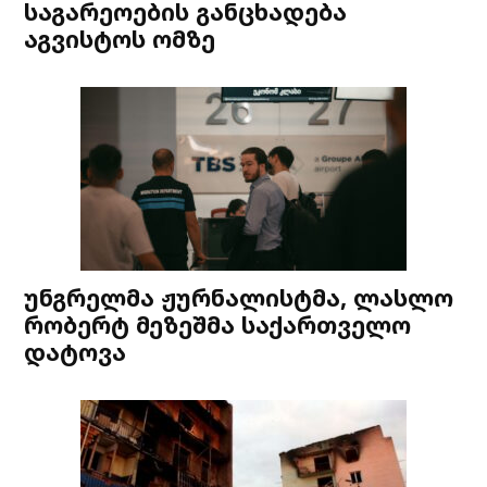
საგარეოების განცხადება
აგვისტოს ომზე
უნგრელმა ჟურნალისტმა, ლასლო
რობერტ მეზეშმა საქართველო
დატოვა