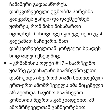
ჩანაწერი გადაასწორეს.
დამკვირვებელი უცნობმა პირებმა
გაიყვანეს გარეთ და დაემუქრნენ.
უთხრეს, რომ მისი მისამართი
იცოდნენ, მისთვისვე იყო უკეთესი უკან
გაეტანათ საჩივარი. მათ
დამკვირვებელთან კონტაქტი სცადეს
სოციალურ ქსელშიც;
– კრწანისის ოლქი #17 – საარჩევნო
უბანზე გადასატანი საარჩევნო ყუთი
დაბრუნდა ისე, რომ სიაში მითითებულ
ერთ-ერთ ამომრჩეველს ხმა მიცემული
არ ჰქონდა. საუბნო საარჩევნო
კომისიის წევრთა განცხადებით, ამ
ამომრჩეველთან განმეორებით