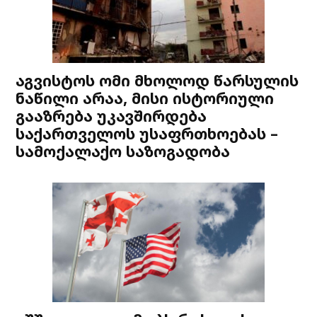
აგვისტოს ომი მხოლოდ წარსულის
ნაწილი არაა, მისი ისტორიული
გააზრება უკავშირდება
საქართველოს უსაფრთხოებას –
სამოქალაქო საზოგადობა