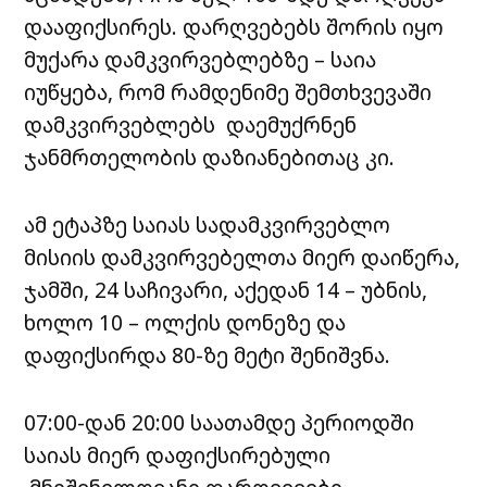
დააფიქსირეს. დარღვებებს შორის იყო
მუქარა დამკვირვებლებზე – საია
იუწყება, რომ
რამდენიმე შემთხვევაში
დამკვირვებლებს დაემუქრნენ
ჯანმრთელობის დაზიანებითაც კი.
ამ ეტაპზე საიას სადამკვირვებლო
მისიის დამკვირვებელთა მიერ დაიწერა,
ჯამში, 24 საჩივარი, აქედან 14 – უბნის,
ხოლო 10 – ოლქის დონეზე და
დაფიქსირდა 80-ზე მეტი შენიშვნა.
07:00-დან 20:00 საათამდე პერიოდში
საიას მიერ დაფიქსირებული