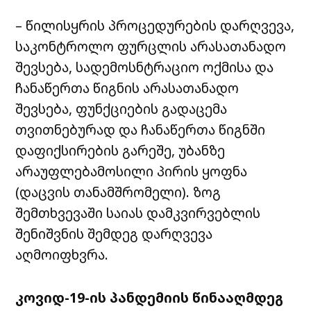
– წილისყრის პროცედურების დარღვევა,
საკონტროლო ფურცლის არასათანადო
შევსება, სადემოსნტრაციო ოქმისა და
ჩანაწერთა წიგნის არასათანადო
შევსება, ფუნქციების გადაცემა
თვითნებურად და ჩანაწერთა წიგნში
დაფიქსირების გარეშე, უბანზე
არაუფლებამოსილი პირის ყოფნა
(დაცვის თანამშრომელი). ზოგ
შემთხვევაში საიას დამკვირვებლის
შენიშვნის შემდეგ დარღვევა
აღმოიფხვრა.
კოვიდ-19-ის პანდემიის წინააღმდეგ