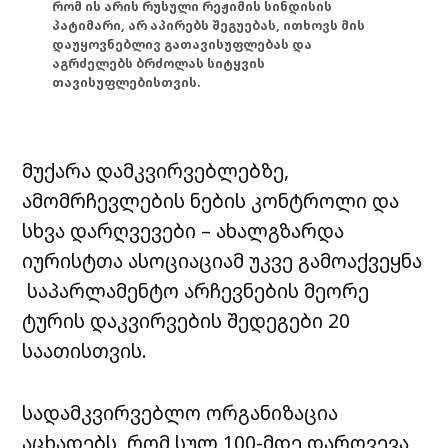
რომ ის არის რუსული რეჟიმის სინდისის
პატიმარი, არ აპირებს შეგუებას, ითხოვს მის
დაუყოვნებლივ გათავისუფლებას და
აგრძელებს ბრძოლას სიტყვის
თავისუფლებისთვის.
მუქარა დამკვირვებლებზე,
ამომრჩევლების ნების კონტროლი და
სხვა დარღვევები – ახალგზარდა
იურისტთა ასოციაციამ უკვე გამოაქვეყნა
საპარლამენტო არჩევნების მეორე
ტურის დაკვირვების შედეგები 20
საათისთვის.
სადამკვირვებლო ორგანიზაცია
აცხადებს, რომ სულ 100-მდე დარღვევა