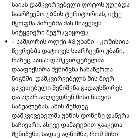
საიას დამკვირვებელი ფოტოს უღებდა
საარჩევნო უბნის ტერიტორიას, იქვე
მყოფმა პირებმა მას მიაყენეს
სიტყვიერი შეურაცხყოფა;
– სამგორის ოლქი #8 უბანი – კომისიის
წევრებმა დატოვეს საარჩევნო უბანი,
რაზეც საიას დამკვირვებელმა
დააფიქსირა შენიშვნა ჩანაწერთა
წიგნში. დამკვირვებელს მის მიერ
გაკეთებული შენიშვნა გადაუსწორეს
და აღარ აძლევდნენ მისი ნახვის
საშუალებას. ამის შემდეგ
დამკვივებელმა უბნის დონეზე დაწერა
საჩივარი. ასევე დამატებით გააკეთა
შენიშვნა, სადაც აღნიშნა, რომ მისი