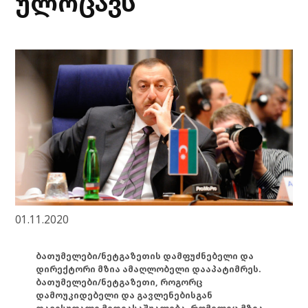
ულოცავს
01.11.2020
ბათუმელები/ნეტგაზეთის დამფუძნებელი და
დირექტორი მზია ამაღლობელი დააპატიმრეს.
ბათუმელები/ნეტგაზეთი, როგორც
დამოუკიდებელი და გავლენებისგან