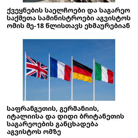
ქვეყნების საელჩოები და საგარეო
საქმეთა სამინისტროები აგვისტოს
ომის მე-18 წლისთავს ეხმაურებიან
საფრანგეთის, გერმანიის,
იტალიისა და დიდი ბრიტანეთის
საგარეოების განცხადება
აგვისტოს ომზე