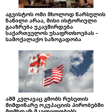
აგვისტოს ომი მხოლოდ წარსულის
ნაწილი არაა, მისი ისტორიული
გააზრება უკავშირდება
საქართველოს უსაფრთხოებას –
სამოქალაქო საზოგადობა
აშშ კვლავაც გმობს რუსეთის
მიმდინარე ოკუპაციის პირობებში
მომხდარ მკვლელობებს,