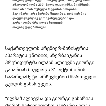
თავისუფალი მედიასაშუალება, რომელიც მზია
ამაღლობელმა 2001 წელს დააფუძნა, მიიჩნევს,
რომ ის არის რუსული რეჟიმის სინდისის
პატიმარი, არ აპირებს შეგუებას, ითხოვს მის
დაუყოვნებლივ გათავისუფლებას და
აგრძელებს ბრძოლას სიტყვის
თავისუფლებისთვის.
საქართველოს პრემიერ-მინისტრის
აპარატის ცნობით, აზერბაიჯანის
პრეზიდენტმა ილჰამ ალიევმა გიორგი
გახარიას მიულოცა 31 ოქტომბრის
საპარლამეტო არჩევნებში მმართველი
გუნდის გამარჯვება.
“ილჰამ ალიევსა და გიორგი გახარიას
შორის სატელეფონო საუბარი შედგა.