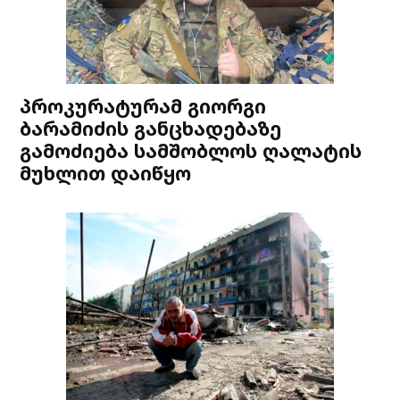
პროკურატურამ გიორგი
ბარამიძის განცხადებაზე
გამოძიება სამშობლოს ღალატის
მუხლით დაიწყო