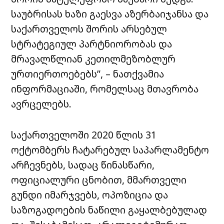
საუბრისას ხაზი გაესვა აზერბაიჯანსა და
საქართველოს შორის არსებულ
სტრატეგიულ პარტნიორობას და
მრავალწლიან კეთილმეზობლურ
ურთიერთოებებს”, – ნათქვამია
ინფორმაციაში, რომელსაც მთავრობა
ავრცელებს.
საქართველოში 2020 წლის 31
ოქტომბერს ჩატარებულ საპარლამენტო
არჩევნებს, სადაც წინასწარი,
ოფიციალური ცნობით, მმართველი
გუნდი იმარჯვებს, ოპოზიცია და
საზოგადოების ნაწილი გაყალბებულად