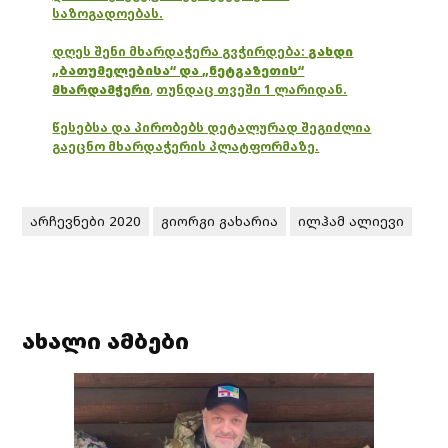
საზოგადოებას.
დღეს შენი მხარდაჭერა გვჭირდება:
გახდი
„ბათუმელებისა“ და „ნეტგაზეთის“
მხარდამჭერი
,
თუნდაც თვეში 1 ლარიდან.
წესებსა და პირობებს დეტალურად შეგიძლია
გაეცნო მხარდაჭერის პლატფორმაზე.
არჩევნები 2020
გიორგი გახარია
ილჰამ ალიევი
ახალი ამბები