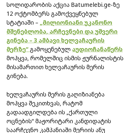
სოლიდარობის აქცია Batumelebi.ge-ზე
12 ოქტომბერს გამოქვეყნებულ
სტატიაში –
„მილიონიანი უკანონო
მშენებლობა, არჩევნები და უშვერი
გინება – 3 ამბავი ხელვაჩაურის
მერზე“
გამოყენებულ
აუდიოჩანაწერს
მოჰყვა, რომელშიც ისმის ჟურნალისტის
მისამართით ხელვაჩაურის მერის
გინება.
ხელვაჩაურის მერის გაღიზიანება
მოჰყვა შეკითხვას, რატომ
გადაადგილდება ის „ქართული
ოცნების“ მაჟორიტარი კანდიდატის
საარჩევნო კამპანიაში მერიის ანუ