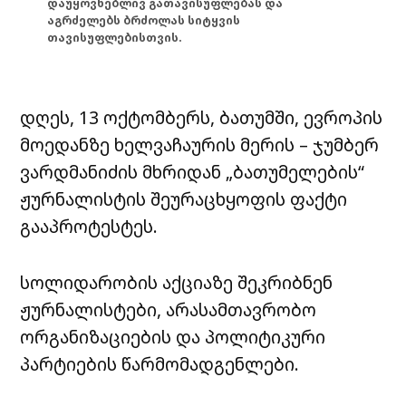
დაუყოვნებლივ გათავისუფლებას და
აგრძელებს ბრძოლას სიტყვის
თავისუფლებისთვის.
დღეს, 13 ოქტომბერს, ბათუმში, ევროპის
მოედანზე ხელვაჩაურის მერის – ჯუმბერ
ვარდმანიძის მხრიდან „ბათუმელების“
ჟურნალისტის შეურაცხყოფის ფაქტი
გააპროტესტეს.
სოლიდარობის აქციაზე შეკრიბნენ
ჟურნალისტები, არასამთავრობო
ორგანიზაციების და პოლიტიკური
პარტიების წარმომადგენლები.