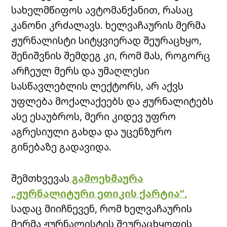
სახელმწიფოს ავტომანქანით, რასაც
კანონი კრძალავს. ხელვაჩაურის მერმა
ჟურნალისტი სიტყვიერად შეურაცხყო,
შენიშვნის შემდეგ კი, რომ მას, როგორც
არჩეულ მერს და უმაღლესი
სასწავლებლის ლექტორს, არ აქვს
უფლება მოქალაქეებს და ჟურნალიტებს
ასე ესაუბროს, მერი კიდევ უფრო
აგრესიული გახდა და უცენზურო
გინებაზე გადავიდა.
შემთხვევას
გამოეხმაურა
„ჟურნალიტური ეთიკის ქარტია“,
სადაც მიიჩნევენ, რომ ხელვაჩაურის
მერმა ჟურნალისტის შეურაცხყოფის