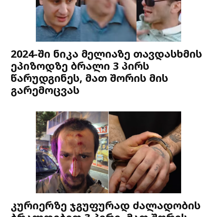
2024-ში ნიკა მელიაზე თავდასხმის
ეპიზოდზე ბრალი 3 პირს
წარუდგინეს, მათ შორის მის
გარემოცვას
კურიერზე ჯგუფურად ძალადობის