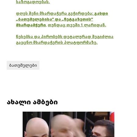
საზოგადოებას.
დღეს შენი მხარდაჭერა გვჭირდება:
გახდი
„ბათუმელებისა“ და „ნეტგაზეთის“
მხარდამჭერი
,
თუნდაც თვეში 1 ლარიდან.
წესებსა და პირობებს დეტალურად შეგიძლია
გაეცნო მხარდაჭერის პლატფორმაზე.
ბათუმელები
ახალი ამბები