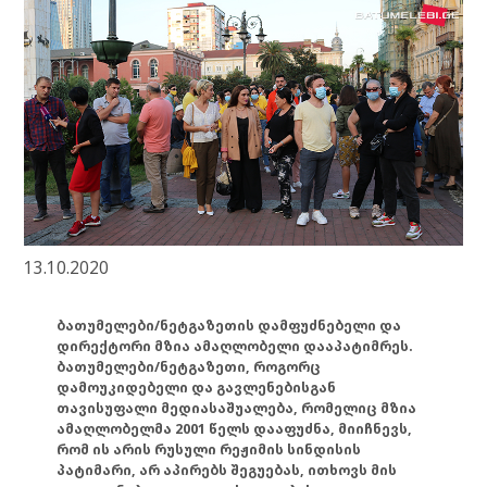
13.10.2020
ბათუმელები/ნეტგაზეთის დამფუძნებელი და
დირექტორი მზია ამაღლობელი დააპატიმრეს.
ბათუმელები/ნეტგაზეთი, როგორც
დამოუკიდებელი და გავლენებისგან
თავისუფალი მედიასაშუალება, რომელიც მზია
ამაღლობელმა 2001 წელს დააფუძნა, მიიჩნევს,
რომ ის არის რუსული რეჟიმის სინდისის
პატიმარი, არ აპირებს შეგუებას, ითხოვს მის