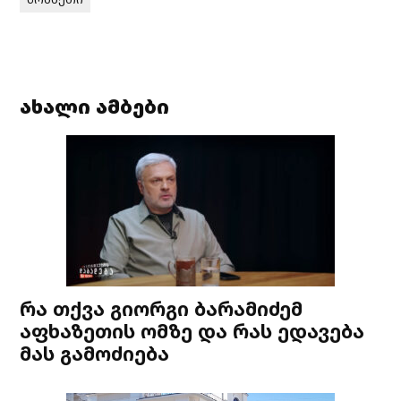
ახალი ამბები
რა თქვა გიორგი ბარამიძემ
აფხაზეთის ომზე და რას ედავება
მას გამოძიება