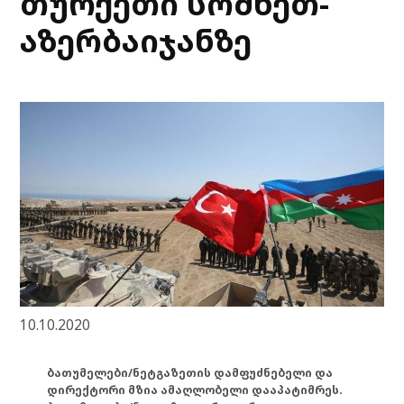
თურქეთი სომხეთ-
აზერბაიჯანზე
10.10.2020
ბათუმელები/ნეტგაზეთის დამფუძნებელი და
დირექტორი მზია ამაღლობელი დააპატიმრეს.