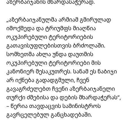
აზერბაიჯანის მხარდასაჭერად.
„აზერბაიჯანულმა არმიამ გმირულად
იმოქმედა და ტრიუმფს მიაღწია
ოკუპირებული ტერიტორიების
გათავისუფლებისთვის ბრძოლაში.
სომხეთმა ახლა უნდა დაუთმის
ოკუპირებული ტერიტორიები მის
კანონიერ მესაკუთრეს. სანამ ეს ნაბიჯი
არ იქნება გადადგმული, ჩვენ
გავაგრძელებთ ჩვენი აზერბაიჯანელი
თურქი ძმებისა და დების მხარდაჭერას“,
– წერია თავდაცვის სამინისტროს
გავრცელებულ განცხადებაში.