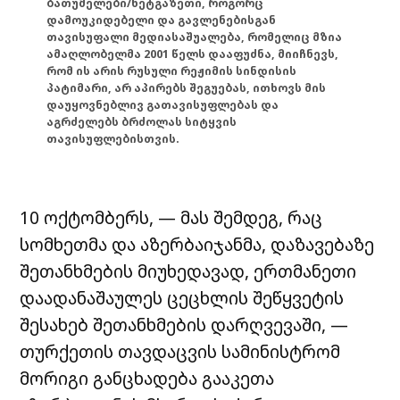
ბათუმელები/ნეტგაზეთი, როგორც
დამოუკიდებელი და გავლენებისგან
თავისუფალი მედიასაშუალება, რომელიც მზია
ამაღლობელმა 2001 წელს დააფუძნა, მიიჩნევს,
რომ ის არის რუსული რეჟიმის სინდისის
პატიმარი, არ აპირებს შეგუებას, ითხოვს მის
დაუყოვნებლივ გათავისუფლებას და
აგრძელებს ბრძოლას სიტყვის
თავისუფლებისთვის.
10 ოქტომბერს, — მას შემდეგ, რაც
სომხეთმა და აზერბაიჯანმა, დაზავებაზე
შეთანხმების მიუხედავად, ერთმანეთი
დაადანაშაულეს ცეცხლის შეწყვეტის
შესახებ შეთანხმების დარღვევაში, —
თურქეთის თავდაცვის სამინისტრომ
მორიგი განცხადება გააკეთა