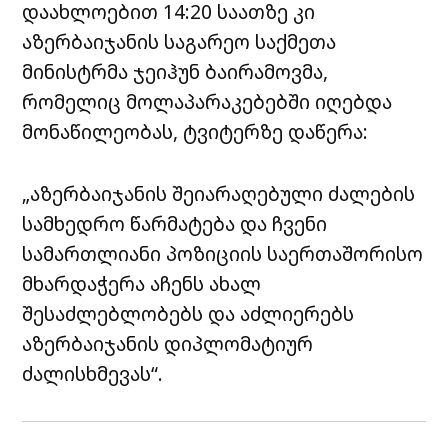
დაახლოებით 14:20 საათზე კი
აზერბაიჯანის საგარეო საქმეთა
მინისტრმა ჯეიჰუნ ბაირამოვმა,
რომელიც მოლაპარაკებებში იღებდა
მონაწილეობას, ტვიტერზე დაწერა:
„აზერბაიჯანის შეიარაღებული ძალების
სამხედრო წარმატება და ჩვენი
სამართლიანი პოზიციის საერთაშორისო
მხარდაჭერა აჩენს ახალ
შესაძლებლობებს და აძლიერებს
აზერბაიჯანის დიპლომატიურ
ძალისხმევას“.