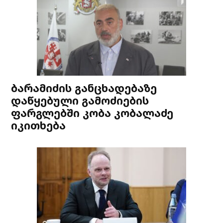
ბარამიძის განცხადებაზე
დაწყებული გამოძიების
ფარგლებში კობა კობალაძე
იკითხება