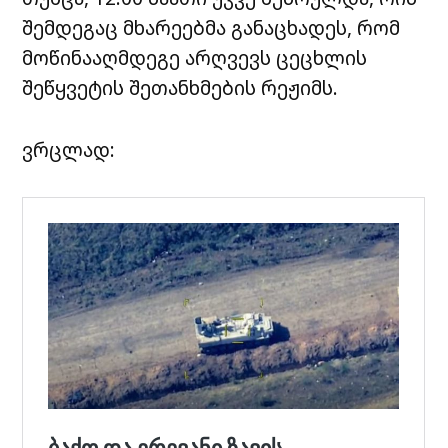
შემდეგაც მხარეებმა განაცხადეს, რომ
მოწინააღმდეგე არღვევს ცეცხლის
შეწყვეტის შეთანხმების რეჟიმს.
ვრცლად: