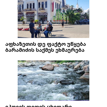
აფხაზეთის დე ფაქტო უწყება
ბარამიძის საქმეს ეხმაურება
იპოვეს დედის ცხედარი,