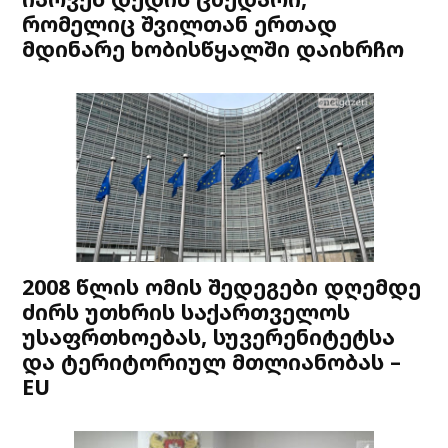
რომელიც შვილთან ერთად
მდინარე ხობისწყალში დაიხრჩო
2008 წლის ომის შედეგები დღემდე
ძირს უთხრის საქართველოს
უსაფრთხოებას, სუვერენიტეტსა
და ტერიტორიულ მთლიანობას –
EU