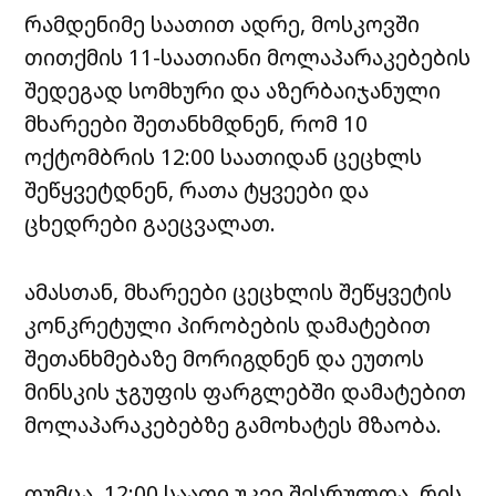
რამდენიმე საათით ადრე, მოსკოვში
თითქმის 11-საათიანი მოლაპარაკებების
შედეგად სომხური და აზერბაიჯანული
მხარეები შეთანხმდნენ, რომ 10
ოქტომბრის 12:00 საათიდან ცეცხლს
შეწყვეტდნენ, რათა ტყვეები და
ცხედრები გაეცვალათ.
ამასთან, მხარეები ცეცხლის შეწყვეტის
კონკრეტული პირობების დამატებით
შეთანხმებაზე მორიგდნენ და ეუთოს
მინსკის ჯგუფის ფარგლებში დამატებით
მოლაპარაკებებზე გამოხატეს მზაობა.
თუმცა, 12:00 საათი უკვე შესრულდა, რის