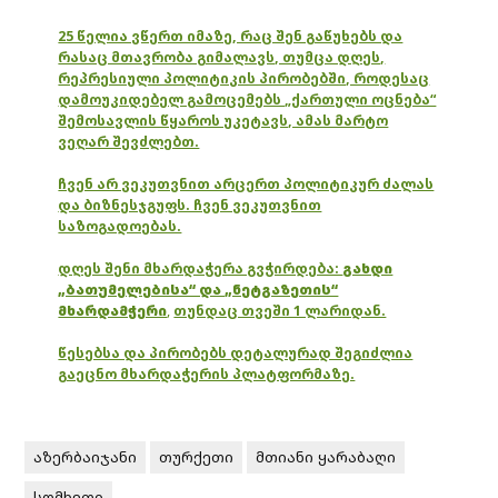
25 წელია ვწერთ იმაზე, რაც შენ გაწუხებს და
რასაც მთავრობა გიმალავს, თუმცა დღეს,
რეპრესიული პოლიტიკის პირობებში, როდესაც
დამოუკიდებელ გამოცემებს „ქართული ოცნება“
შემოსავლის წყაროს უკეტავს, ამას მარტო
ვეღარ შევძლებთ.
ჩვენ არ ვეკუთვნით არცერთ პოლიტიკურ ძალას
და ბიზნესჯგუფს. ჩვენ ვეკუთვნით
საზოგადოებას.
დღეს შენი მხარდაჭერა გვჭირდება:
გახდი
„ბათუმელებისა“ და „ნეტგაზეთის“
მხარდამჭერი
,
თუნდაც თვეში 1 ლარიდან.
წესებსა და პირობებს დეტალურად შეგიძლია
გაეცნო მხარდაჭერის პლატფორმაზე.
აზერბაიჯანი
თურქეთი
მთიანი ყარაბაღი
სომხეთი