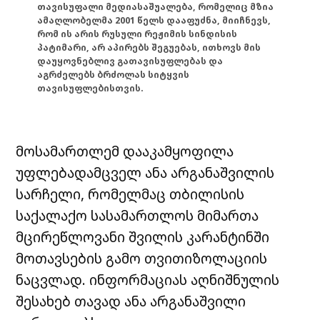
თავისუფალი მედიასაშუალება, რომელიც მზია
ამაღლობელმა 2001 წელს დააფუძნა, მიიჩნევს,
რომ ის არის რუსული რეჟიმის სინდისის
პატიმარი, არ აპირებს შეგუებას, ითხოვს მის
დაუყოვნებლივ გათავისუფლებას და
აგრძელებს ბრძოლას სიტყვის
თავისუფლებისთვის.
მოსამართლემ დააკამყოფილა
უფლებადამცველ ანა არგანაშვილის
სარჩელი, რომელმაც თბილისის
საქალაქო სასამართლოს მიმართა
მცირეწლოვანი შვილის კარანტინში
მოთავსების გამო თვითიზოლაციის
ნაცვლად. ინფორმაციას აღნიშნულის
შესახებ თავად ანა არგანაშვილი