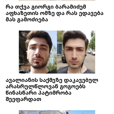
რა თქვა გიორგი ბარამიძემ
აფხაზეთის ომზე და რას ედავება
მას გამოძიება
ავალიანის საქმეზე დაკავებულ
არასრულწლოვან გოგოებს
წინასწარი პატიმრობა
შეეფარდათ