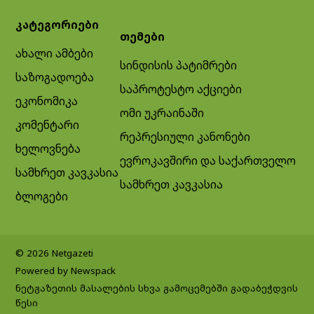
კატეგორიები
თემები
ახალი ამბები
სინდისის პატიმრები
საზოგადოება
საპროტესტო აქციები
ეკონომიკა
ომი უკრაინაში
კომენტარი
რეპრესიული კანონები
ხელოვნება
ევროკავშირი და საქართველო
სამხრეთ კავკასია
სამხრეთ კავკასია
ბლოგები
© 2026 Netgazeti
Powered by Newspack
ნეტგაზეთის მასალების სხვა გამოცემებში გადაბეჭდვის
წესი