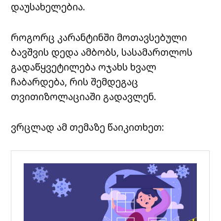
დაუსახელებია.
როგორც კარანტინში მოთავსებული
ბავშვის დედა ამბობს, სასამართლოს
გადაწყვეტილება ოჯახს ხვალ
ჩაბარდება, რის შემდეგაც
თვითიზოლაციაში გადავლენ.
ვრცლად ამ თემაზე წაიკითხეთ: