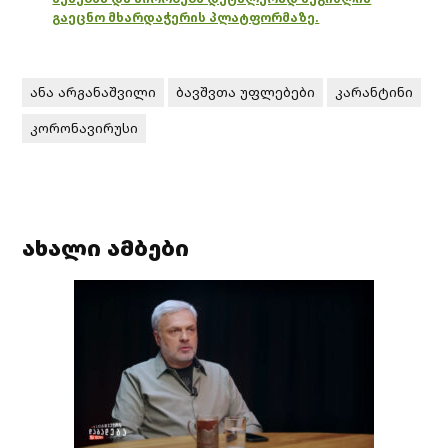
გაეცნო მხარდაჭერის პლატფორმაზე.
ანა არგანაშვილი
ბავშვთა უფლებები
კარანტინი
კორონავირუსი
ახალი ამბები