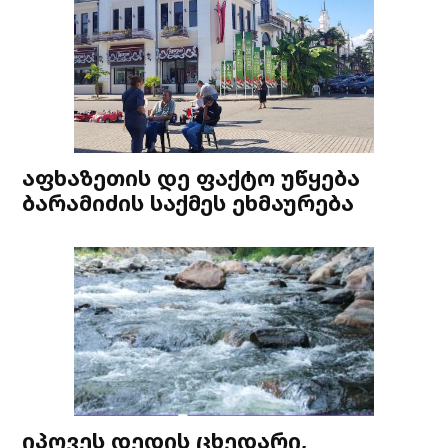
აფხაზეთის დე ფაქტო უწყება
ბარამიძის საქმეს ეხმაურება
იპოვეს დედის ცხედარი,