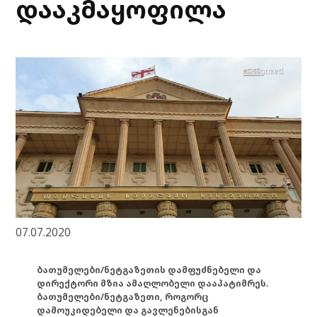
დააკმაყოფილა
07.07.2020
ბათუმელები/ნეტგაზეთის დამფუძნებელი და
დირექტორი მზია ამაღლობელი დააპატიმრეს.
ბათუმელები/ნეტგაზეთი, როგორც
დამოუკიდებელი და გავლენებისგან