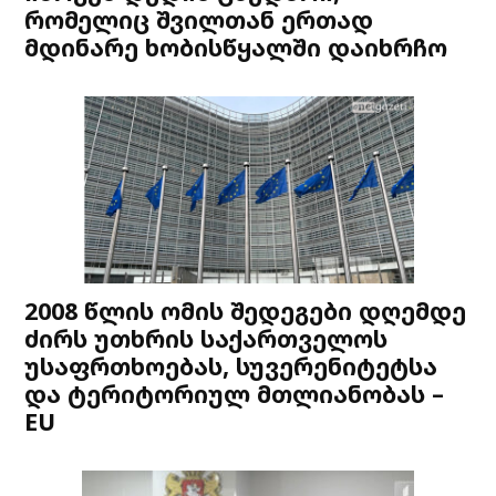
რომელიც შვილთან ერთად
მდინარე ხობისწყალში დაიხრჩო
2008 წლის ომის შედეგები დღემდე
ძირს უთხრის საქართველოს
უსაფრთხოებას, სუვერენიტეტსა
და ტერიტორიულ მთლიანობას –
EU