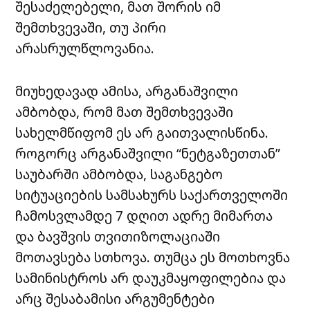
შესაძელებელი, მათ შორის იმ
შემთხვევაში, თუ პირი
არასრულწლოვანია.
მიუხედავად ამისა, არგანაშვილი
ამბობდა, რომ მათ შემთხვევაში
სახელმწიფომ ეს არ გაითვალისწინა.
როგორც არგანაშვილი “ნეტგაზეთთან”
საუბარში ამბობდა, საგანგებო
სიტუაციების სამსახურს საქართველოში
ჩამოსვლამდე 7 დღით ადრე მიმართა
და ბავშვის თვითიზოლაციაში
მოთავსება სთხოვა. თუმცა ეს მოთხოვნა
სამინისტროს არ დაუკმაყოფილებია და
არც შესაბამისი არგუმენტები