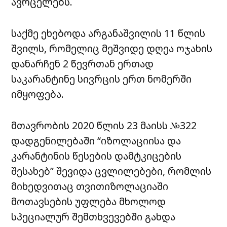
ავრცელებს.
საქმე ეხებოდა არგანაშვილის 11 წლის
შვილს, რომელიც მეშვიდე დღეა ოჯახის
დანარჩენ 2 წევრთან ერთად
საკარანტინე სივრცის ერთ ნომერში
იმყოფება.
მთავრობის 2020 წლის 23 მაისს №322
დადგენილებაში “იზოლაციისა და
კარანტინის წესების დამტკიცების
შესახებ” შევიდა ცვლილებები, რომლის
მიხედვითაც თვითიზოლაციაში
მოთავსების უფლება მხოლოდ
სპეციალურ შემთხვევებში გახდა