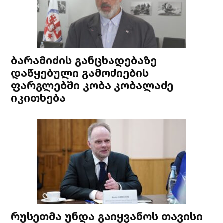
ბარამიძის განცხადებაზე
დაწყებული გამოძიების
ფარგლებში კობა კობალაძე
იკითხება
რუსეთმა უნდა გაიყვანოს თავისი