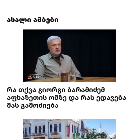
ახალი ამბები
რა თქვა გიორგი ბარამიძემ
აფხაზეთის ომზე და რას ედავება
მას გამოძიება