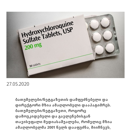
27.05.2020
ბათუმელები/ნეტგაზეთის დამფუძნებელი და
დირექტორი მზია ამაღლობელი დააპატიმრეს.
ბათუმელები/ნეტგაზეთი, როგორც
დამოუკიდებელი და გავლენებისგან
თავისუფალი მედიასაშუალება, რომელიც მზია
ამაღლობელმა 2001 წელს დააფუძნა, მიიჩნევს,