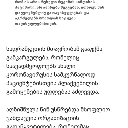
რომ ის არის რუსული რეჟიმის სინდისის
პატიმარი, არ აპირებს შეგუებას, ითხოვს მის
დაუყოვნებლივ გათავისუფლებას და
აგრძელებს ბრძოლას სიტყვის
თავისუფლებისთვის.
საფრანგეთის მთავრობამ გააუქმა
განკარგულება, რომელიც
საავადმყოფოებს ახალი
კორონავირუსის სამკურნალოდ
პაციენტებისთვის პლაქვენილის
გამოყენების უფლებას აძლევდა.
აღნიშნულს წინ უსწრებდა მსოფლიო
ჯანდაცვის ორგანიზაციის
გადაწყვეტილება, რომელმაც