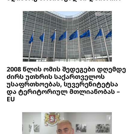
2008 წლის ომის შედეგები დღემდე
ძირს უთხრის საქართველოს
უსაფრთხოებას, სუვერენიტეტსა
და ტერიტორიულ მთლიანობას –
EU