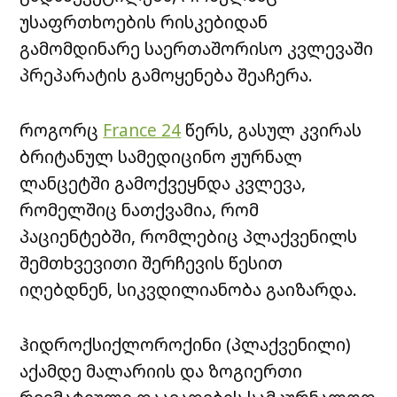
უსაფრთხოების რისკებიდან
გამომდინარე საერთაშორისო კვლევაში
პრეპარატის გამოყენება შეაჩერა.
როგორც
France 24
წერს, გასულ კვირას
ბრიტანულ სამედიცინო ჟურნალ
ლანცეტში გამოქვეყნდა კვლევა,
რომელშიც ნათქვამია, რომ
პაციენტებში, რომლებიც პლაქვენილს
შემთხვევითი შერჩევის წესით
იღებდნენ, სიკვდილიანობა გაიზარდა.
ჰიდროქსიქლოროქინი (პლაქვენილი)
აქამდე მალარიის და ზოგიერთი