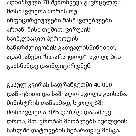
აღნიშნული 70 შემთხვევა გავრცელდა
მოსწავლეთა შორის თუ
ინფიცირებულები მასწავლებლები
არიან. მისი თქმით, ვირუსის
საინკუბაციო პერიოდის
ხანგრძლივობის გათვალისწინებით,
ადამიანები,”სავარაუდოდ”, სკოლების
გახსნამდე დაინფიცირდნენ.
გასულ კვირას საფრანგეთში 40 000
დაწყებითი და საშუალო სკოლა გაიხსნა.
მინისტრის თანახმად, სკოლებში
მოსწავლეთა 30% დაბრუნდა. ამავე
დროს, მთავრობამ მშობლებს შვილების
სახლში დატოვების ნებართვაც მისცა.