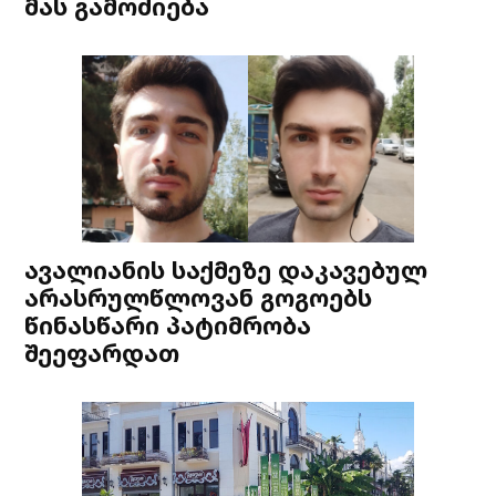
მას გამოძიება
ავალიანის საქმეზე დაკავებულ
არასრულწლოვან გოგოებს
წინასწარი პატიმრობა
შეეფარდათ