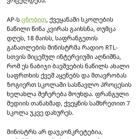
ვრცელდება.
AP-ს
ცნობით
, ქვეყანაში სკოლების
ნაწილი წინა კვირას გაიხსნა, თუმცა
დღეს, 18 მაისს, საფრანგეთის
განათლების მინისტრმა რადიო RTL-
სთვის მიცემულ ინტერვიუში აღნიშნა,
რომ ეს ნაბიჯი ბავშვების ნაწილს ახალი
საფრთხის ქვეშ აყენებს და მთავრობას
ზოგიერთ სკოლაში სასწავლო პროცესის
ხელახლა შეჩერება მოუხდა. ფრანგული
მედიის თანახმად, ქვეყნის სამხრეთით 7
სკოლა უკვე დახურეს.
მინისტრს არ დაუკონკრეტებია,