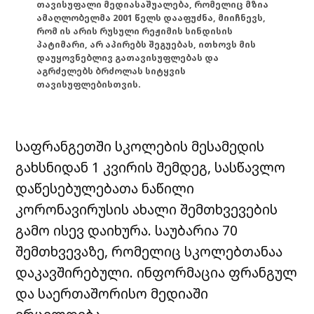
თავისუფალი მედიასაშუალება, რომელიც მზია
ამაღლობელმა 2001 წელს დააფუძნა, მიიჩნევს,
რომ ის არის რუსული რეჟიმის სინდისის
პატიმარი, არ აპირებს შეგუებას, ითხოვს მის
დაუყოვნებლივ გათავისუფლებას და
აგრძელებს ბრძოლას სიტყვის
თავისუფლებისთვის.
საფრანგეთში სკოლების მესამედის
გახსნიდან 1 კვირის შემდეგ, სასწავლო
დაწესებულებათა ნაწილი
კორონავირუსის ახალი შემთხვევების
გამო ისევ დაიხურა. საუბარია 70
შემთხვევაზე, რომელიც სკოლებთანაა
დაკავშირებული. ინფორმაცია ფრანგულ
და საერთაშორისო მედიაში