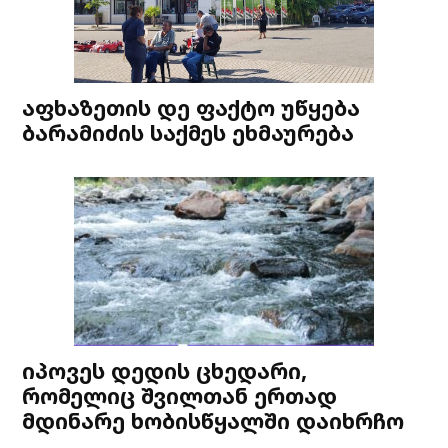
აფხაზეთის დე ფაქტო უწყება
ბარამიძის საქმეს ეხმაურება
იპოვეს დედის ცხედარი,
რომელიც შვილთან ერთად
მდინარე ხობისწყალში დაიხრჩო