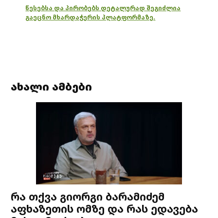
წესებსა და პირობებს დეტალურად შეგიძლია
გაეცნო მხარდაჭერის პლატფორმაზე.
ახალი ამბები
რა თქვა გიორგი ბარამიძემ
აფხაზეთის ომზე და რას ედავება