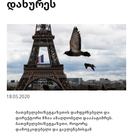
დახურეს
18.05.2020
ბათუმელები/ნეტგაზეთის დამფუძნებელი და
დირექტორი მზია ამაღლობელი დააპატიმრეს.
ბათუმელები/ნეტგაზეთი, როგორც
დამოუკიდებელი და გავლენებისგან