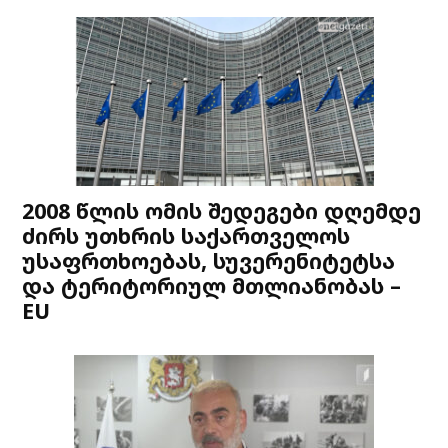
2008 წლის ომის შედეგები დღემდე
ძირს უთხრის საქართველოს
უსაფრთხოებას, სუვერენიტეტსა
და ტერიტორიულ მთლიანობას –
EU