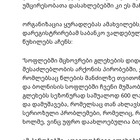
უმცირესობათა დასახლებებში კი ეს მა
ორგანიზაცია ყურადღებას ამახვილებს
დარეგისტრირებამ საბანკო ვალდებულ
წუხილებს აჩენს:
“სოფლებში მცხოვრები გლეხების დიდი
შესაძლებლობის არქონის პირობებში, ე
რომლებსაც წლების მანძილზე თვითონ 
და ბოლნისის სოფლებში ჩვენი მუშაობ
გლეხებს სეზონურად საშუალოდ 600 ლა
და დამუშავება, რომელსაც თან ახლავ
სერიოზული პრობლემები, რომელიც, რ
ხოლმე, ვინც უფრო დაახლოებულია ბი