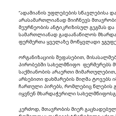
“ადამიანის უფლებების სწავლებისა და
არასამართლიანად მიიჩნევს მთავრობ
მეურნეობის ანტიკრიზისულ გეგმას დ
სამართლიანად გადაანაწილოს მხარდ
ფერმერთა ყველაზე მოწყვლადი ჯგუფე
ორგანიზაციის შეფასებით, მისასალმე
პირობებში სახელმწიფო ფერმერებს მ
საქმიანობის არაერთი მიმართულებით, 
არსებითი დახმარების მიღმა ტოვებს ი
ჩართული პირებს, რომლებიც წლების 
იყვნენ მხარდაჭერილი სახელმწიფოსგ
კერძოდ, მთავრობის მიერ გაცხადებულ