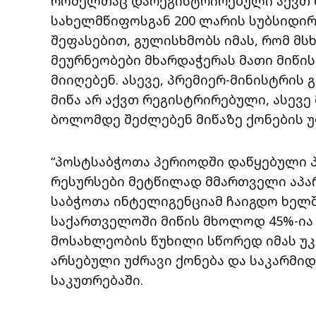
რომელთაც დარეგისტრირებული აქვთ მ
სახელმწიფოსგან 200 ლარის სუბსიდირე
შეფასებით, გულისხმობს იმას, რომ მ
მეურნეობები მხარდაჭერას მათი მიწ
მიიღებენ. ასევე, პრემიერ-მინისტრის
მიწა არ აქვთ რეგისტრირებული, ასევე
ბოლომდე შეძლებენ მიწაზე ქონების უ
“პოსტსაბჭოთა პერიოდში დაწყებული პ
რესურსები მეტწილად მმართველი აპა
საბჭოთა ინტელიგენციამ ჩაიგდო ხელში
საქართველოში მიწის მხოლოდ 45%-ია
მოსახლეობის წუხილი სწორედ იმას უ
არსებული უძრავი ქონება და საკარმი
საკუთრებაში.