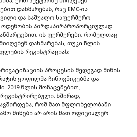
იწა, ერთ ჰექტარზე მიიღებენ
ბით დახმარებას, რაც EMC-ის
სხვილი და საშუალო საფერმერო
ის ოდენობის პირდაპირპროპორციულად
 განმარტებით, ის ფერმერები, რომელთაც
 მიიღებენ დახმარებას, თუკი წლის
ფლების რეგისტრაციას:
რივატიზაციის პროცესის შედეგად მიწის
რატის ყოფილმა ჩინოვნიკებმა და
. 2019 წლის მონაცემებით,
 რეგისტრირებული. ხშირად,
კავშირდება, რომ მათ მფლობელობაში
დამო მიწები არ არის მათ ოფიციალურ