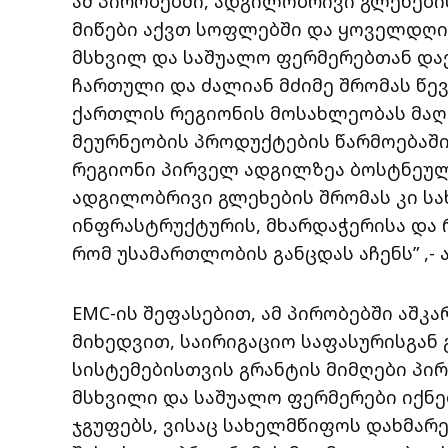
ამ პირობებში, ადგილობრივი გლეხებ
მიწები აქვთ სოფლებში და ყოველდღი
მსხვილ და საშუალო ფერმერებთან და
ჩართული და ძალიან მძიმე შრომას წევ
ქართლის რეგიონის მოსახლეობას მაღ
მეურნეობის პროდუქტების წარმოებაში
რეგიონი პირველ ადგილზეა ბოსტნეულ
ადგილობრივი გლეხების შრომას კი სა
ინფრასტრუქტურის, მხარდაჭერისა და რ
რომ უსამართლობის განცდას აჩენს” ,- 
EMC-ის შეფასებით, ამ პირობებში აშკა
მიხედვით, საირიგაციო საფასურისგან
სისტემებისთვის გრანტის მიმღები პირ
მსხვილი და საშუალო ფერმერები იქნ
ჯგუფებს, ვისაც სახელმწიფოს დახმარ