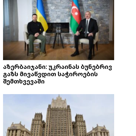
აზერბაიჯანი: უკრაინას ბუნებრივ
გაზს მივაწვდით საჭიროების
შემთხვევაში