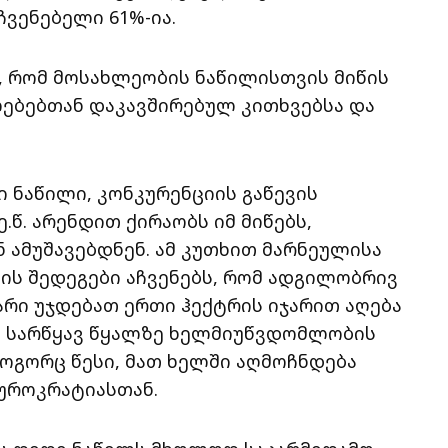
ჩვენებელი 61%-ია.
, რომ მოსახლეობის ნაწილისთვის მიწის
ებებთან დაკავშირებულ კითხვებსა და
 ნაწილი, კონკურენციის გაწევის
.წ. არენდით ქირაობს იმ მიწებს,
ამუშავებდნენ. ამ კუთხით მარნეულისა
ის შედეგები აჩვენებს, რომ ადგილობრივ
რი უჯდებათ ერთი ჰექტრის იჯარით აღება
ს სარწყავ წყალზე ხელმიუწვდომლობის
ოგორც წესი, მათ ხელში აღმოჩნდება
უროკრატიასთან.