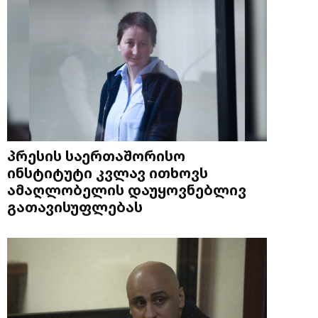
პრესის საერთაშორისო
ინსტიტუტი კვლავ ითხოვს
ამაღლობელის დაუყოვნებლივ
გათავისუფლებას