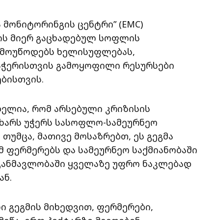
 მონიტორინგის ცენტრი” (EMC)
ის მიერ გაცხადებულ სოფლის
ა მოუწოდებს ხელისუფლებას,
აჭერისთვის გამოყოფილი რესურსები
ბისთვის.
ბელია, რომ არსებული კრიზისის
ხარს უჭერს სასოფლო-სამეურნეო
თუმცა, მათივე მოსაზრებთ, ეს გეგმა
მ ფერმერებს და სამეურნეო საქმიანობაში
განმავლობაში ყველაზე უფრო ნაკლებად
ან.
ი გეგმის მიხედვით, ფერმერები,