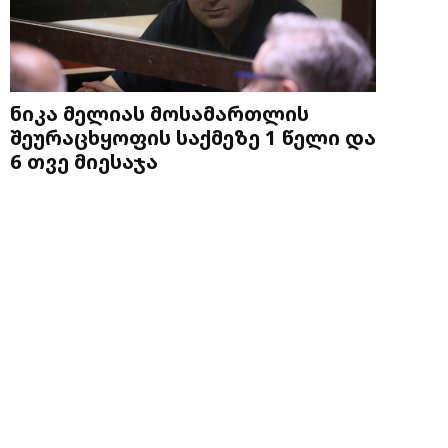
ნიკა მელიას მოსამართლის
შეურაცხყოფის საქმეზე 1 წელი და
6 თვე მიესაჯა