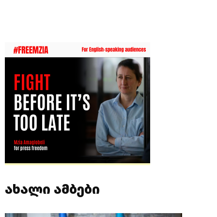
ახალი ამბები