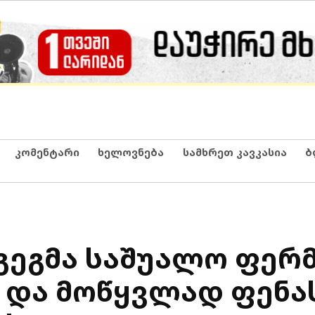
კომენტარი
ხელოვნება
სამხრეთ კავკასია
ბ
 გეგმა საშუალო ფერ
 და მოწყვლად ფენა