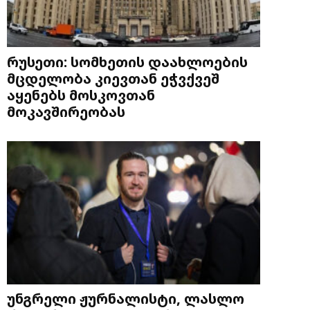
რუსეთი: სომხეთის დაახლოების
მცდელობა კიევთან ეჭვქვეშ
აყენებს მოსკოვთან
მოკავშირეობას
უნგრელი ჟურნალისტი, ლასლო