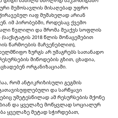
ის დიდი ნაწილს მხოლოდ საკარმიდამო
ური შემოსავლის მისაღებად უფრო
ქირავებულ იაფ მუშახელად არიან
ენ. იმ პირობებში, როდესაც ქვემო
ალი წვლილი და შრომა შეაქვს სოფლის
 (საქსტატის 2018 წლის მონაცემებით
ის წარმოების მაჩვენებლით),
ხელმწიფო ზურგს არ უმაგრებს სათანადო
ესურსების მიწოდების გზით, ცხადია,
აცხადებენ ორგანიზაციაში.
რაა, რომ ანტიკრიზისული გეგმის
 გათავისუფლებული და სარწყავი
ებიც უმეტესწილად ამ რესურსების მქონე
ებიან და ყველაზე მოწყვლად სოციალურ
ება ყველაზე მეტად სჭირდებათ,