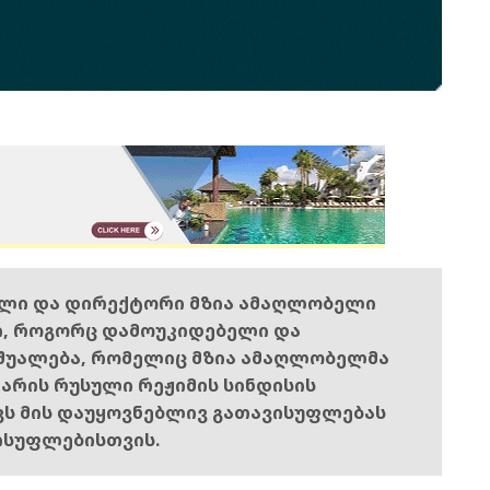
ელი და დირექტორი მზია ამაღლობელი
ი, როგორც დამოუკიდებელი და
შუალება, რომელიც მზია ამაღლობელმა
ს არის რუსული რეჟიმის სინდისის
ოვს მის დაუყოვნებლივ გათავისუფლებას
ისუფლებისთვის.