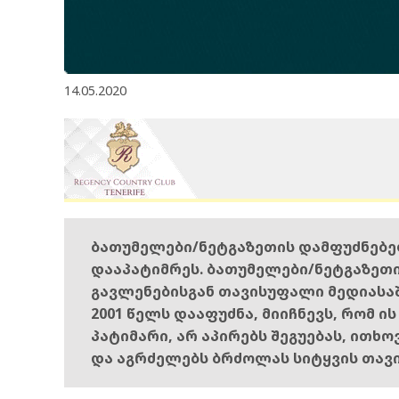
14.05.2020
ბათუმელები/ნეტგაზეთის დამფუძნებ
დააპატიმრეს. ბათუმელები/ნეტგაზეთ
გავლენებისგან თავისუფალი მედიასა
2001 წელს დააფუძნა, მიიჩნევს, რომ ი
პატიმარი, არ აპირებს შეგუებას, ითხ
და აგრძელებს ბრძოლას სიტყვის თავ