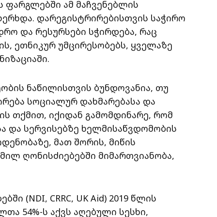
ს ფარგლებში ამ მაჩვენებლის
ხერხდა. დარეგისტრირებისთვის საჭირო
რო და რესურსები სჭირდება, რაც
ის, ეთნიკურ უმცირესობებს, ყველაზე
ნიზაციაში.
ეობის ნაწილისთვის ბუნდოვანია, თუ
ირება სოციალურ დახმარებასა და
ის თქმით, იქიდან გამომდინარე, რომ
ა და სერვისებზე ხელმისაწვდომობის
დენობაზე, მათ შორის, მიწის
გმილ ღონისძიებებში მიმართვიანობა,
ში (NDI, CRRC, UK Aid) 2019 წლის
ლთა 54%-ს აქვს აღებული სესხი,