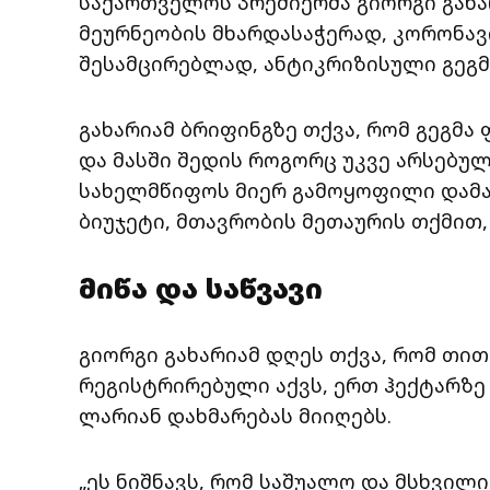
საქართველოს პრემიერმა გიორგი გახარ
მეურნეობის მხარდასაჭერად, კორონავ
შესამცირებლად, ანტიკრიზისული გეგმ
გახარიამ ბრიფინგზე თქვა, რომ გეგმა
და მასში შედის როგორც უკვე არსებულ
სახელმწიფოს მიერ გამოყოფილი დამა
ბიუჯეტი, მთავრობის მეთაურის თქმით,
მიწა და საწვავი
გიორგი გახარიამ დღეს თქვა, რომ თი
რეგისტრირებული აქვს, ერთ ჰექტარზე
ლარიან დახმარებას მიიღებს.
„ეს ნიშნავს, რომ საშუალო და მსხვილ