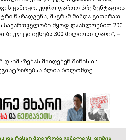
ვის გამოყო, უფრო ფართო პრეზენტაციის
ტრი წარადგენს, მაგრამ მინდა გითხრათ,
ეს საქართველოში მყოფ დაახლოებით 200
 ბიუჯეტი იქნება 300 მილიონი ლარი“, –
ნ დახმარებას მიიღებენ მიწის ის
ეგისტრირებას წლის ბოლომდე
ებს და რასაც მთავრობა გიმალავს, თუმცა