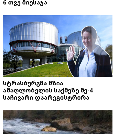
6 თვე მიესაჯა
სტრასბურგმა მზია
ამაღლობელის საქმეზე მე-4
საჩივარი დაარეგისტრირა