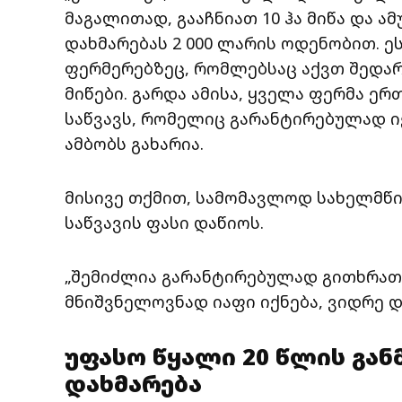
მაგალითად, გააჩნიათ 10 ჰა მიწა და ა
დახმარებას 2 000 ლარის ოდენობით. 
ფერმერებზეც, რომლებსაც აქვთ შედა
მიწები. გარდა ამისა, ყველა ფერმა ერ
საწვავს, რომელიც გარანტირებულად იქ
ამბობს გახარია.
მისივე თქმით, სამომავლოდ სახელმწი
საწვავის ფასი დაწიოს.
„შემიძლია გარანტირებულად გითხრათ
მნიშვნელოვნად იაფი იქნება, ვიდრე დი
უფასო წყალი 20 წლის გან
დახმარება