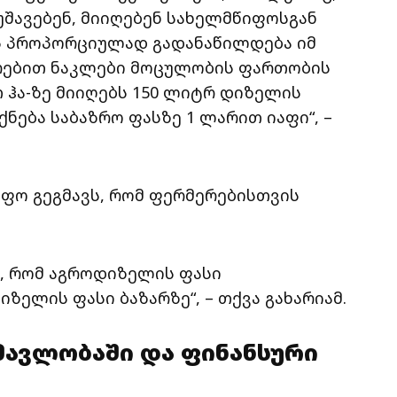
მუშავებენ, მიიღებენ სახელმწიფოსგან
ეს პროპორციულად გადანაწილდება იმ
რებით ნაკლები მოცულობის ფართობის
თ ჰა-ზე მიიღებს 150 ლიტრ დიზელის
ნება საბაზრო ფასზე 1 ლარით იაფი“, –
ფო გეგმავს, რომ ფერმერებისთვის
, რომ აგროდიზელის ფასი
ზელის ფასი ბაზარზე“, – თქვა გახარიამ.
მავლობაში და ფინანსური