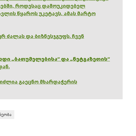
ებში, როდესაც დამოუკიდებელ
ვლის წყაროს უკეტავს, ამას მარტო
რ ძალას და ბიზნესჯგუფს. ჩვენ
ხდი „ბათუმელებისა“ და „ნეტგაზეთის“
დან.
გიძლია გაეცნო მხარდაჭერის
ნეობა