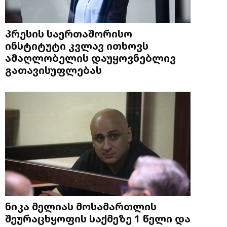
პრესის საერთაშორისო
ინსტიტუტი კვლავ ითხოვს
ამაღლობელის დაუყოვნებლივ
გათავისუფლებას
ნიკა მელიას მოსამართლის
შეურაცხყოფის საქმეზე 1 წელი და