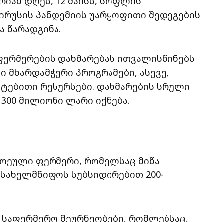
იამ დღეს, 12 მაისს, სოფლის
ირუსის პანდემიის უარყოფითი შედეგების
ა წარადგინა.
 ფერმერების დახმარებას ითვალისწინებს
ი მხარდამჭერი პროგრამები, ასევე,
ტებითი რესურსები. დახმარების სრული
 300 მილიონი ლარი იქნება.
თოეული ფერმერი, რომელსაც მიწა
 სახელმწიფოს სუბსიდირებით 200-
ი საფერმერო მეურნეობები, რომლებსაც,