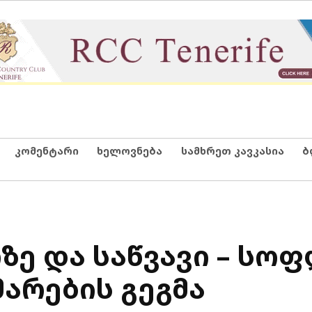
კომენტარი
ხელოვნება
სამხრეთ კავკასია
ბ
ზე და საწვავი – სო
არების გეგმა