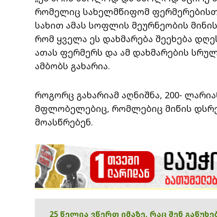
რომელიც სახელმწიფომ ფერმერებისთ
სახით ამას სოფლის მეურნეობის მინის
რომ ყველა ეს დახმარება შეეხება დღ
ათას ფერმერს და ამ დახმარების სრული
ამბობს გახარია.
როგორც გახარიამ აღნიშნა, 200- ლარია
მფლობელებიც, რომლებიც მიწის დსრ
მოასწრებენ.
25 წელია ვწერთ იმაზე, რაც შენ გაწუხ