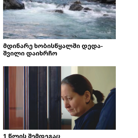
მდინარე ხობისწყალში დედა-
შვილი დაიხრჩო
1 წლის შემდეგაც