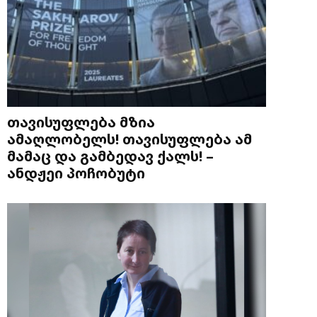
თავისუფლება მზია
ამაღლობელს! თავისუფლება ამ
მამაც და გამბედავ ქალს! –
ანდჟეი პოჩობუტი