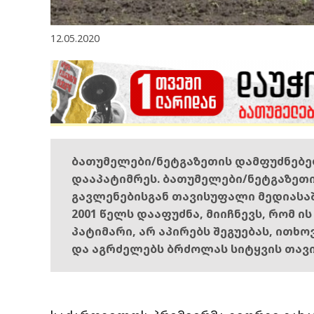
12.05.2020
ბათუმელები/ნეტგაზეთის დამფუძნებ
დააპატიმრეს. ბათუმელები/ნეტგაზეთ
გავლენებისგან თავისუფალი მედიასა
2001 წელს დააფუძნა, მიიჩნევს, რომ ი
პატიმარი, არ აპირებს შეგუებას, ითხ
და აგრძელებს ბრძოლას სიტყვის თავ