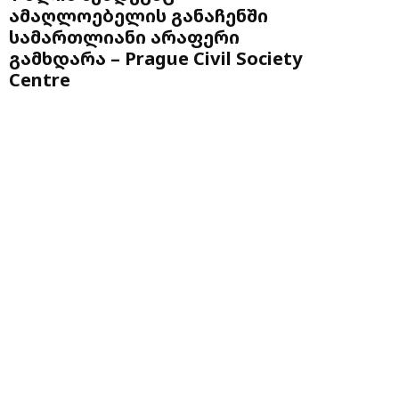
ამაღლოებელის განაჩენში
სამართლიანი არაფერი
გამხდარა – Prague Civil Society
Centre