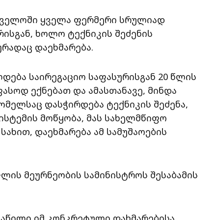
რთველოში ყველა ფერმერი სრულიად
ისგან, ხოლო ტექნიკის შეძენის
ურადაც დაეხმარება.
დება საირეგაციო საფასურისგან 20 წლის
ფასოდ ექნებათ და ამასთანავე, მინდა
მელსაც დასჭირდება ტექნიკის შეძენა,
სისტემის მოწყობა, მას სახელმწიფო
სახით, დაეხმარება ამ სამუშაოების
ლის მეურნეობის სამინისტროს შესაბამის
აწილი იმ კონკრეტული დახმარებისა,