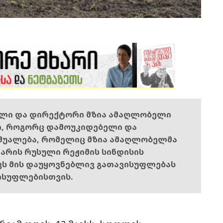
ელი და დირექტორი მზია ამაღლობელი
ი, როგორც დამოუკიდებელი და
შუალება, რომელიც მზია ამაღლობელმა
ს არის რუსული რეჟიმის სინდისის
ოვს მის დაუყოვნებლივ გათავისუფლებას
ისუფლებისთვის.