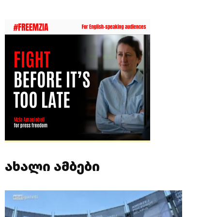
ახალი ამბები