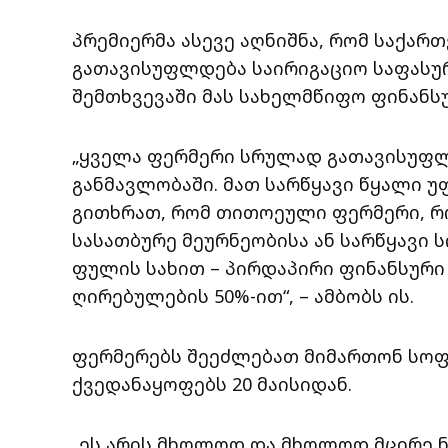
პრემიერმა ასევე აღნიშნა, რომ საქა
გათავისუფლდება საირიგაციო საფასურ
შემთხვევაში მას სახელმწიფო ფინანს
„ყველა ფერმერი სრულად გათავისუფლ
განმავლობაში. მათ სარწყავი წყალი უ
გითხრათ, რომ თითოეული ფერმერი, რო
სასათბურე მეურნეობისა ან სარწყავი 
ფულის სახით – პირდაპირი ფინანსური 
ღირებულების 50%-ით“, – ამბობს ის.
ფერმერებს შეეძლებათ მიმართონ სოფ
ქვედანაყოფებს 20 მაისიდან.
„ეს არის მხოლოდ და მხოლოდ მცირე ნ