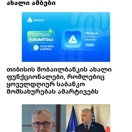
ახალი ამბები
თიბისის მობაილბანკის ახალი
ფუნქციონალები, რომლებიც
ყოველდღიურ საბანკო
მომსახურებას ამარტივებს