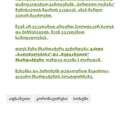
დამოუკიდებელ გამოცემებს „ქართული ოცნება“
შემოსავლის წყაროს უკეტავს, ამას მარტო
ვეღარ შევძლებთ.
ჩვენ არ ვეკუთვნით არცერთ პოლიტიკურ ძალას
და ბიზნესჯგუფს. ჩვენ ვეკუთვნით
საზოგადოებას.
დღეს შენი მხარდაჭერა გვჭირდება:
გახდი
„ბათუმელებისა“ და „ნეტგაზეთის“
მხარდამჭერი
,
თუნდაც თვეში 1 ლარიდან.
წესებსა და პირობებს დეტალურად შეგიძლია
გაეცნო მხარდაჭერის პლატფორმაზე.
აფხაზეთი
კორონავირუსი
სოხუმი