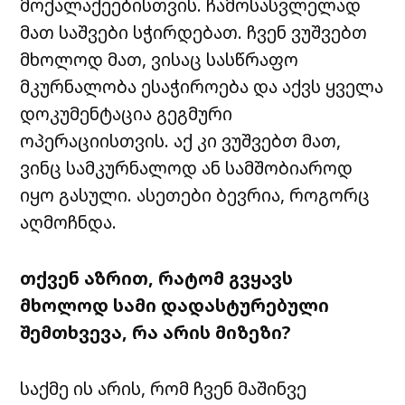
მოქალაქეებისთვის. ჩამოსასვლელად
მათ საშვები სჭირდებათ. ჩვენ ვუშვებთ
მხოლოდ მათ, ვისაც სასწრაფო
მკურნალობა ესაჭიროება და აქვს ყველა
დოკუმენტაცია გეგმური
ოპერაციისთვის. აქ კი ვუშვებთ მათ,
ვინც სამკურნალოდ ან სამშობიაროდ
იყო გასული. ასეთები ბევრია, როგორც
აღმოჩნდა.
თქვენ აზრით, რატომ გვყავს
მხოლოდ სამი დადასტურებული
შემთხვევა, რა
არის მიზეზი?
საქმე ის არის, რომ ჩვენ მაშინვე