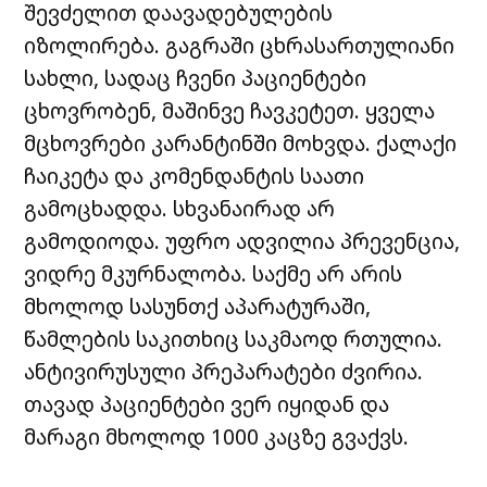
შევძელით დაავადებულების
იზოლირება. გაგრაში ცხრასართულიანი
სახლი, სადაც ჩვენი პაციენტები
ცხოვრობენ, მაშინვე ჩავკეტეთ. ყველა
მცხოვრები კარანტინში მოხვდა. ქალაქი
ჩაიკეტა და კომენდანტის საათი
გამოცხადდა. სხვანაირად არ
გამოდიოდა. უფრო ადვილია პრევენცია,
ვიდრე მკურნალობა. საქმე არ არის
მხოლოდ სასუნთქ აპარატურაში,
წამლების საკითხიც საკმაოდ რთულია.
ანტივირუსული პრეპარატები ძვირია.
თავად პაციენტები ვერ იყიდან და
მარაგი მხოლოდ 1000 კაცზე გვაქვს.