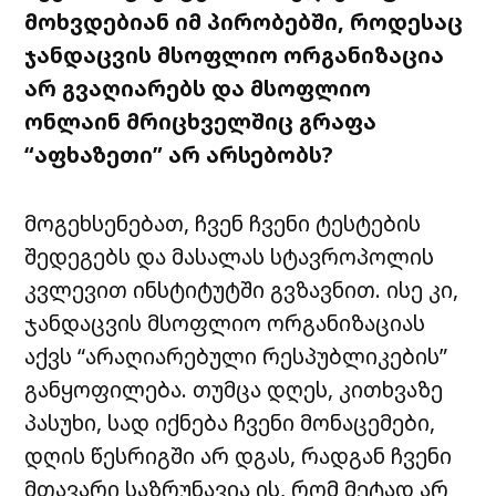
მოხვდებიან იმ პირობებში, როდესაც
ჯანდაცვის მსოფლიო ორგანიზაცია
არ გვაღიარებს და მსოფლიო
ონლაინ მრიცხველშიც გრაფა
“აფხაზეთი” არ არსებობს?
მოგეხსენებათ, ჩვენ ჩვენი ტესტების
შედეგებს და მასალას სტავროპოლის
კვლევით ინსტიტუტში გვზავნით. ისე კი,
ჯანდაცვის მსოფლიო ორგანიზაციას
აქვს “არაღიარებული რესპუბლიკების”
განყოფილება. თუმცა დღეს, კითხვაზე
პასუხი, სად იქნება ჩვენი მონაცემები,
დღის წესრიგში არ დგას, რადგან ჩვენი
მთავარი საზრუნავია ის, რომ მეტად არ