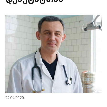
22.04.2020