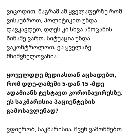
ვიცოდით. მაგრამ ამ ყველაფერზე რომ
ვისაუბროთ, პოლიტიკით უნდა
დავკავდეთ, დღეს კი სხვა ამოცანის
წინაშე ვართ. სიტუაცია უნდა
ვაკონტროლოთ. ეს ყველაზე
მნიშვნელოვანია.
ყოველდღე მედიასთან აცხადებთ,
რომ დღე-ღამეში 5-დან 15 -მდე
ადამიანს ტესტავთ კორონავირუსზე.
ეს საკმარისია პაციენტების
გამოსავლენად?
ვფიქრობ, საკმარისია. ჩვენ ვამოწმებთ