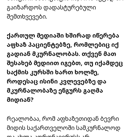
გაიზარდოს დადასტურებული
შემთხვევები.
ქართულ მედიაში ხშირად იწერება
აფხაზ პაციენტებზე, რომლებიც იქ
გადიან მკურნალობას. თქვენ მათ
შესახებ მედიით იგებთ, თუ იქამდეც
საქმის კურსში ხართ ხოლმე,
როდესაც ისინი კვლევებზე და
მკურნალობაზე ენგურს გაღმა
მიდიან?
რეალობაა, რომ აფხაზეთიდან ბევრი
მიდის საქართველოში სამკურნალოდ
და ახლა კორონავირუსს არ