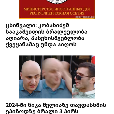
ცხინვალი: კობახიძემ
სააკაშვილის ბრალეულობა
აღიარა, პასუხისმგებლობა
ქვეყანამაც უნდა აიღოს
2024-ში ნიკა მელიაზე თავდასხმის
ეპიზოდზე ბრალი 3 პირს