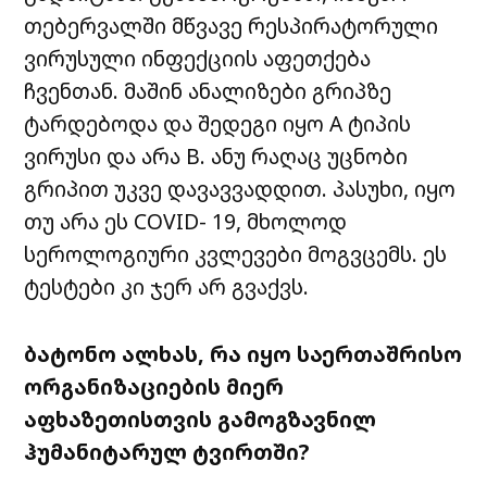
თებერვალში მწვავე რესპირატორული
ვირუსული ინფექციის აფეთქება
ჩვენთან. მაშინ ანალიზები გრიპზე
ტარდებოდა და შედეგი იყო A ტიპის
ვირუსი და არა B. ანუ რაღაც უცნობი
გრიპით უკვე დავავვადდით. პასუხი, იყო
თუ არა ეს COVID- 19, მხოლოდ
სეროლოგიური კვლევები მოგვცემს. ეს
ტესტები კი ჯერ არ გვაქვს.
ბატონო ალხას, რა იყო საერთაშრისო
ორგანიზაციების მიერ
აფხაზეთისთვის გამოგზავნილ
ჰუმანიტარულ ტვირთში?