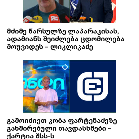
მძიმე წარსულზე ლაპარაკისას,
ადამიანს შეიძლება ცდომილება
მოუვიდეს – ლიკლიკაძე
გამოიძიეთ კობა ფარტენაძეზე
გახშირებული თავდასხმები –
ქარტია შსს-ს