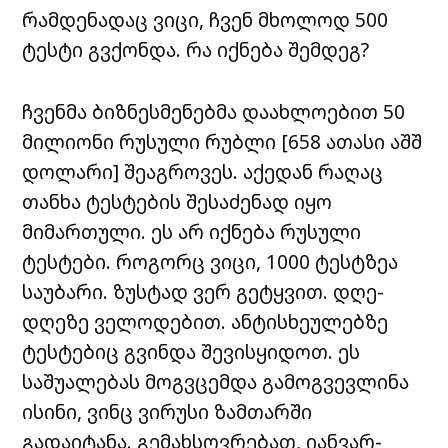
რამდენადაც ვიცი, ჩვენ მხოლოდ 500
ტესტი გვქონდა. რა იქნება შემდეგ?
ჩვენმა ბიზნესმენებმა დაახლოებით 50
მილიონი რუსული რუბლი [658 ათასი აშშ
დოლარი] შეაგროვეს. აქედან რაღაც
თანხა ტესტების შესაძენად იყო
მიმართული. ეს არ იქნება რუსული
ტესტები. როგორც ვიცი, 1000 ტესტზეა
საუბარი. ზუსტად ვერ გეტყვით. დღე-
დღეზე ველოდებით. ანტისხეულებზე
ტესტებიც გვინდა შევისყიდოთ. ეს
საშუალებას მოგვცემდა გამოგვევლინა
ისინი, ვინც ვირუსი ზამთარში
გადაიტანა. გემახსოვრებათ, იანვარ-