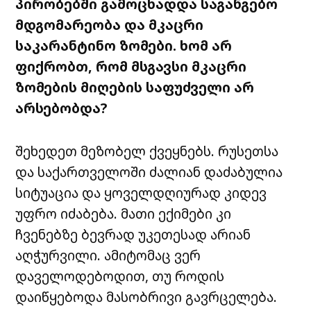
პირობებში გამოცხადდა საგანგებო
მდგომარეობა და მკაცრი
საკარანტინო ზომები. ხომ არ
ფიქრობთ, რომ მსგავსი მკაცრი
ზომების მიღების საფუძველი არ
არსებობდა?
შეხედეთ მეზობელ ქვეყნებს. რუსეთსა
და საქართველოში ძალიან დაძაბულია
სიტუაცია და ყოველდღიურად კიდევ
უფრო იძაბება. მათი ექიმები კი
ჩვენებზე ბევრად უკეთესად არიან
აღჭურვილი. ამიტომაც ვერ
დაველოდებოდით, თუ როდის
დაიწყებოდა მასობრივი გავრცელება.