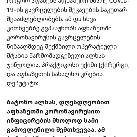
როგორ აფასებს აფხაზური მხარე COVID-
19–ის გავრცელების შეკავების საკუთარ
შესაძლებლობებს. ამ და სხვა
კითხვებზე გვპასუხობს აფხაზეთში
კორონავირუსის გავრცელების
წინააღმდეგ შექმნილი ოპერატიული
შტაბის წარმომადგენელი ალხას
ჯინჯოლია, პრაქტიკოსი ექიმი [ქირურგი]
და აფხაზეთის სახალხო კრების
დეპუტატი:
ბატონო ალხას, დღესდღეობით
აფხაზეთში კორონავირუსით
ინფიცირების მხოლოდ სამი
გამოვლენილი შემთხვევაა. ამ