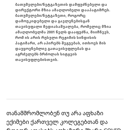
ბათუმელები/ნეტგაზეთის დამფუძნებელი და
დირექტორი მზია ამაღლობელი დააპატიმრეს.
ბათუმელები/ნეტგაზეთი, როგორც
დამოუკიდებელი და გავლენებისგან
თავისუფალი მედიასაშუალება, რომელიც მზია
ამაღლობელმა 2001 წელს დააფუძნა, მიიჩნევს,
რომ ის არის რუსული რეჟიმის სინდისის
პატიმარი, არ აპირებს შეგუებას, ითხოვს მის
დაუყოვნებლივ გათავისუფლებას და
აგრძელებს ბრძოლას სიტყვის
თავისუფლებისთვის.
თანამშრომლობენ თუ არა აფხაზი
ექიმები ქართველ კოლეგებთან და