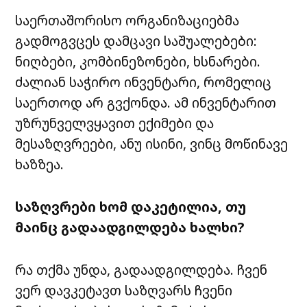
საერთაშორისო ორგანიზაციებმა
გადმოგვცეს დამცავი საშუალებები:
ნიღბები, კომბინეზონები, ხსნარები.
ძალიან საჭირო ინვენტარი, რომელიც
საერთოდ არ გვქონდა. ამ ინვენტარით
უზრუნველვყავით ექიმები და
მესაზღვრეები, ანუ ისინი, ვინც მოწინავე
ხაზზეა.
საზღვრები ხომ დაკეტილია, თუ
მაინც გადაადგილდება ხალხი?
რა თქმა უნდა, გადაადგილდება. ჩვენ
ვერ დავკეტავთ საზღვარს ჩვენი