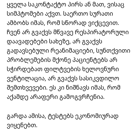
ყველა საკონტაქტო პირს ან მათ, ვისაც
სიმპტომები აქვთ. საერთო სურათი
ამბობს იმას, რომ სწორად ვიქცევით.
ჩვენ არ გვაქვს მწვავე რესპირატორული
დაავადებები სახეზე, არ გვაქვს
გადავსებული რეანიმაციები, სუნთქვითი
პრობლემების მქონე პაციენტებს არ
სჭირდებათ ფილტვების ხელოვნური
ვენტილაცია, არ გვაქვს სასიკვდილო
შემთხვევები. ეს კი ნიშნავს იმას, რომ
აქამდე არაფერი გამოგვრჩენია.
გარდა ამისა, ტესტებს ეკონომიურად
ვიყენებთ.