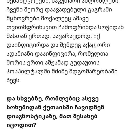
მესაზღვრეები, საკუთარი ახლობლები.
ჩვენი მეორე დაავადებული გაგრაში
მცხოვრები მოქალქეც ამავე
თვითმფრინავით ჩამოფრინდა სოჭიდან
მასთან ერთად. სავარაუდოდ, იქ
დაინფიცირდა და შემდეგ აქაც ორი
ადამიანი დააინფიცირა, რომელთა
შორის ერთი ამჟამად გუდაუთის
ჰოსპილტალში მძიმე მდგომარეობაში
წევს.
და სხვებზე, რომლებიც ასევე
სოხუმიდან ქუთაისში ჩავიდნენ
დიაგნოსტიკაზე, მათ შესახებ
იცოდით?