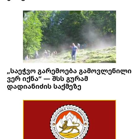
„საეჭვო გარემოება გამოვლენილი
ვერ იქნა“ — შსს გურამ
დადიანიძის საქმეზე