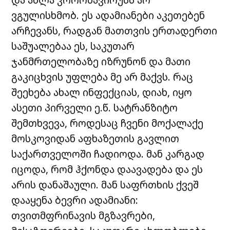
ვგულისხმობ. ეს ადამიანები აკეთებენ
არჩევანს, რადგან მათთვის ერთადერთი
საშუალებაა ეს, საკუთარ
ჯანმრთელობაზე იზრუნონ და მათი
გაკიცხვის უფლება მე არ მაქვს. რაც
შეეხება ახალ ინფექციას, დიახ, იყო
ასეთი პირველი ე.წ. სატრანზიტო
შემთხვევა, როდესაც ჩვენი მოქალაქე
მოსკოვიდან აფხაზეთის გავლით
საქართველოში ჩადიოდა. მან კარგად
იცოდა, რომ ჰქონდა დაავადება და ეს
არის დანაშაული. მან საფრთხის ქვეშ
დააყენა ბევრი ადამიანი:
თვითმფრინავის მგზავრები,