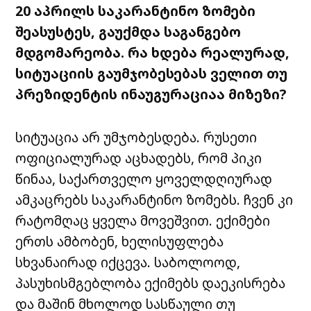
20 აპრილს საკარანტინო ზომები
შეასუსტეს, გაუქმდა საგანგებო
მდგომარეობა. რა ხდება რეალურად,
სიტუაციის გაუმჯობესებას ველით თუ
პრეზიდენტის ინაუგურაციაა მიზეზი?
სიტუაცია არ უმჯობესდება. რუსეთი
ოფიციალურად აცხადებს, რომ პიკი
წინაა, საქართველო ყოველდღიურად
ამკაცრებს საკარანტინო ზომებს. ჩვენ კი
რატომღაც ყველა მოვეშვით. ექიმები
ერთს ამბობენ, ხელისუფლება
სხვანაირად იქცევა. საბოლოოდ,
პასუხისმგებლობა ექიმებს დაეკისრება
და მაშინ მხოლოდ სასწაული თუ