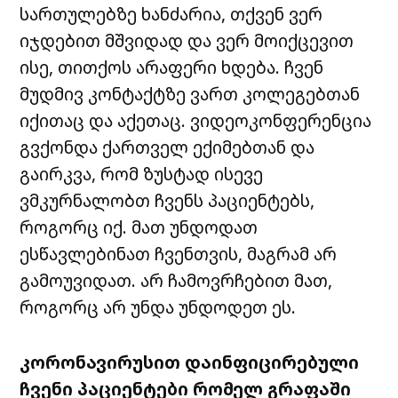
სართულებზე ხანძარია, თქვენ ვერ
იჯდებით მშვიდად და ვერ მოიქცევით
ისე, თითქოს არაფერი ხდება. ჩვენ
მუდმივ კონტაქტზე ვართ კოლეგებთან
იქითაც და აქეთაც. ვიდეოკონფერენცია
გვქონდა ქართველ ექიმებთან და
გაირკვა, რომ ზუსტად ისევე
ვმკურნალობთ ჩვენს პაციენტებს,
როგორც იქ. მათ უნდოდათ
ესწავლებინათ ჩვენთვის, მაგრამ არ
გამოუვიდათ. არ ჩამოვრჩებით მათ,
როგორც არ უნდა უნდოდეთ ეს.
კორონავირუსით დაინფიცირებული
ჩვენი პაციენტები რომელ გრაფაში