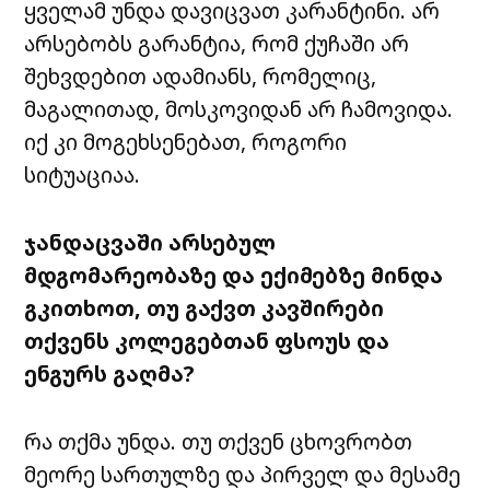
ყველამ უნდა დავიცვათ კარანტინი. არ
არსებობს გარანტია, რომ ქუჩაში არ
შეხვდებით ადამიანს, რომელიც,
მაგალითად, მოსკოვიდან არ ჩამოვიდა.
იქ კი მოგეხსენებათ, როგორი
სიტუაციაა.
ჯანდაცვაში არსებულ
მდგომარეობაზე და ექიმებზე მინდა
გკითხოთ, თუ გაქვთ კავშირები
თქვენს კოლეგებთან ფსოუს და
ენგურს გაღმა?
რა თქმა უნდა. თუ თქვენ ცხოვრობთ
მეორე სართულზე და პირველ და მესამე