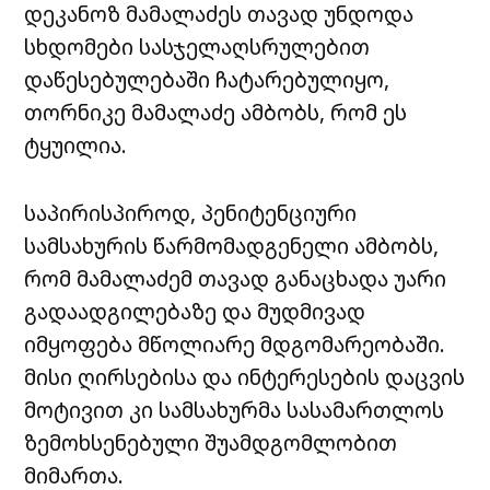
დეკანოზ მამალაძეს თავად უნდოდა
სხდომები სასჯელაღსრულებით
დაწესებულებაში ჩატარებულიყო,
თორნიკე მამალაძე ამბობს, რომ ეს
ტყუილია.
საპირისპიროდ, პენიტენციური
სამსახურის წარმომადგენელი ამბობს,
რომ მამალაძემ თავად განაცხადა უარი
გადაადგილებაზე და მუდმივად
იმყოფება მწოლიარე მდგომარეობაში.
მისი ღირსებისა და ინტერესების დაცვის
მოტივით კი სამსახურმა სასამართლოს
ზემოხსენებული შუამდგომლობით
მიმართა.