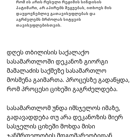
რომ ის არის რუსული რეჟიმის სინდისის
პატიმარი, არ აპირებს შეგუებას, ითხოვს მის
დაუყოვნებლივ გათავისუფლებას და
აგრძელებს ბრძოლას სიტყვის
თავისუფლებისთვის.
დღეს თბილისის საქალაქო
სასამართლოში დეკანოზ გიორგი
მამალაძის საქმეზე სასამართლო
მოსმენა გაიმართა. პროცესზე გადაწყდა,
რომ პროცესი ციხეში გაგრძელდება.
სასამართლომ უნდა იმსჯელოს იმაზე,
გადავადდება თუ არა დეკანოზის მიერ
სასჯელის ციხეში მოხდა მისი
ჯანმრთელობის მდგომარეობიდან