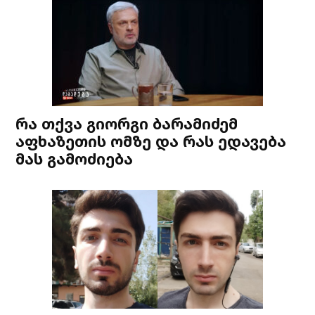
რა თქვა გიორგი ბარამიძემ
აფხაზეთის ომზე და რას ედავება
მას გამოძიება