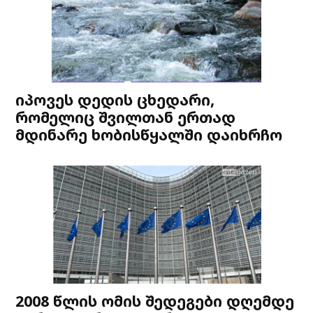
იპოვეს დედის ცხედარი,
რომელიც შვილთან ერთად
მდინარე ხობისწყალში დაიხრჩო
2008 წლის ომის შედეგები დღემდე