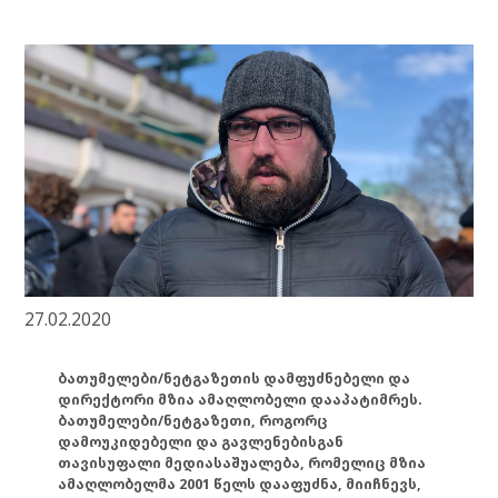
27.02.2020
ბათუმელები/ნეტგაზეთის დამფუძნებელი და
დირექტორი მზია ამაღლობელი დააპატიმრეს.
ბათუმელები/ნეტგაზეთი, როგორც
დამოუკიდებელი და გავლენებისგან
თავისუფალი მედიასაშუალება, რომელიც მზია
ამაღლობელმა 2001 წელს დააფუძნა, მიიჩნევს,