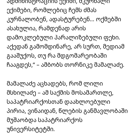
ადმინისტრაციის ექიმი, მკურნალი
ექიმები, რომლებიც ჩემს ძმას
კურნალობენ, ადასტურებენ… ოქმებში
ასახულია, რამდენად არის
დამოკლებული პარალიზებული ფეხი.
აქედან გამომდინარე, არ სურთ, მედიამ
გააშუქოს, თუ რა მდგომარეობაში
ჩააგდეს,“ – ამბობს თორნიკე მამალაძე.
მამალაძე აცხადებს, რომ ლილი
მსხილაძე – ამ საქმის მოსამართლე,
საპატრიარქოსთან დაახლოებული
პირია, ვინაიდან, წლების განმავლობაში
მუშაობდა საპატრიარქოს
უნივერსიტეტში.