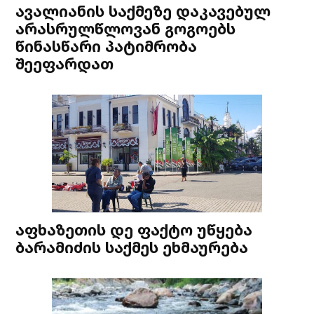
ავალიანის საქმეზე დაკავებულ
არასრულწლოვან გოგოებს
წინასწარი პატიმრობა
შეეფარდათ
აფხაზეთის დე ფაქტო უწყება
ბარამიძის საქმეს ეხმაურება