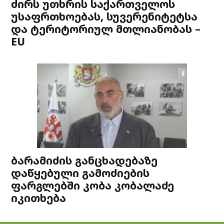
ძირს უთხრის საქართველოს
უსაფრთხოებას, სუვერენიტეტსა
და ტერიტორიულ მთლიანობას –
EU
ბარამიძის განცხადებაზე
დაწყებული გამოძიების
ფარგლებში კობა კობალაძე
იკითხება