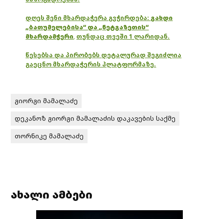
დღეს შენი მხარდაჭერა გვჭირდება:
გახდი
„ბათუმელებისა“ და „ნეტგაზეთის“
მხარდამჭერი
,
თუნდაც თვეში 1 ლარიდან.
წესებსა და პირობებს დეტალურად შეგიძლია
გაეცნო მხარდაჭერის პლატფორმაზე.
გიორგი მამალაძე
დეკანოზ გიორგი მამალაძის დაკავების საქმე
თორნიკე მამალაძე
ახალი ამბები