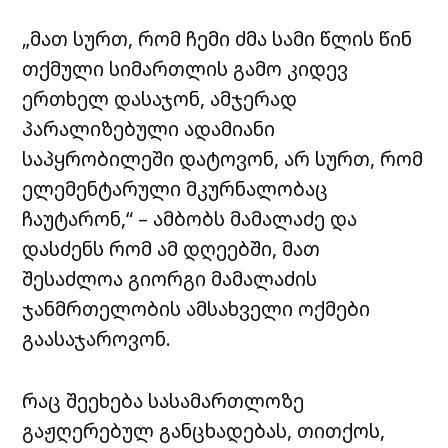
„მათ სურთ, რომ ჩემი ძმა სამი წლის წინ
თქმული სიმართლის გამო კიდევ
ერთხელ დასაჯონ, ამჯერად
პარალიზებული ადამიანი
საპყრობილეში დატოვონ, არ სურთ, რომ
ელემენტარული მკურნალობაც
ჩაუტარონ,“ – ამბობს მამალაძე და
დასძენს რომ ამ დღეებში, მათ
შესაძლოა გიორგი მამალაძის
ჯანმრთელობის ამსახველი ოქმები
გაასაჯაროვონ.
რაც შეეხება სასამართლოზე
გაჟღერებულ განცხადებას, თითქოს,