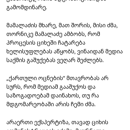
გამომდინარე.
მამალაძის მხარე, მათ შორის, მისი ძმა,
თორნიკე მამალაძე ამბობს, რომ
პროცესის ციხეში ჩატარება
ხელისუფლებას აწყობს, ვინაიდან მედია
საქმის გაშუქებას ვეღარ შეძლებს.
„ქართული ოცნების“ მთავრობას არ
სურს, რომ მედიამ გააშუქოს და
საზოგადოებამ დაინახოს, თუ რა
მდგომარეობაში არის ჩემი ძმა.
არაერთი ექსპერტიზა, თავად ციხის