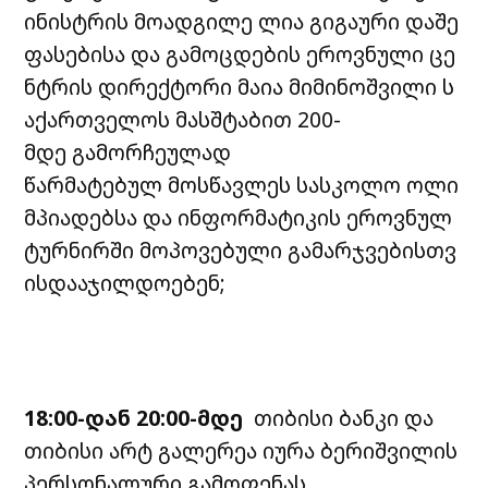
ინისტრის მოადგილე ლია გიგაური დაშე
ფასებისა და გამოცდების ეროვნული ცე
ნტრის დირექტორი მაია მიმინოშვილი ს
აქართველოს მასშტაბით 200-
მდე გამორჩეულად
წარმატებულ მოსწავლეს სასკოლო ოლი
მპიადებსა და ინფორმატიკის ეროვნულ
ტურნირში მოპოვებული გამარჯვებისთვ
ისდააჯილდოებენ;
18:00-დან 20:00-მდე
თიბისი ბანკი და
თიბისი არტ გალერეა
იურა ბერიშვილის
პერსონალური გამოფენას