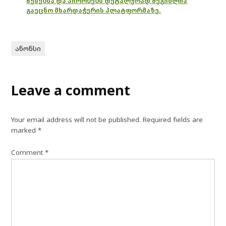
წესებსა და პირობებს დეტალურად შეგიძლია
გაეცნო მხარდაჭერის პლატფორმაზე.
ანონსი
Leave a comment
Your email address will not be published.
Required fields are
marked
*
Comment
*