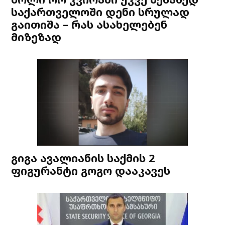
საქართველოში დენი სრულად
გაითიშა – რას ასახელებენ
მიზეზად
გიგა ავალიანის საქმის 2
ფიგურანტი გოგო დააკავეს