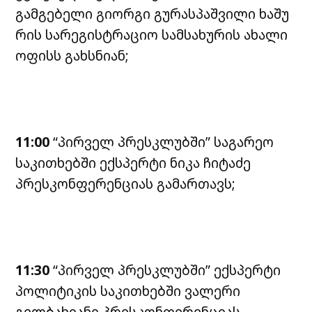
გამგებელი გიორგი გურასპაშვილი ხაშუ
რის
სარეგისტრაციო სამსახურის ახალი
ოფისს გახსნიან;
11:00
“პირველ პრესკლუბში” საგარეო
საკითხებში
ექსპერტი ნიკა ჩიტაძე
პრესკონფერენციას გამართავს;
11:30
“პირველ პრესკლუბში” ექსპერტი
პოლიტიკის
საკითხებში ვალერი
გელბახიანი პრესკონფერენციას