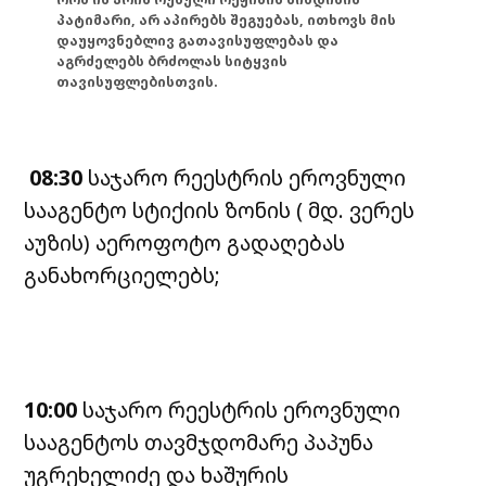
პატიმარი, არ აპირებს შეგუებას, ითხოვს მის
დაუყოვნებლივ გათავისუფლებას და
აგრძელებს ბრძოლას სიტყვის
თავისუფლებისთვის.
08:30
საჯარო რეესტრის ეროვნული
სააგენტო სტიქიის ზონის ( მდ. ვერეს
აუზის) აეროფოტო გადაღებას
განახორციელებს;
10:00
საჯარო რეესტრის ეროვნული
სააგენტოს თავმჯდომარე პაპუნა
უგრეხელიძე და ხაშურის