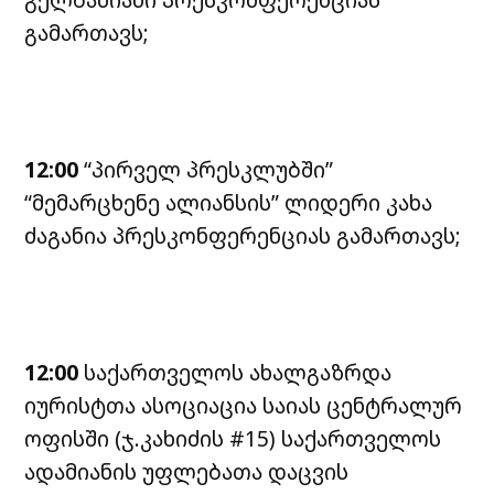
გამართავს;
12:00
“პირველ პრესკლუბში”
“მემარცხენე ალიანსის”
ლიდერი კახა
ძაგანია პრესკონფერენციას გამართავს;
12:00
საქართველოს ახალგაზრდა
იურისტთა ასოციაცია საიას ცენტრალურ
ოფისში (ჯ.კახიძის #15) საქართველოს
ადამიანის უფლებათა დაცვის