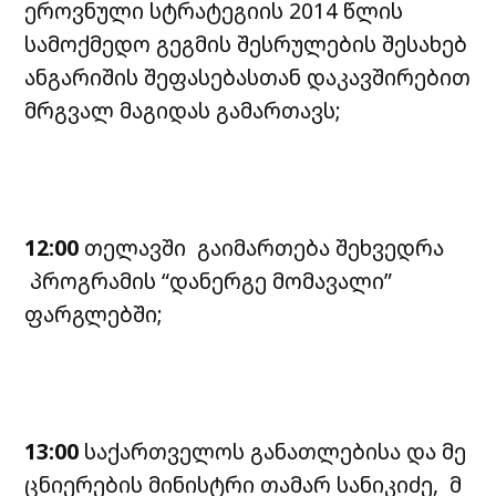
ეროვნული სტრატეგიის 2014 წლის
სამოქმედო გეგმის შესრულების შესახებ
ანგარიშის შეფასებასთან დაკავშირებით
მრგვალ მაგიდას გამართავს;
12:00
თელავში გაიმართება შეხვედრა
პროგრამის “დანერგე მომავალი”
ფარგლებში;
13:00
საქართველოს განათლებისა და მე
ცნიერების მინისტრი თამარ სანიკიძე, მ