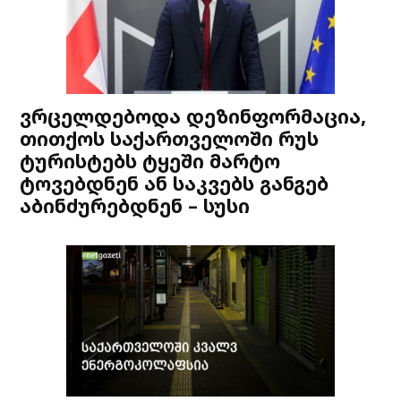
ვრცელდებოდა დეზინფორმაცია,
თითქოს საქართველოში რუს
ტურისტებს ტყეში მარტო
ტოვებდნენ ან საკვებს განგებ
აბინძურებდნენ – სუსი