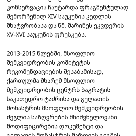
კონსერვაცია ჩაუტარდა ფრაგმენტულად
შემორჩენილ XIV საუკუნის კედლის
მხატვრობასა და წმ. მარინეს ეკვდერის
XV-XVI საუკუნის ფრესკებს.
2013-2015 წლებში, მსოფლიო
მემკვიდრეობის კომიტეტის
რეკომენდაციების შესაბამისად,
ქართულმა მხარემ მსოფლიო
მემკვიდრეობის ცენტრს ბაგრატის
საკათედრო ტაძრისა და გელათის
მონასტრის მსოფლიო მემკვიდრეობის
ძეგლის საზღვრების მნიშვნელოვანი
მოდიფიცირების დოკუმენტი და
გელათის მონასტრის მართვის გეგმის