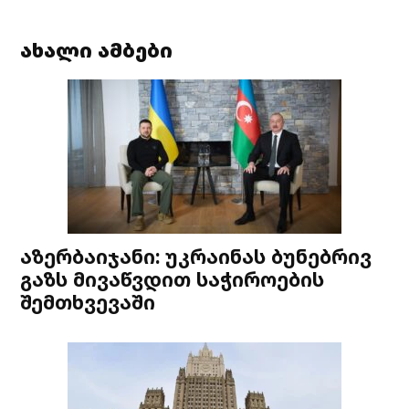
ახალი ამბები
აზერბაიჯანი: უკრაინას ბუნებრივ
გაზს მივაწვდით საჭიროების
შემთხვევაში