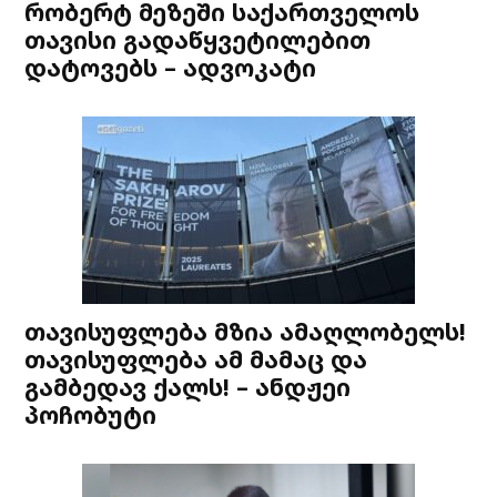
რობერტ მეზეში საქართველოს
თავისი გადაწყვეტილებით
დატოვებს – ადვოკატი
თავისუფლება მზია ამაღლობელს!
თავისუფლება ამ მამაც და
გამბედავ ქალს! – ანდჟეი
პოჩობუტი