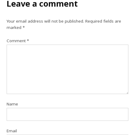
Leave a comment
Your email address will not be published.
Required fields are
marked
*
Comment
*
Name
Email