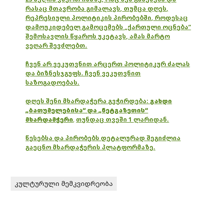
რასაც მთავრობა გიმალავს, თუმცა დღეს,
რეპრესიული პოლიტიკის პირობებში, როდესაც
დამოუკიდებელ გამოცემებს „ქართული ოცნება“
შემოსავლის წყაროს უკეტავს, ამას მარტო
ვეღარ შევძლებთ.
ჩვენ არ ვეკუთვნით არცერთ პოლიტიკურ ძალას
და ბიზნესჯგუფს. ჩვენ ვეკუთვნით
საზოგადოებას.
დღეს შენი მხარდაჭერა გვჭირდება:
გახდი
„ბათუმელებისა“ და „ნეტგაზეთის“
მხარდამჭერი
,
თუნდაც თვეში 1 ლარიდან.
წესებსა და პირობებს დეტალურად შეგიძლია
გაეცნო მხარდაჭერის პლატფორმაზე.
კულტურული მემკვიდრეობა