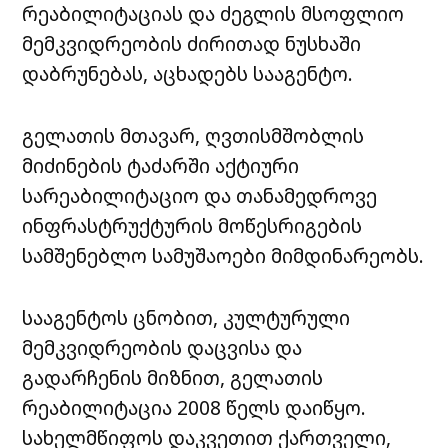
რეაბილიტაციას და ძეგლის მსოფლიო
მემკვიდრეობის ძირითად ნუსხაში
დაბრუნებას, აცხადებს სააგენტო.
გელათის მთავარ, ღვთისმშობლის
მიძინების ტაძარში აქტიური
სარეაბილიტაციო და თანამედროვე
ინფრასტრუქტურის მოწესრიგების
სამშენებლო სამუშაოები მიმდინარეობს.
სააგენტოს ცნობით, კულტურული
მემკვიდრეობის დაცვისა და
გადარჩენის მიზნით, გელათის
რეაბილიტაცია 2008 წელს დაიწყო.
სახელმწიფოს დაკვეთით ქართველი,