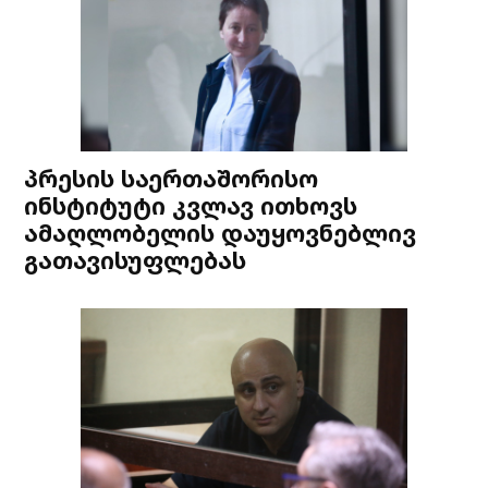
პრესის საერთაშორისო
ინსტიტუტი კვლავ ითხოვს
ამაღლობელის დაუყოვნებლივ
გათავისუფლებას