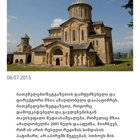
06.07.2015
ბათუმელები/ნეტგაზეთის დამფუძნებელი და
დირექტორი მზია ამაღლობელი დააპატიმრეს.
ბათუმელები/ნეტგაზეთი, როგორც
დამოუკიდებელი და გავლენებისგან
თავისუფალი მედიასაშუალება, რომელიც მზია
ამაღლობელმა 2001 წელს დააფუძნა, მიიჩნევს,
რომ ის არის რუსული რეჟიმის სინდისის
პატიმარი, არ აპირებს შეგუებას, ითხოვს მის