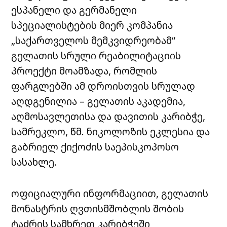
ესპანელი და გერმანელი
სპეციალისტების მიერ კომპანია
„საქართველოს მემკვიდრეობამ“
გელათის სრული რეაბილიტაციის
პროექტი მოამზადა, რომლის
ფარგლებში ამ დროისთვის სრულად
აღდგენილია – გელათის აკადემია,
აღმოსავლეთისა და დავითის კარიბჭე,
სამრეკლო, წმ. ნიკოლოზის ეკლესია და
გაბრიელ ქიქოძის საეპისკოპოსო
სასახლე.
ოფიციალური ინფორმაციით, გელათის
მონასტრის ღვთისმშობლის შობის
ტაძრის სამხრეთ კარიბჭეში