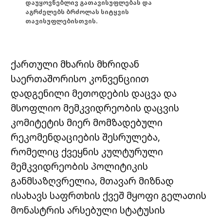
დაუყოვნებლივ გათავისუფლებას და
აგრძელებს ბრძოლას სიტყვის
თავისუფლებისთვის.
ქართული მხარის მხრიდან
საერთაშორისო კონვენციით
დადგენილი მეთოდების დაცვა და
მსოფლიო მემკვიდრეობის დაცვის
კომიტეტის მიერ მომზადებული
რეკომენდაციების შესრულება,
რომელიც ქვეყნის კულტურული
მემკვიდრეობის პოლიტიკის
განმსაზღვრელია, მთავარ მიზნად
ისახავს საფრთხის ქვეშ მყოფი გელათის
მონასტრის არსებული სტატუსის