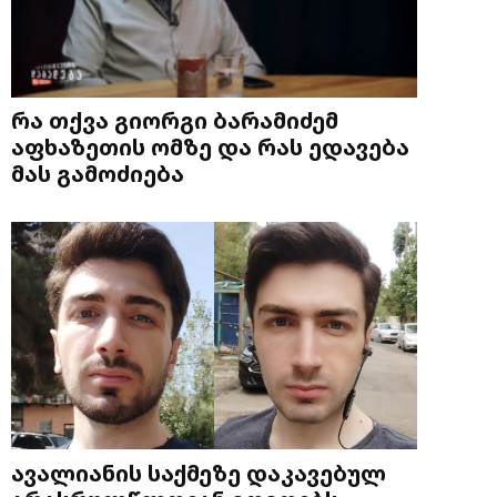
რა თქვა გიორგი ბარამიძემ
აფხაზეთის ომზე და რას ედავება
მას გამოძიება
ავალიანის საქმეზე დაკავებულ