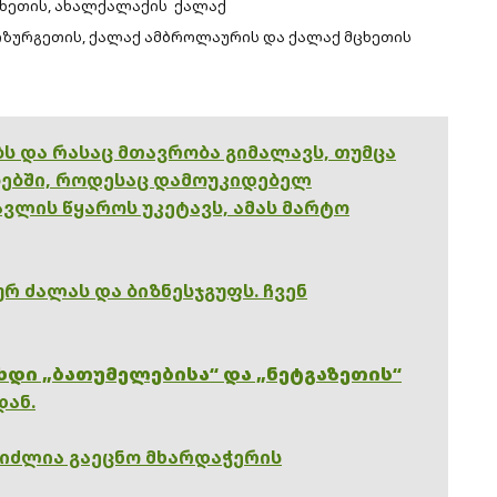
ცხეთის, ახალქალაქის ქალაქ
 ოზურგეთის, ქალაქ ამბროლაურის და ქალაქ მცხეთის
ებს და რასაც მთავრობა გიმალავს, თუმცა
ებში, როდესაც დამოუკიდებელ
ვლის წყაროს უკეტავს, ამას მარტო
რ ძალას და ბიზნესჯგუფს. ჩვენ
ხდი „ბათუმელებისა“ და „ნეტგაზეთის“
დან.
გიძლია გაეცნო მხარდაჭერის