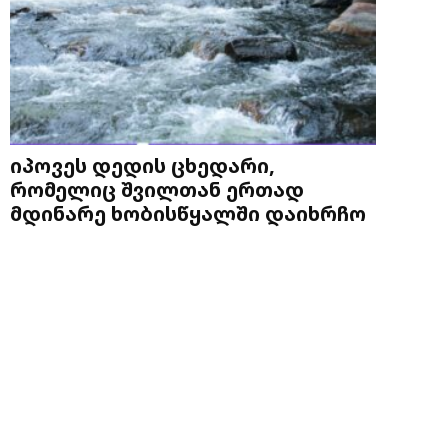
იპოვეს დედის ცხედარი,
რომელიც შვილთან ერთად
მდინარე ხობისწყალში დაიხრჩო