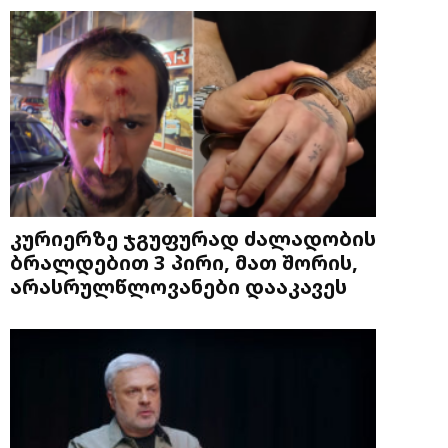
კურიერზე ჯგუფურად ძალადობის
ბრალდებით 3 პირი, მათ შორის,
არასრულწლოვანები დააკავეს