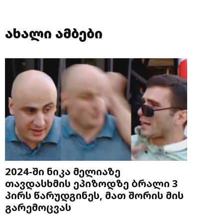
ახალი ამბები
2024-ში ნიკა მელიაზე
თავდასხმის ეპიზოდზე ბრალი 3
პირს წარუდგინეს, მათ შორის მის
გარემოცვას