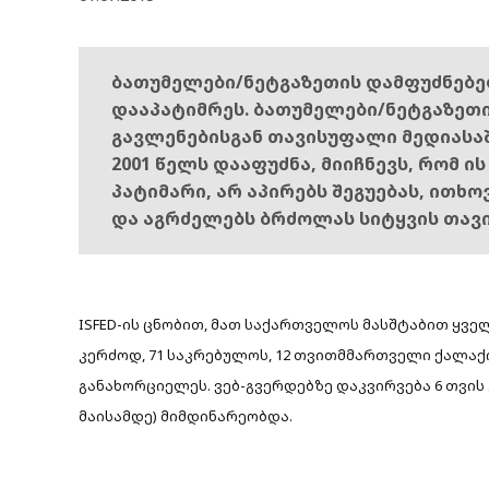
ბათუმელები/ნეტგაზეთის დამფუძნებ
დააპატიმრეს. ბათუმელები/ნეტგაზეთ
გავლენებისგან თავისუფალი მედიასა
2001 წელს დააფუძნა, მიიჩნევს, რომ ი
პატიმარი, არ აპირებს შეგუებას, ითხ
და აგრძელებს ბრძოლას სიტყვის თავ
ISFED-ის ცნობით, მათ საქართველოს მასშტაბით ყ
კერძოდ, 71 საკრებულოს, 12 თვითმმართველი ქალაქი
განახორციელეს. ვებ-გვერდებზე დაკვირვება 6 თვის გ
მაისამდე) მიმდინარეობდა.