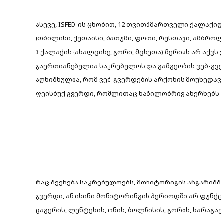
ასევე, ISFED-ის ცნობით, 12 თვითმმართველი ქალაქი
(თბილისი, ქუთაისი, ბათუმი, ფოთი, რუსთავი, ამბრ
3 ქალაქის (ახალციხე, გორი, მცხეთა) მერიას არ აქვს
გაერთიანებულია საკრებულოს და გამგეობის ვებ-გვე
აღნიშნულია, რომ ვებ-გვერდების არქონის მოუხედა
ფეისბუქ გვერდი, რომლითაც ნაწილობრივ ახერხებს
რაც შეეხება საკრებულოებს, მონიტორიგის ანგარიშში
გვერდი,
ან ისინი მონიტორინგის პერიოდში არ ფუნქცი
ცაგერის, ლენტეხის, ონის, ბოლნისის, გორის, ხარაგაუ