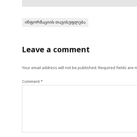
ინფორმაციის თავისუფლება
Leave a comment
Your email address will not be published.
Required fields are
Comment
*