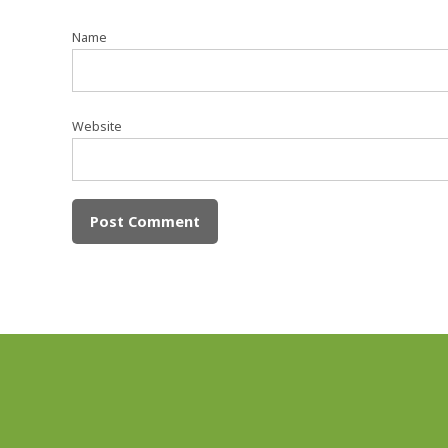
Name
Website