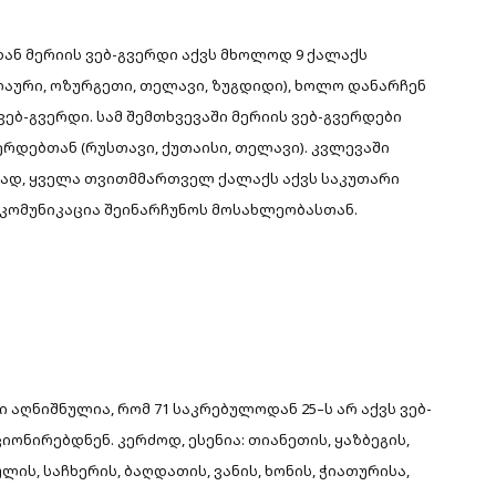
დან მერიის ვებ-გვერდი აქვს მხოლოდ 9 ქალაქს
ოლაური, ოზურგეთი, თელავი, ზუგდიდი), ხოლო დანარჩენ
 ვებ-გვერდი. სამ შემთხვევაში მერიის ვებ-გვერდები
რდებთან (რუსთავი, ქუთაისი, თელავი). კვლევაში
ვად, ყველა თვითმმართველ ქალაქს აქვს საკუთარი
 კომუნიკაცია შეინარჩუნოს მოსახლეობასთან.
 აღნიშნულია, რომ 71 საკრებულოდან 25–ს არ აქვს ვებ-
ონირებდნენ. კერძოდ, ესენია: თიანეთის, ყაზბეგის,
ლის, საჩხერის, ბაღდათის, ვანის, ხონის, ჭიათურისა,