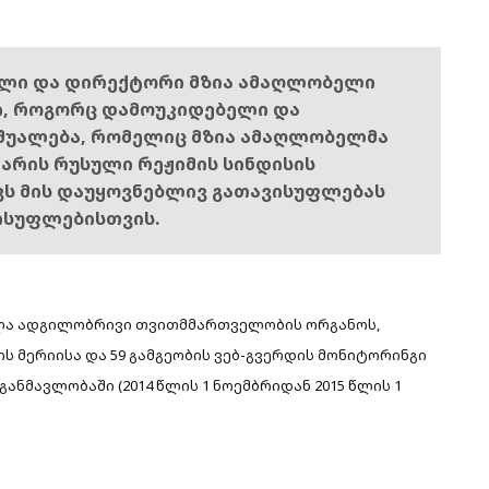
ელი და დირექტორი მზია ამაღლობელი
ი, როგორც დამოუკიდებელი და
შუალება, რომელიც მზია ამაღლობელმა
ს არის რუსული რეჟიმის სინდისის
ოვს მის დაუყოვნებლივ გათავისუფლებას
ისუფლებისთვის.
ველა ადგილობრივი თვითმმართველობის ორგანოს,
ს მერიისა და 59 გამგეობის ვებ-გვერდის მონიტორინგი
ანმავლობაში (2014 წლის 1 ნოემბრიდან 2015 წლის 1