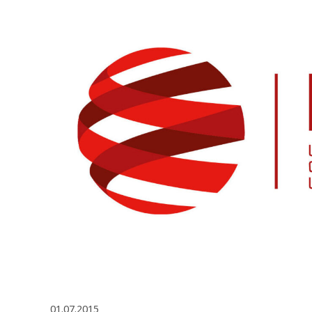
01.07.2015