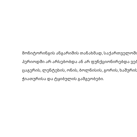
მონიტორინგის ანგარიშის თანახმად, საქართველოში 
პერიოდში არ არსებობდა ან არ ფუნქციონირებდა ვებ-
ცაგერის, ლენტეხის, ონის, ბოლნისის, გორის, ხაშურის
ჭიათურისა და ტყიბულის გამგეობები.