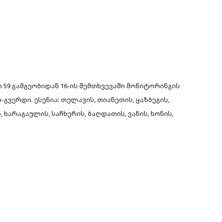
59 გამგეობიდან 16-ის
შემთხვევაში მონიტორინგის
გვერდი. ესენია: თელავის, თიანეთის, ყაზბეგის,
, ხარაგაულის, საჩხერის, ბაღდათის, ვანის, ხონის,