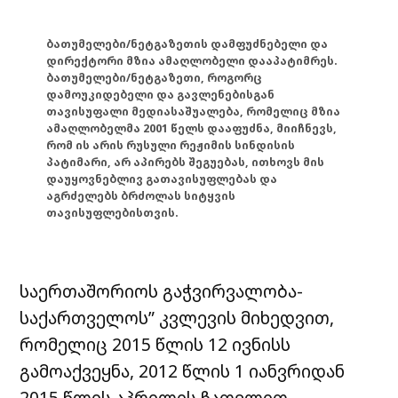
ბათუმელები/ნეტგაზეთის დამფუძნებელი და
დირექტორი მზია ამაღლობელი დააპატიმრეს.
ბათუმელები/ნეტგაზეთი, როგორც
დამოუკიდებელი და გავლენებისგან
თავისუფალი მედიასაშუალება, რომელიც მზია
ამაღლობელმა 2001 წელს დააფუძნა, მიიჩნევს,
რომ ის არის რუსული რეჟიმის სინდისის
პატიმარი, არ აპირებს შეგუებას, ითხოვს მის
დაუყოვნებლივ გათავისუფლებას და
აგრძელებს ბრძოლას სიტყვის
თავისუფლებისთვის.
საერთაშორიოს გაჭვირვალობა-
საქართველოს” კვლევის მიხედვით,
რომელიც 2015 წლის 12 ივნისს
გამოაქვეყნა, 2012 წლის 1 იანვრიდან
2015 წლის აპრილის ჩათვლით