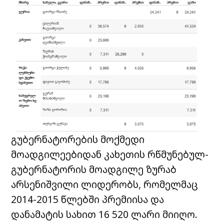
გუბერნატორების მოქმედი
მოადგილეებიდან კახეთის რწმუნებულ-
გუბერნატორის მოადგილე ზურაბ
არსენიშვილი ლიდერობს, რომელმაც
2014-2015 წლებში პრემიისა და
დანამატის სახით 16 520 ლარი მიიღო.