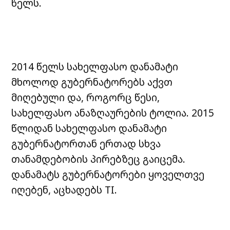
წელს.
2014 წელს სახელფასო დანამატი
მხოლოდ გუბერნატორებს აქვთ
მიღებული და, როგორც წესი,
სახელფასო ანაზღაურების ტოლია. 2015
წლიდან სახელფასო დანამატი
გუბერნატორთან ერთად სხვა
თანამდებობის პირებზეც გაიცემა.
დანამატს გუბერნატორები ყოველთვე
იღებენ, აცხადებს TI.