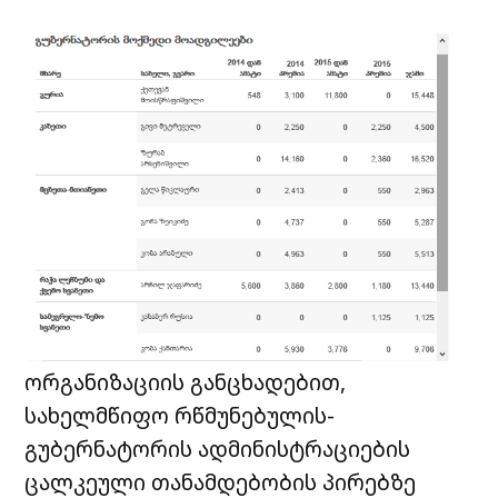
ორგანიზაციის განცხადებით,
სახელმწიფო რწმუნებულის-
გუბერნატორის ადმინისტრაციების
ცალკეული თანამდებობის პირებზე