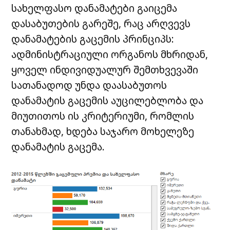
სახელფასო დანამატები გაიცემა
დასაბუთების გარეშე, რაც არღვევს
დანამატების გაცემის პრინციპს:
ადმინისტრაციული ორგანოს მხრიდან,
ყოველ ინდივიდუალურ შემთხვევაში
სათანადოდ უნდა დაასაბუთოს
დანამატის გაცემის აუცილებლობა და
მიუთითოს ის კრიტერიუმი, რომლის
თანახმად, ხდება საჯარო მოხელეზე
დანამატის გაცემა.