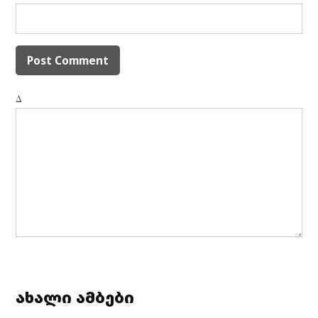
Δ
ახალი ამბები