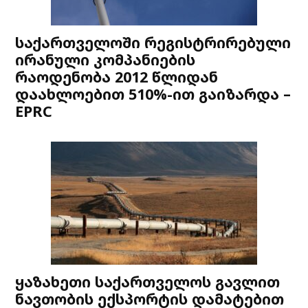
საქართველოში რეგისტრირებული
ირანული კომპანიების
რაოდენობა 2012 წლიდან
დაახლოებით 510%-ით გაიზარდა –
EPRC
ყაზახეთი საქართველოს გავლით
ნავთობის ექსპორტის დამატებით