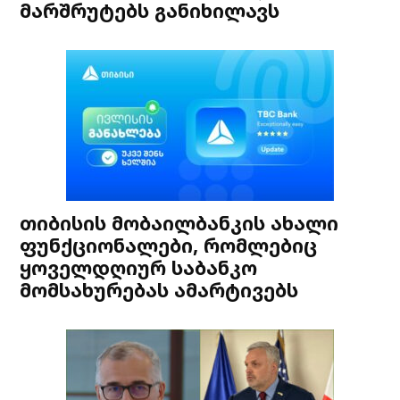
მარშრუტებს განიხილავს
თიბისის მობაილბანკის ახალი
ფუნქციონალები, რომლებიც
ყოველდღიურ საბანკო
მომსახურებას ამარტივებს