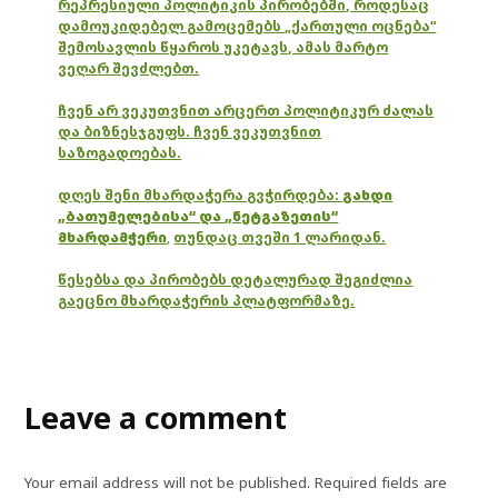
რეპრესიული პოლიტიკის პირობებში, როდესაც
დამოუკიდებელ გამოცემებს „ქართული ოცნება“
შემოსავლის წყაროს უკეტავს, ამას მარტო
ვეღარ შევძლებთ.
ჩვენ არ ვეკუთვნით არცერთ პოლიტიკურ ძალას
და ბიზნესჯგუფს. ჩვენ ვეკუთვნით
საზოგადოებას.
დღეს შენი მხარდაჭერა გვჭირდება:
გახდი
„ბათუმელებისა“ და „ნეტგაზეთის“
მხარდამჭერი
,
თუნდაც თვეში 1 ლარიდან.
წესებსა და პირობებს დეტალურად შეგიძლია
გაეცნო მხარდაჭერის პლატფორმაზე.
Leave a comment
Your email address will not be published.
Required fields are