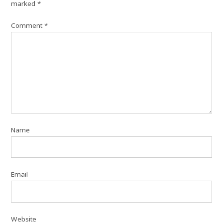
marked
*
Comment
*
Name
Email
Website