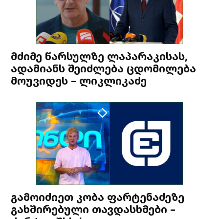
მძიმე წარსულზე ლაპარაკისას,
ადამიანს შეიძლება ცდომილება
მოუვიდეს – ლიკლიკაძე
გამოიძიეთ კობა ფარტენაძეზე
გახშირებული თავდასხმები –