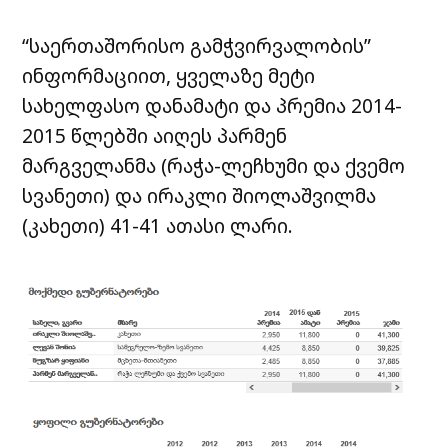
“საერთაშორისო გამჭვირვალობის”
ინფორმაციით, ყველაზე მეტი
სახელფასო დანამატი და პრემია 2014-
2015 წლებში აიღეს პარმენ
მარგველანმა (რაჭა-ლეჩხუმი და ქვემო
სვანეთი) და ირაკლი შიოლაშვილმა
(კახეთი) 41-41 ათასი ლარი.