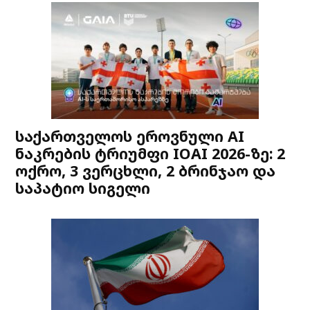
საქართველოს ეროვნული AI
ნაკრების ტრიუმფი IOAI 2026-ზე: 2
ოქრო, 3 ვერცხლი, 2 ბრინჯაო და
საპატიო სიგელი