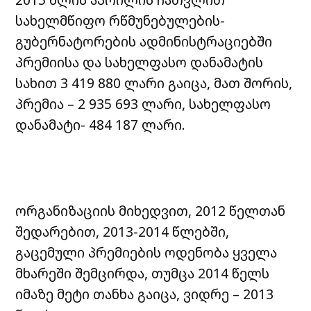
სახელმწიფო რწმუნებულების-
გუბერნატორების ადმინისტრაციებში
პრემიისა და სახელფასო დანამატის
სახით 3 419 880 ლარი გაიცა, მათ შორის,
პრემია – 2 935 693 ლარი, სახელფასო
დანამატი- 484 187 ლარი.
ორგანიზაციის მიხედვით, 2012 წელთან
შედარებით, 2013-2014 წლებში,
გაცემული პრემიების ოდენობა ყველა
მხარეში შემცირდა, თუმცა 2014 წელს
იმაზე მეტი თანხა გაიცა, ვიდრე – 2013