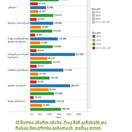
25 წელია ვწერთ იმაზე, რაც შენ გაწუხებს და
რასაც მთავრობა გიმალავს, თუმცა დღეს,