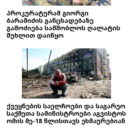
პროკურატურამ გიორგი
ბარამიძის განცხადებაზე
გამოძიება სამშობლოს ღალატის
მუხლით დაიწყო
ქვეყნების საელჩოები და საგარეო
საქმეთა სამინისტროები აგვისტოს
ომის მე-18 წლისთავს ეხმაურებიან