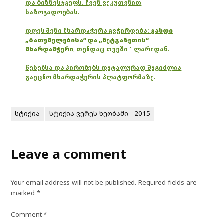
და ბიზნესჯგუფს. ჩვენ ვეკუთვნით
საზოგადოებას.
დღეს შენი მხარდაჭერა გვჭირდება:
გახდი
„ბათუმელებისა“ და „ნეტგაზეთის“
მხარდამჭერი
,
თუნდაც თვეში 1 ლარიდან.
წესებსა და პირობებს დეტალურად შეგიძლია
გაეცნო მხარდაჭერის პლატფორმაზე.
სტიქია
სტიქია ვერეს ხეობაში - 2015
Leave a comment
Your email address will not be published.
Required fields are
marked
*
Comment
*