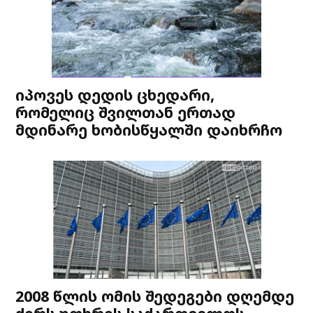
იპოვეს დედის ცხედარი,
რომელიც შვილთან ერთად
მდინარე ხობისწყალში დაიხრჩო
2008 წლის ომის შედეგები დღემდე