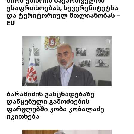
ძირს უთხრის საქართველოს
უსაფრთხოებას, სუვერენიტეტსა
და ტერიტორიულ მთლიანობას –
EU
ბარამიძის განცხადებაზე
დაწყებული გამოძიების
ფარგლებში კობა კობალაძე
იკითხება