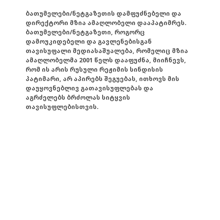
ბათუმელები/ნეტგაზეთის დამფუძნებელი და
დირექტორი მზია ამაღლობელი დააპატიმრეს.
ბათუმელები/ნეტგაზეთი, როგორც
დამოუკიდებელი და გავლენებისგან
თავისუფალი მედიასაშუალება, რომელიც მზია
ამაღლობელმა 2001 წელს დააფუძნა, მიიჩნევს,
რომ ის არის რუსული რეჟიმის სინდისის
პატიმარი, არ აპირებს შეგუებას, ითხოვს მის
დაუყოვნებლივ გათავისუფლებას და
აგრძელებს ბრძოლას სიტყვის
თავისუფლებისთვის.