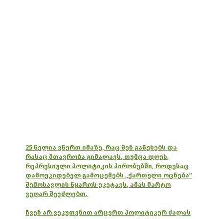
25 წელია ვწერთ იმაზე, რაც შენ გაწუხებს და
რასაც მთავრობა გიმალავს, თუმცა დღეს,
რეპრესიული პოლიტიკის პირობებში, როდესაც
დამოუკიდებელ გამოცემებს „ქართული ოცნება“
შემოსავლის წყაროს უკეტავს, ამას მარტო
ვეღარ შევძლებთ.
ჩვენ არ ვეკუთვნით არცერთ პოლიტიკურ ძალას