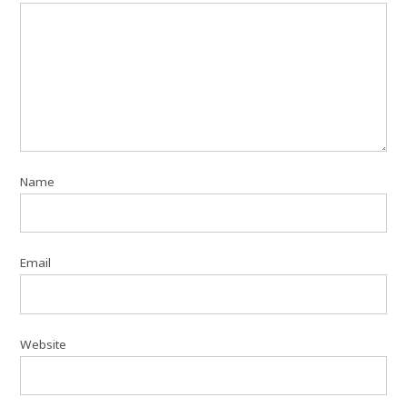
Name
Email
Website