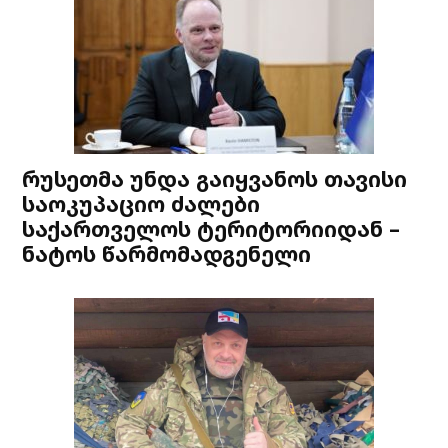
რუსეთმა უნდა გაიყვანოს თავისი
საოკუპაციო ძალები
საქართველოს ტერიტორიიდან –
ნატოს წარმომადგენელი