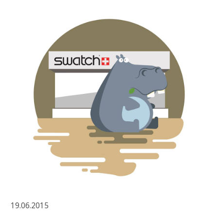
19.06.2015