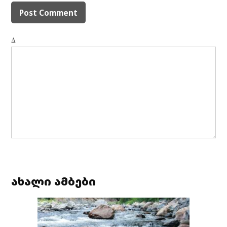
Δ
ახალი ამბები