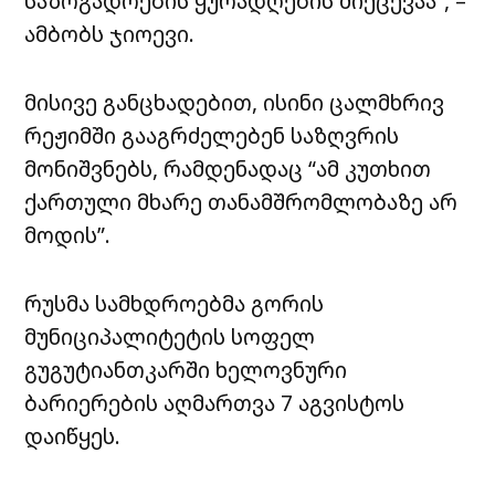
საზოგადოების ყურადღების მიქცევაა”, –
ამბობს ჯიოევი.
მისივე განცხადებით, ისინი ცალმხრივ
რეჟიმში გააგრძელებენ საზღვრის
მონიშვნებს, რამდენადაც “ამ კუთხით
ქართული მხარე თანამშრომლობაზე არ
მოდის”.
რუსმა სამხდროებმა გორის
მუნიციპალიტეტის სოფელ
გუგუტიანთკარში ხელოვნური
ბარიერების აღმართვა 7 აგვისტოს
დაიწყეს.