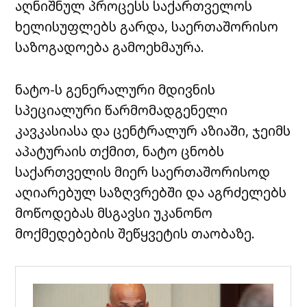
აღნიშნულ პროცესს საქართველოს
ხელისუფლებს გარდა, საერთაშორისო
საზოგადოება გამოეხმაურა.
ნატო-ს გენერალური მდივნის
სპეციალური წარმომადგენელი
კავკასიასა და ცენტრალურ აზიაში, ჯეიმს
აპატურაის თქმით, ნატო ცნობს
საქართველის მიერ საერთაშორისოდ
აღიარებულ საზღვრებში და აგრძელებს
მოწოდებას მსგავსი უკანონო
მოქმედებების შეწყვეტის თაობაზე.