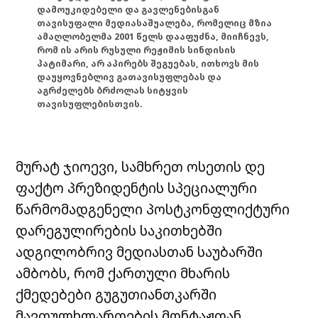
დამოუკიდებელი და გავლენებისგან
თავისუფალი მედიასაშუალება, რომელიც მზია
ამაღლობელმა 2001 წელს დააფუძნა, მიიჩნევს,
რომ ის არის რუსული რეჟიმის სინდისის
პატიმარი, არ აპირებს შეგუებას, ითხოვს მის
დაუყოვნებლივ გათავისუფლებას და
აგრძელებს ბრძოლას სიტყვის
თავისუფლებისთვის.
მურატ ჯიოევი, სამხრეთ ოსეთის დე
ფაქტო პრეზიდენტის სპეციალური
წარმომადგენელი პოსტკონფლიქტური
დარეგულირების საკითხებში
ადგილობრივ მედიასთან საუბარში
ამბობს, რომ ქართული მხარის
ქმედებები გუგუთიანთკარში
მავთულხლართების მონტაჟთან