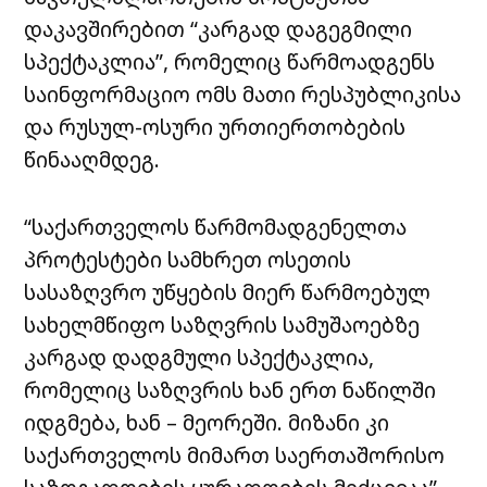
დაკავშირებით “კარგად დაგეგმილი
სპექტაკლია”, რომელიც წარმოადგენს
საინფორმაციო ომს მათი რესპუბლიკისა
და რუსულ-ოსური ურთიერთობების
წინააღმდეგ.
“საქართველოს წარმომადგენელთა
პროტესტები სამხრეთ ოსეთის
სასაზღვრო უწყების მიერ წარმოებულ
სახელმწიფო საზღვრის სამუშაოებზე
კარგად დადგმული სპექტაკლია,
რომელიც საზღვრის ხან ერთ ნაწილში
იდგმება, ხან – მეორეში. მიზანი კი
საქართველოს მიმართ საერთაშორისო