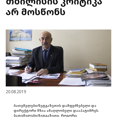
თბილისის კრიტიკა
არ მოსწონს
20.08.2019
ბათუმელები/ნეტგაზეთის დამფუძნებელი და
დირექტორი მზია ამაღლობელი დააპატიმრეს.
ბათუმელები/ნეტგაზეთი, როგორც