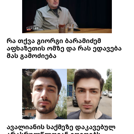
რა თქვა გიორგი ბარამიძემ
აფხაზეთის ომზე და რას ედავება
მას გამოძიება
ავალიანის საქმეზე დაკავებულ