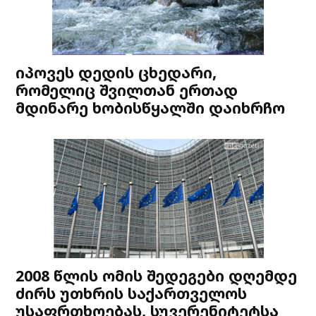
იპოვეს დედის ცხედარი,
რომელიც შვილთან ერთად
მდინარე ხობისწყალში დაიხრჩო
2008 წლის ომის შედეგები დღემდე
ძირს უთხრის საქართველოს
უსაფრთხოებას, სუვერენიტეტსა