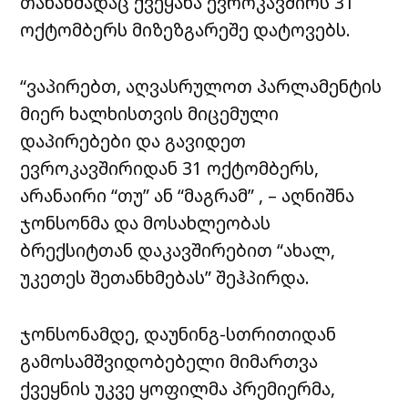
თანახმადაც ქვეყანა ევროკავშირს 31
ოქტომბერს მიზეზგარეშე დატოვებს.
“ვაპირებთ, აღვასრულოთ პარლამენტის
მიერ ხალხისთვის მიცემული
დაპირებები და გავიდეთ
ევროკავშირიდან 31 ოქტომბერს,
არანაირი “თუ” ან “მაგრამ” , – აღნიშნა
ჯონსონმა და მოსახლეობას
ბრექსიტთან დაკავშირებით “ახალ,
უკეთეს შეთანხმებას” შეჰპირდა.
ჯონსონამდე, დაუნინგ-სთრითიდან
გამოსამშვიდობებელი მიმართვა
ქვეყნის უკვე ყოფილმა პრემიერმა,