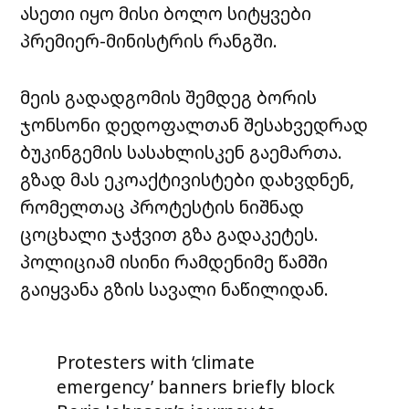
ასეთი იყო მისი ბოლო სიტყვები
პრემიერ-მინისტრის რანგში.
მეის გადადგომის შემდეგ ბორის
ჯონსონი დედოფალთან შესახვედრად
ბუკინგემის სასახლისკენ გაემართა.
გზად მას ეკოაქტივისტები დახვდნენ,
რომელთაც პროტესტის ნიშნად
ცოცხალი ჯაჭვით გზა გადაკეტეს.
პოლიციამ ისინი რამდენიმე წამში
გაიყვანა გზის სავალი ნაწილიდან.
Protesters with ‘climate
emergency’ banners briefly block