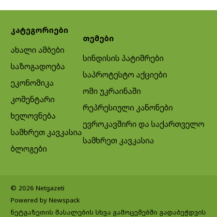
კატეგორიები
თემები
ახალი ამბები
სინდისის პატიმრები
საზოგადოება
საპროტესტო აქციები
ეკონომიკა
ომი უკრაინაში
კომენტარი
რეპრესიული კანონები
ხელოვნება
ევროკავშირი და საქართველო
სამხრეთ კავკასია
სამხრეთ კავკასია
ბლოგები
© 2026 Netgazeti
Powered by Newspack
ნეტგაზეთის მასალების სხვა გამოცემებში გადაბეჭდვის