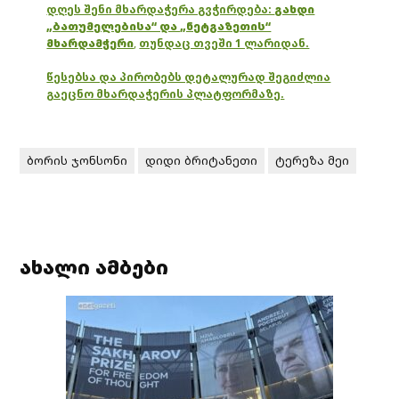
დღეს შენი მხარდაჭერა გვჭირდება:
გახდი
„ბათუმელებისა“ და „ნეტგაზეთის“
მხარდამჭერი
,
თუნდაც თვეში 1 ლარიდან.
წესებსა და პირობებს დეტალურად შეგიძლია
გაეცნო მხარდაჭერის პლატფორმაზე.
ბორის ჯონსონი
დიდი ბრიტანეთი
ტერეზა მეი
ახალი ამბები