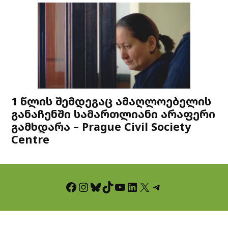
1 წლის შემდეგაც ამაღლოებელის
განაჩენში სამართლიანი არაფერი
გამხდარა – Prague Civil Society
Centre
Facebook
Instagram
Bluesky
TikTok
YouTube
LinkedIn
X
Telegram