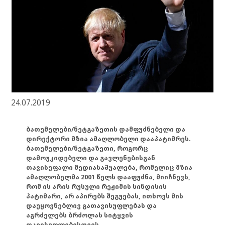
24.07.2019
ბათუმელები/ნეტგაზეთის დამფუძნებელი და
დირექტორი მზია ამაღლობელი დააპატიმრეს.
ბათუმელები/ნეტგაზეთი, როგორც
დამოუკიდებელი და გავლენებისგან
თავისუფალი მედიასაშუალება, რომელიც მზია
ამაღლობელმა 2001 წელს დააფუძნა, მიიჩნევს,
რომ ის არის რუსული რეჟიმის სინდისის
პატიმარი, არ აპირებს შეგუებას, ითხოვს მის
დაუყოვნებლივ გათავისუფლებას და
აგრძელებს ბრძოლას სიტყვის
თავისუფლებისთვის.