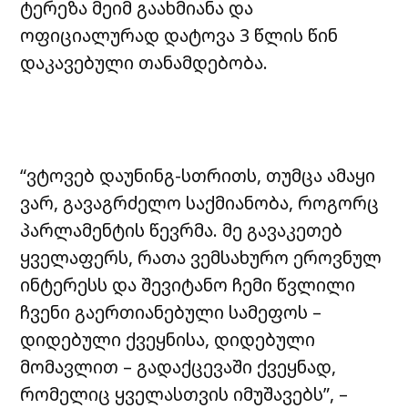
ტერეზა მეიმ გაახმიანა და
ოფიციალურად დატოვა 3 წლის წინ
დაკავებული თანამდებობა.
“ვტოვებ დაუნინგ-სთრითს, თუმცა ამაყი
ვარ, გავაგრძელო საქმიანობა, როგორც
პარლამენტის წევრმა. მე გავაკეთებ
ყველაფერს, რათა ვემსახურო ეროვნულ
ინტერესს და შევიტანო ჩემი წვლილი
ჩვენი გაერთიანებული სამეფოს –
დიდებული ქვეყნისა, დიდებული
მომავლით – გადაქცევაში ქვეყნად,
რომელიც ყველასთვის იმუშავებს”, –