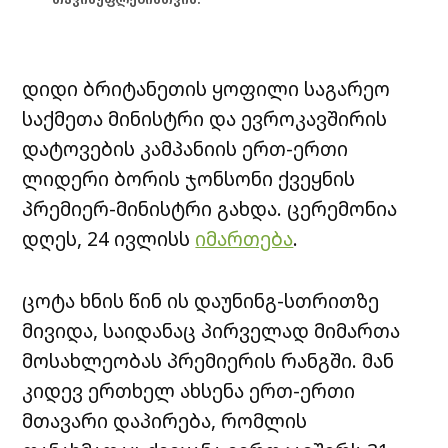
დიდი ბრიტანეთის ყოფილი საგარეო
საქმეთა მინისტრი და ევროკავშირის
დატოვების კამპანიის ერთ-ერთი
ლიდერი ბორის ჯონსონი ქვეყნის
პრემიერ-მინისტრი გახდა. ცერემონია
დღეს, 24 ივლისს
იმართება
.
ცოტა ხნის წინ ის დაუნინგ-სთრითზე
მივიდა, საიდანაც პირველად მიმართა
მოსახლეობას პრემიერის რანგში. მან
კიდევ ერთხელ ახსენა ერთ-ერთი
მთავარი დაპირება, რომლის