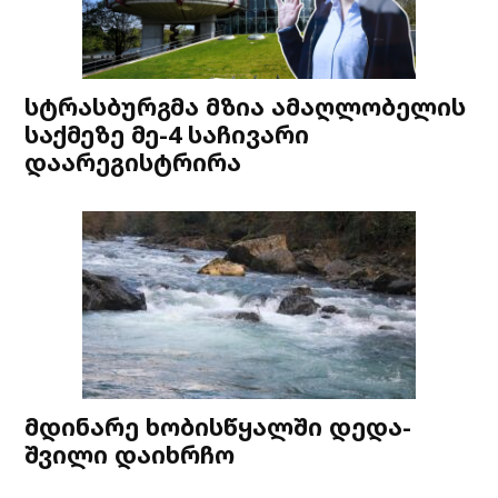
სტრასბურგმა მზია ამაღლობელის
საქმეზე მე-4 საჩივარი
დაარეგისტრირა
მდინარე ხობისწყალში დედა-
შვილი დაიხრჩო