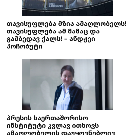
თავისუფლება მზია ამაღლობელს!
თავისუფლება ამ მამაც და
გამბედავ ქალს! – ანდჟეი
პოჩობუტი
პრესის საერთაშორისო
ინსტიტუტი კვლავ ითხოვს
ამაღლობელის დაუყოვნებლივ