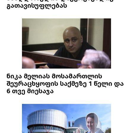
გათავისუფლებას
ნიკა მელიას მოსამართლის
შეურაცხყოფის საქმეზე 1 წელი და
6 თვე მიესაჯა