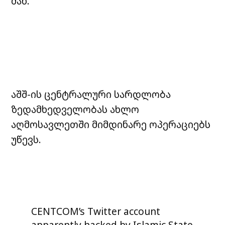
მან.
აშშ-ის ცენტრალური სარდლობა
ზედამხედველობას ახლო
აღმოსავლეთში მიმდინარე ოპერაციებს
უწევს.
CENTCOM’s Twitter account
apparently hacked by Islamic State