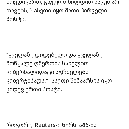
მოვდივართ, გაუფრთხილდით საკუთარ
თავებს,”- ასეთი იყო მათი პირველი
პოსტი.
“ყველაზე დიდებული და ყველაზე
მოწყალე ღმერთის სახელით
კიბერხალიფატი აგრძელებს
კიბერჯიჰადს,”- ასეთი შინაარსის იყო
კიდევ ერთი პოსტი.
როგორც Reuters-ი წერს, აშშ-ის