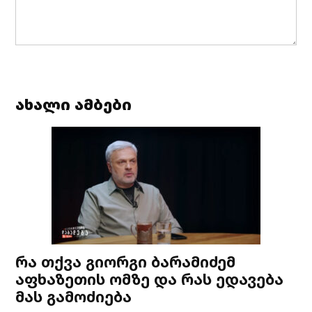
ახალი ამბები
რა თქვა გიორგი ბარამიძემ
აფხაზეთის ომზე და რას ედავება
მას გამოძიება