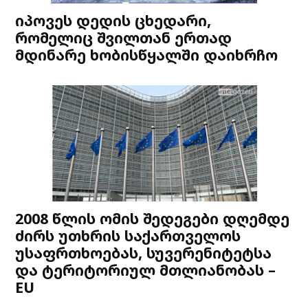
იპოვეს დედის ცხედარი,
რომელიც შვილთან ერთად
მდინარე ხობისწყალში დაიხრჩო
2008 წლის ომის შედეგები დღემდე
ძირს უთხრის საქართველოს
უსაფრთხოებას, სუვერენიტეტსა
და ტერიტორიულ მთლიანობას –
EU