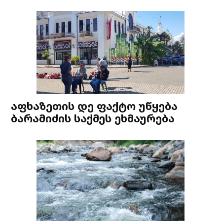
აფხაზეთის დე ფაქტო უწყება
ბარამიძის საქმეს ეხმაურება