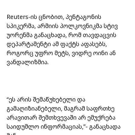
Reuters-ის ცნობით, პენტაგონის
სპიკერმა, არმიის პოლკოვნიკმა სტივ
უორენმა განაცხადა, რომ თავდაცვის
დეპარტამენტი ამ ფაქტს აფასებს,
როგორც უფრო მეტს, ვიდრე ოინი ან
ვანდალიზმია.
“ეს არის შემაწუხებელი და
გამაღიზიანებელი, მაგრამ საფრთხე
არავითარ შემთხვევაში არ ემუქრება
საიდუმლო ინფორმაციას,”- განაცხადა