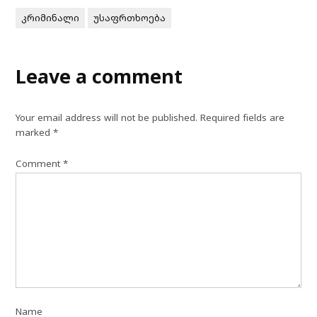
კრიმინალი
უსაფრთხოება
Leave a comment
Your email address will not be published.
Required fields are
marked
*
Comment
*
Name