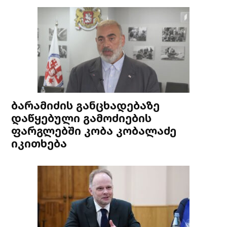
ბარამიძის განცხადებაზე
დაწყებული გამოძიების
ფარგლებში კობა კობალაძე
იკითხება