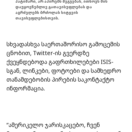
პატიმარი, არ აპირებს შეგუებას, ითხოვს მის
დაუყოვნებლივ გათავისუფლებას და
აგრძელებს ბრძოლას სიტყვის
თავისუფლებისთვის.
სხვადასხვა საერთაშორისო გამოცემის
ცნობით, Twitter-ის გვერდზე
ქვეყნდებოდა გაფრთხილებები ISIS-
სგან, ლინკები, ფოტოები და სამხედრო
თანამდებობის პირების საკონტაქტო
ინფორმაცია.
“ამერიკელო ჯარისკაცებო, ჩვენ