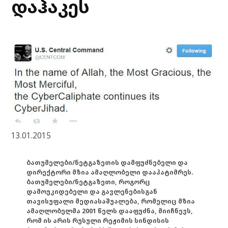
დაჰაკეს
13.01.2015
ბათუმელები/ნეტგაზეთის დამფუძნებელი და
დირექტორი მზია ამაღლობელი დააპატიმრეს.
ბათუმელები/ნეტგაზეთი, როგორც
დამოუკიდებელი და გავლენებისგან
თავისუფალი მედიასაშუალება, რომელიც მზია
ამაღლობელმა 2001 წელს დააფუძნა, მიიჩნევს,
რომ ის არის რუსული რეჟიმის სინდისის