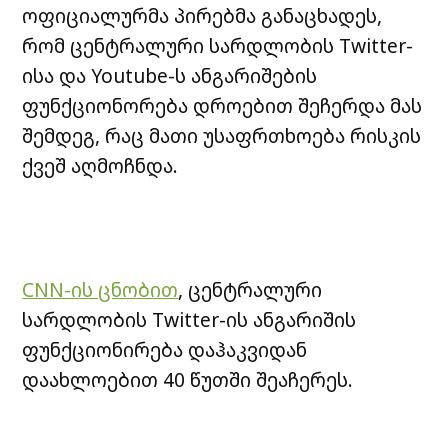
ოფიციალურმა პირებმა განაცხადეს,
რომ ცენტრალური სარდლობის Twitter-
ისა და Youtube-ს ანგარიშების
ფუნქციონორება დროებით შეჩერდა მას
შემდეგ, რაც მათი უსაფრთხოება რისკის
ქვეშ აღმოჩნდა.
CNN-ის ცნობით
, ცენტრალური
სარდლობის Twitter-ის ანგარიშის
ფუნქციონირება დაჰაკვიდან
დაახლოებით 40 წუთში შეაჩერეს.