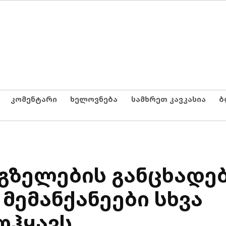
კომენტარი
ხელოვნება
სამხრეთ კავკასია
ბ
გზელების განცხადე
მემანქანეები სხვა
ოჰყავს