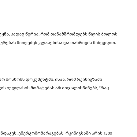
ვეყნა, სადაც წერია, რომ თანამშრომლებს წლის ბოლოს
აურებას მიიღებენ კლასებისა და თანრიგის მიხედვით.
 არ მოსწონს დოკუმენტში, ისაა, რომ რკინიგზაში
ის ხელფასის მომატებას არ ითვალისწინებს, “რაც
დაგეს, ენერგომომარაგებას. რკინიგზაში არის 1300