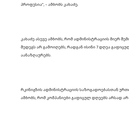
პროფესია”, – ამბობს კახაძე.
კახაძე ასევე ამბობს, რომ ადმინისტრაციის მიერ შ
შედეგს არ გამოიღებს, რადგან ისინი 7 დღეა გაფიცუ
აანაზღაურებს.
რკინიგზის ადმინისტრაციის საზოგადოებასთან ურთ
ამბობს, რომ კომპანიები გაფიცულ დღეებს არსად არ