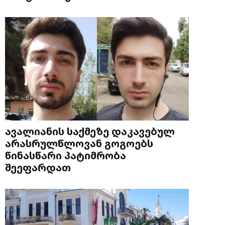
ავალიანის საქმეზე დაკავებულ
არასრულწლოვან გოგოებს
წინასწარი პატიმრობა
შეეფარდათ