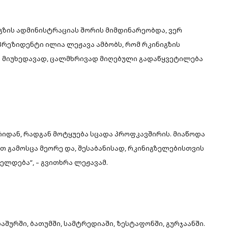
ზის ადმინისტრაციას შორის მიმდინარეობდა, ვერ
პრეზიდენტი ილია ლეჟავა ამბობს, რომ რკინიგზის
 მიუხედავად, ცალმხრივად მიღებული გადაწყვეტილება
რიდან, რადგან მოტყუება სცადა პროფკავშირის. მიაწოდა
თ გამოსცა მეორე და, შესაბანისად, რკინიგზელებისთვის
ელდება”, – გვითხრა ლეჟავამ.
შურში, ბათუმში, სამტრედიაში, ზესტაფონში, გურჯაანში.