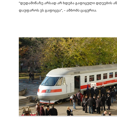
“დედამიწაზე არსად არ ხდება გაფიცული დღეების ა
დაუფაროს ეს გაფიცვა”, – ამბობს ცაგურია.