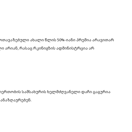
ემოთავაზებული ახალი წლის 50%-იანი პრემია არავითარ
ლი არიან, რასაც რკინიგზის ადმინისტრცია არ
იერთობის სამსახურის ხელმძღვანელი დაჩი ცაგურია
 ანაზღაურებენ.