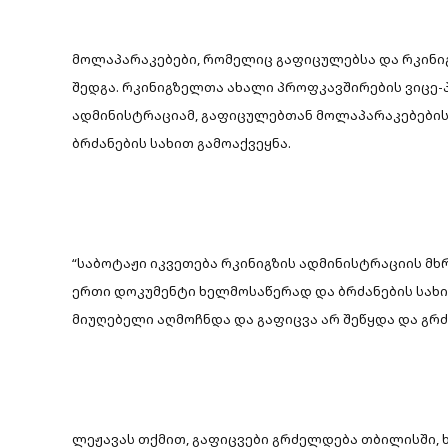
მოლაპარაკებები, რომელიც გაფიცულებსა და რკინიგ
შედგა. რკინიგზელთა ახალი პროფკავშირების ვიცე-
ადმინისტრაციამ, გაფიცულებთან მოლაპარაკებების
ბრძანების სახით გამოაქვეყნა.
“საბოტაჟი იკვეთება რკინიგზის ადმინისტრაციის მხ
ერთი დოკუმენტი ხელმოსაწერად და ბრძანების სახი
მიუღებელი აღმოჩნდა და გაფიცვა არ შეწყდა და გრძ
ლეჟავას თქმით, გაფიცვები გრძელდება თბილისში, ხა