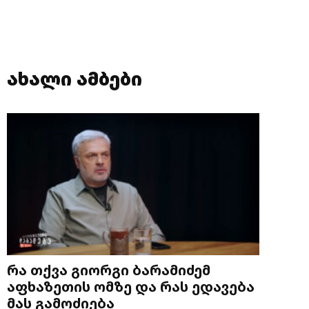
ახალი ამბები
რა თქვა გიორგი ბარამიძემ
აფხაზეთის ომზე და რას ედავება
მას გამოძიება