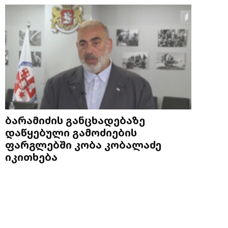
ბარამიძის განცხადებაზე
დაწყებული გამოძიების
ფარგლებში კობა კობალაძე
იკითხება