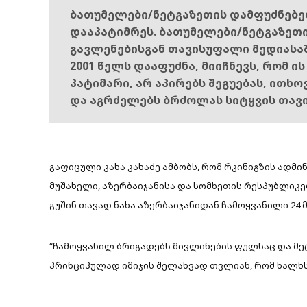
ბათუმელები/ნეტგაზეთის დამფუძნებ
დააპატიმრეს. ბათუმელები/ნეტგაზეთ
გავლენებისგან თავისუფალი მედიასა
2001 წელს დააფუძნა, მიიჩნევს, რომ ი
პატიმარი, არ აპირებს შეგუებას, ითხ
და აგრძელებს ბრძოლას სიტყვის თავ
გაფიცული კახა კახაძე ამბობს, რომ რკინიგზის ადმინ
მუშახელი, აზერბაიჯანისა და სომხეთის რესპუბლიკებ
გუშინ თავად ნახა აზერბაიჯანიდან ჩამოყვანილი 24 მ
“ჩამოყვანილ ბრიგადებს მივლინების ფულსაც და მეტ
პრინციპულად იმიჯის შელახვად თვლიან, რომ ხალხს მ