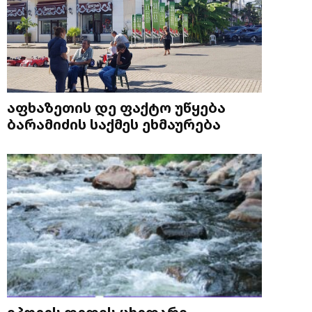
აფხაზეთის დე ფაქტო უწყება
ბარამიძის საქმეს ეხმაურება
იპოვეს დედის ცხედარი,