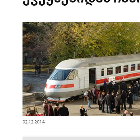
02.12.2014