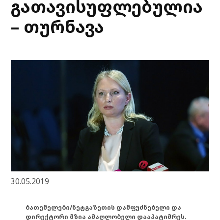
გათავისუფლებულია
– თურნავა
30.05.2019
ბათუმელები/ნეტგაზეთის დამფუძნებელი და
დირექტორი მზია ამაღლობელი დააპატიმრეს.