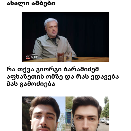
ახალი ამბები
რა თქვა გიორგი ბარამიძემ
აფხაზეთის ომზე და რას ედავება
მას გამოძიება