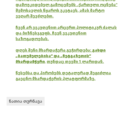
დამოუკიდებელ გამოცემებს „ქართული ოცნება“
შემოსავლის წყაროს უკეტავს, ამას მარტო
ვეღარ შევძლებთ.
ჩვენ არ ვეკუთვნით არცერთ პოლიტიკურ ძალას
და ბიზნესჯგუფს. ჩვენ ვეკუთვნით
საზოგადოებას.
დღეს შენი მხარდაჭერა გვჭირდება:
გახდი
„ბათუმელებისა“ და „ნეტგაზეთის“
მხარდამჭერი
,
თუნდაც თვეში 1 ლარიდან.
წესებსა და პირობებს დეტალურად შეგიძლია
გაეცნო მხარდაჭერის პლატფორმაზე.
ნათია თურნავა