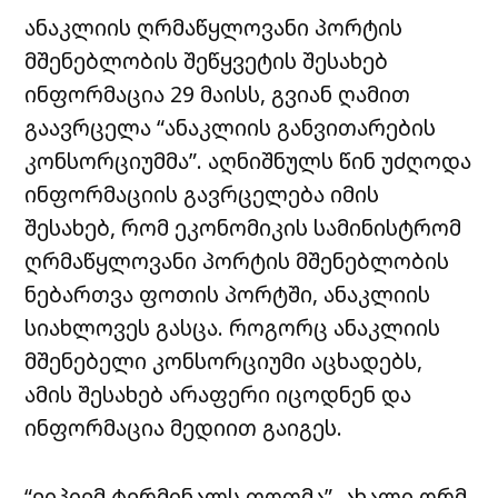
ანაკლიის ღრმაწყლოვანი პორტის
მშენებლობის შეწყვეტის შესახებ
ინფორმაცია 29 მაისს, გვიან ღამით
გაავრცელა “ანაკლიის განვითარების
კონსორციუმმა”. აღნიშნულს წინ უძღოდა
ინფორმაციის გავრცელება იმის
შესახებ, რომ ეკონომიკის სამინისტრომ
ღრმაწყლოვანი პორტის მშენებლობის
ნებართვა ფოთის პორტში, ანაკლიის
სიახლოვეს გასცა. როგორც ანაკლიის
მშენებელი კონსორციუმი აცხადებს,
ამის შესახებ არაფერი იცოდნენ და
ინფორმაცია მედიით გაიგეს.
“ეიპიემ
ტერმინალს
ფოთმა”
ახალი
ღრმ