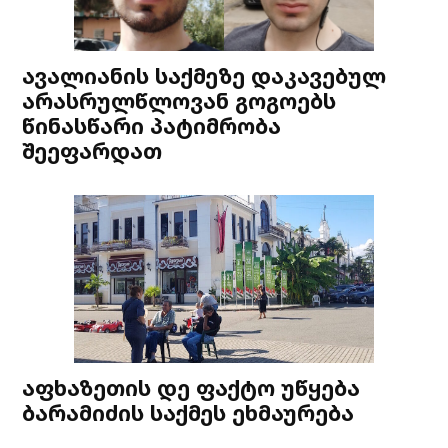
ავალიანის საქმეზე დაკავებულ
არასრულწლოვან გოგოებს
წინასწარი პატიმრობა
შეეფარდათ
აფხაზეთის დე ფაქტო უწყება
ბარამიძის საქმეს ეხმაურება