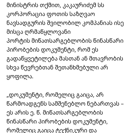
მინისტრის თქმით, კაკაურიძემ სს
კორპორაცია ფოთის საზღვაო
ნავსადგურის შვილობილ კომპანიას ისე
მისცა ღრმაწყლოვანი
პორტის მიწათსარგებლობის წინასწარი
პირობების დოკუმენტი, რომ ეს
გადაწყვეტილება მასთან ან მთავრობის
სხვა წევრებთან შეთანხმებული არ
ყოფილა.
„დოკუმენტი, რომელიც გაიცა, არ
წარმოადგენს სამშენებლო ნებართვას –
ეს არის ე. წ. მიწათსარგებლობის
წინასწარი პირობების დოკუმენტი,
რომელიც გაიცა ტექნიკური და