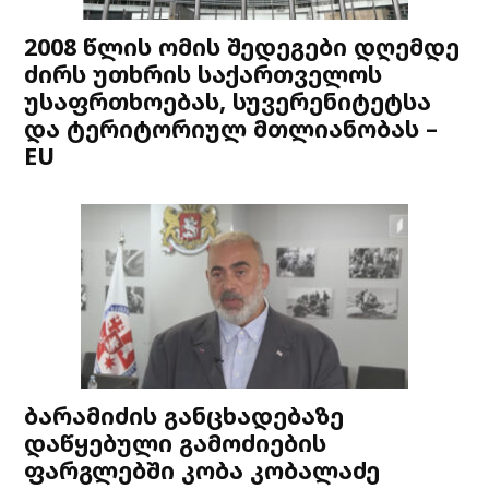
2008 წლის ომის შედეგები დღემდე
ძირს უთხრის საქართველოს
უსაფრთხოებას, სუვერენიტეტსა
და ტერიტორიულ მთლიანობას –
EU
ბარამიძის განცხადებაზე
დაწყებული გამოძიების
ფარგლებში კობა კობალაძე