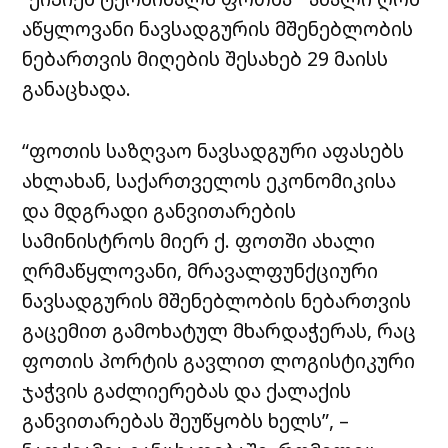
აწყლოვანი
ნავსადგურის
მშენებლობის
ნებართვის მიღების
შესახებ 29 მაისს
განაცხადა.
“ფოთის საზღვაო ნავსადგური აფასებს
ახლახან, საქართველოს ეკონომიკისა
და მდგრადი განვითარების
სამინისტროს მიერ ქ. ფოთში ახალი
ღრმაწყლოვანი, მრავალფუნქციური
ნავსადგურის მშენებლობის ნებართვის
გაცემით გამოხატულ მხარდაჭერას, რაც
ფოთის პორტის გავლით ლოგისტიკური
ჯაჭვის გაძლიერებას და ქალაქის
განვითარებას შეუწყობს ხელს”, –