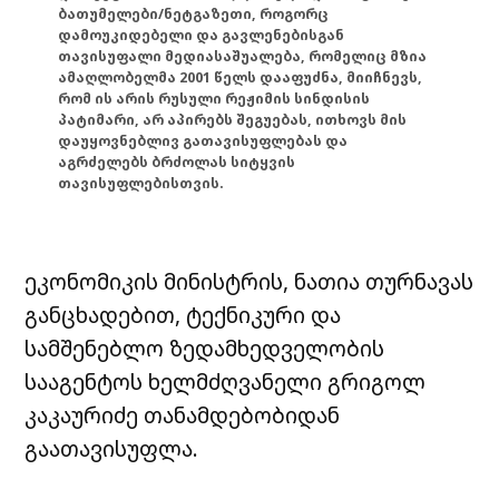
ბათუმელები/ნეტგაზეთი, როგორც
დამოუკიდებელი და გავლენებისგან
თავისუფალი მედიასაშუალება, რომელიც მზია
ამაღლობელმა 2001 წელს დააფუძნა, მიიჩნევს,
რომ ის არის რუსული რეჟიმის სინდისის
პატიმარი, არ აპირებს შეგუებას, ითხოვს მის
დაუყოვნებლივ გათავისუფლებას და
აგრძელებს ბრძოლას სიტყვის
თავისუფლებისთვის.
ეკონომიკის მინისტრის, ნათია თურნავას
განცხადებით, ტექნიკური და
სამშენებლო ზედამხედველობის
სააგენტოს ხელმძღვანელი გრიგოლ
კაკაურიძე თანამდებობიდან
გაათავისუფლა.