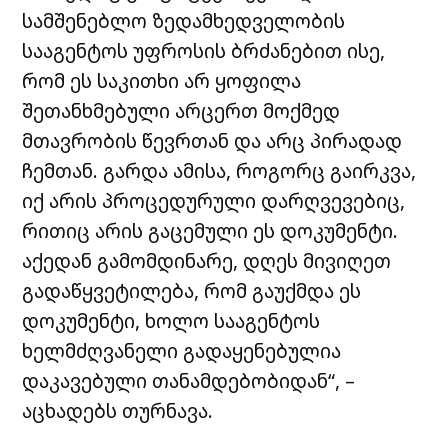
სამშენებლო ზედამხედველობის
სააგენტოს უფროსის ბრძანებით ისე,
რომ ეს საკითხი არ ყოფილა
შეთანხმებული არცერთ მოქმედ
მთავრობის წევრთან და არც პირადად
ჩემთან. გარდა ამისა, როგორც გაირკვა,
იქ არის პროცედურული დარღვევებიც,
რითიც არის გაცემული ეს დოკუმენტი.
აქედან გამომდინარე, დღეს მივიღეთ
გადაწყვეტილება, რომ გაუქმდა ეს
დოკუმენტი, ხოლო სააგენტოს
ხელმძღვანელი გადაყენებულია
დაკავებული თანამდებობიდან“, –
აცხადებს თურნავა.