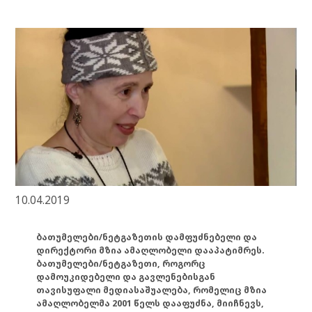
10.04.2019
ბათუმელები/ნეტგაზეთის დამფუძნებელი და
დირექტორი მზია ამაღლობელი დააპატიმრეს.
ბათუმელები/ნეტგაზეთი, როგორც
დამოუკიდებელი და გავლენებისგან
თავისუფალი მედიასაშუალება, რომელიც მზია
ამაღლობელმა 2001 წელს დააფუძნა, მიიჩნევს,