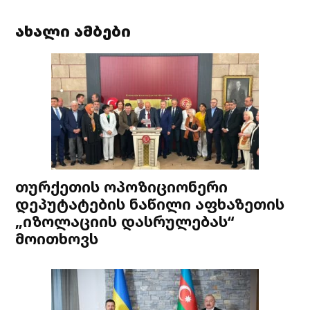
ახალი ამბები
თურქეთის ოპოზიციონერი
დეპუტატების ნაწილი აფხაზეთის
„იზოლაციის დასრულებას“
მოითხოვს