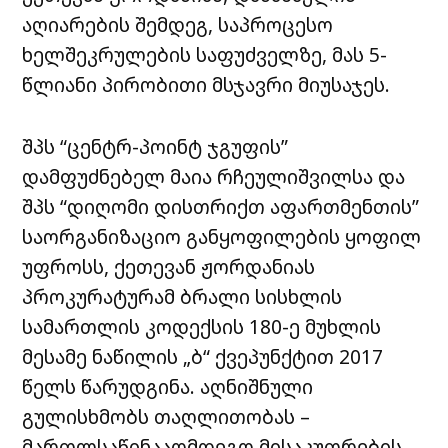
აღიარების შემდეგ, საპროცესო
ხელშეკრულების საფუძველზე, მას 5-
წლიანი პირობითი მსჯავრი მიუსაჯეს.
შპს “ცენტრ-პოინტ ჯგუფის”
დამფუძნებელ მაია რჩეულიშვილსა და
შპს “დიღომი დისთრიქთ აფართმენთის”
საორგანიზაციო განყოფილების ყოფილ
უფროსს, ქეთევან ჟორდანიას
პროკურატურამ ბრალი სისხლის
სამართლის კოდექსის 180-ე მუხლის
მესამე ნაწილის „ბ“ ქვეპუნქტით 2017
წელს წარუდგინა. აღნიშნული
გულისხმობს თაღლითობას –
მართლსაწინააღმდეგო მისაკუთრების