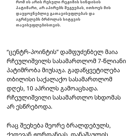
რომ ის არის რუსული რეჟიმის სინდისის
პატიმარი, არ აპირებს შეგუებას, ითხოვს მის
დაუყოვნებლივ გათავისუფლებას და
აგრძელებს ბრძოლას სიტყვის
თავისუფლებისთვის.
“ცენტრ-პოინტის” დამფუძენბელ მაია
რჩეულიშვილს სასამართლომ 7-წლიანი
პატიმრობა მიუსაჯა. გადაწყვეტილება
თბილისი საქალაქო სასამართლომ
დღეს, 10 აპრილს გამოაცხადა.
რჩეულიშვილი სასამართლო სხდომას
არ ესწრებოდა.
რაც შეეხება მეორე ბრალდებულს,
ქეთევან ჟორდანიას, დანაშაულის