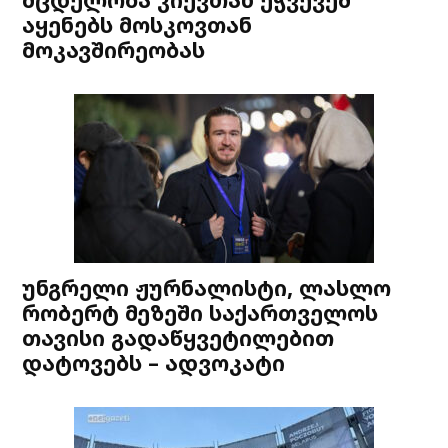
აყენებს მოსკოვთან
მოკავშირეობას
უნგრელი ჟურნალისტი, ლასლო
რობერტ მეზეში საქართველოს
თავისი გადაწყვეტილებით
დატოვებს – ადვოკატი