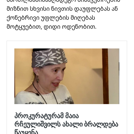
მიზნით სხვისი ნივთის დაუფლებას ან
ქონებრივი უფლების მიღებას
მოტყუებით, დიდი ოდენობით.