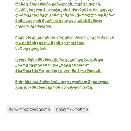
რასაც მთავრობა გიმალავს, თუმცა დღეს,
რეპრესიული პოლიტიკის პირობებში, როდესაც
დამოუკიდებელ გამოცემებს „ქართული ოცნება“
შემოსავლის წყაროს უკეტავს, ამას მარტო
ვეღარ შევძლებთ.
ჩვენ არ ვეკუთვნით არცერთ პოლიტიკურ ძალას
და ბიზნესჯგუფს. ჩვენ ვეკუთვნით
საზოგადოებას.
დღეს შენი მხარდაჭერა გვჭირდება:
გახდი
„ბათუმელებისა“ და „ნეტგაზეთის“
მხარდამჭერი
,
თუნდაც თვეში 1 ლარიდან.
წესებსა და პირობებს დეტალურად შეგიძლია
გაეცნო მხარდაჭერის პლატფორმაზე.
მაია რჩეულიშვილი
ცენტრ- პოინტი