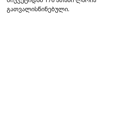
გათვალისწინებული.