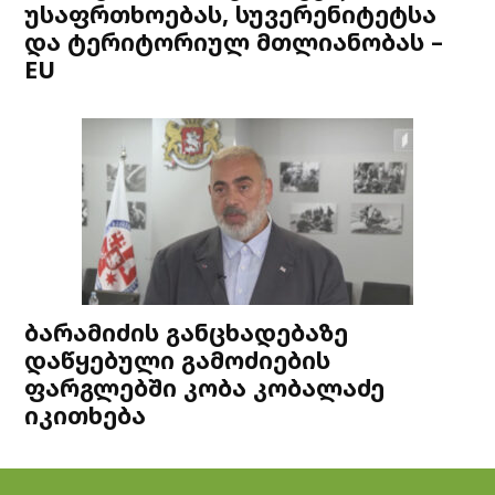
უსაფრთხოებას, სუვერენიტეტსა
და ტერიტორიულ მთლიანობას –
EU
ბარამიძის განცხადებაზე
დაწყებული გამოძიების
ფარგლებში კობა კობალაძე
იკითხება