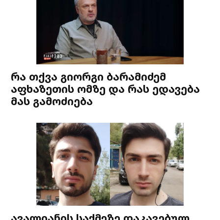
რა თქვა გიორგი ბარამიძემ
აფხაზეთის ომზე და რას ედავება
მას გამოძიება
ავალიანის საქმეზე დაკავებულ