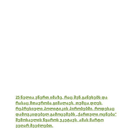
25 წელია ვწერთ იმაზე, რაც შენ გაწუხებს და
რასაც მთავრობა გიმალავს, თუმცა დღეს,
რეპრესიული პოლიტიკის პირობებში, როდესაც
დამოუკიდებელ გამოცემებს „ქართული ოცნება“
შემოსავლის წყაროს უკეტავს, ამას მარტო
ვეღარ შევძლებთ.