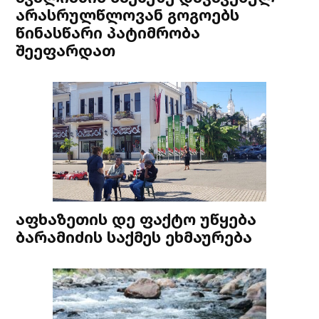
არასრულწლოვან გოგოებს
წინასწარი პატიმრობა
შეეფარდათ
აფხაზეთის დე ფაქტო უწყება
ბარამიძის საქმეს ეხმაურება