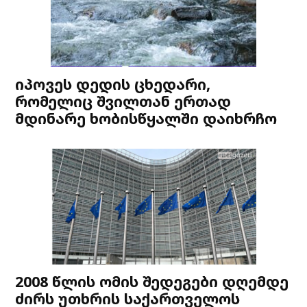
იპოვეს დედის ცხედარი,
რომელიც შვილთან ერთად
მდინარე ხობისწყალში დაიხრჩო
2008 წლის ომის შედეგები დღემდე
ძირს უთხრის საქართველოს