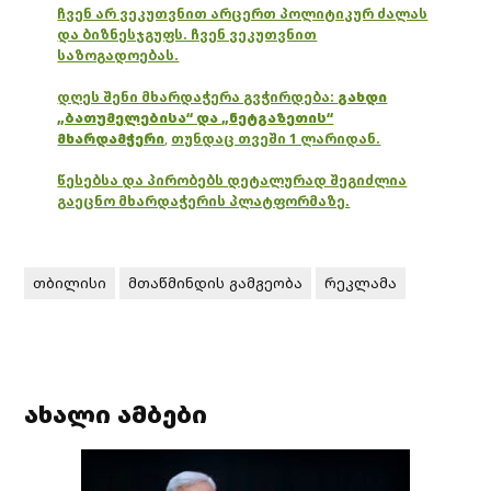
ჩვენ არ ვეკუთვნით არცერთ პოლიტიკურ ძალას
და ბიზნესჯგუფს. ჩვენ ვეკუთვნით
საზოგადოებას.
დღეს შენი მხარდაჭერა გვჭირდება:
გახდი
„ბათუმელებისა“ და „ნეტგაზეთის“
მხარდამჭერი
,
თუნდაც თვეში 1 ლარიდან.
წესებსა და პირობებს დეტალურად შეგიძლია
გაეცნო მხარდაჭერის პლატფორმაზე.
თბილისი
მთაწმინდის გამგეობა
რეკლამა
ახალი ამბები