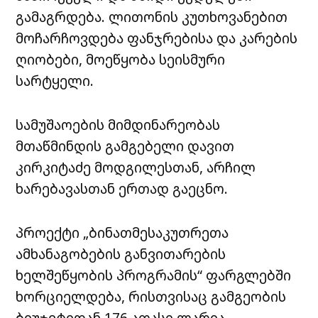
გამაგრდება. ლითონის კუთხოვანებით
მოჩარჩოვდება ფანჯრებისა და კარების
ღიობები, მოეწყობა სეისმური
სარტყელი.
სამუშაოების მიმდინარეობას
მთაწმინდის გამგებელი დავით
კირკიტაძე მოდგილესთან, არჩილ
ხარებავასთან ერთად გაეცნო.
პროექტი „ბინათმესაკუთრეთა
ამხანაგობების განვითარების
ხელშეწყობის პროგრამის“ ფარგლებში
ხორციელდება, რისთვისაც გამგეობის
ბიუჯეტიდან 176 ათასი ლარია