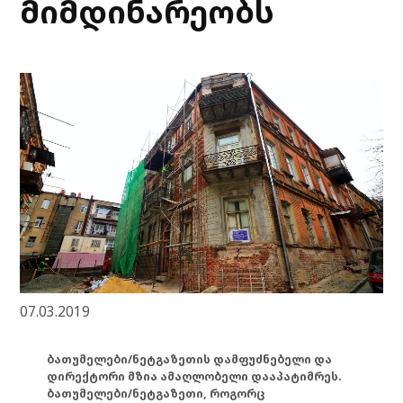
მიმდინარეობს
07.03.2019
ბათუმელები/ნეტგაზეთის დამფუძნებელი და
დირექტორი მზია ამაღლობელი დააპატიმრეს.
ბათუმელები/ნეტგაზეთი, როგორც