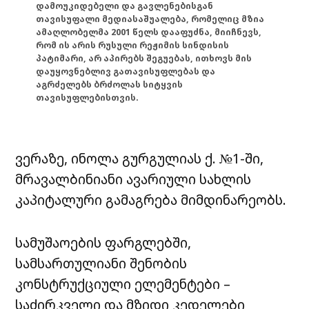
დამოუკიდებელი და გავლენებისგან
თავისუფალი მედიასაშუალება, რომელიც მზია
ამაღლობელმა 2001 წელს დააფუძნა, მიიჩნევს,
რომ ის არის რუსული რეჟიმის სინდისის
პატიმარი, არ აპირებს შეგუებას, ითხოვს მის
დაუყოვნებლივ გათავისუფლებას და
აგრძელებს ბრძოლას სიტყვის
თავისუფლებისთვის.
ვერაზე, ინოლა გურგულიას ქ. №1-ში,
მრავალბინიანი ავარიული სახლის
კაპიტალური გამაგრება მიმდინარეობს.
სამუშაოების ფარგლებში,
სამსართულიანი შენობის
კონსტრუქციული ელემენტები –
საძირკველი და მზიდი კედელები