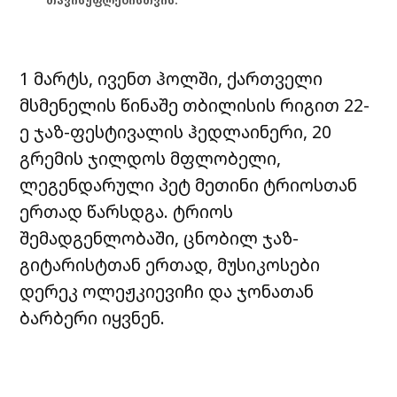
თავისუფლებისთვის.
1 მარტს, ივენთ ჰოლში, ქართველი
მსმენელის წინაშე თბილისის რიგით 22-
ე ჯაზ-ფესტივალის ჰედლაინერი, 20
გრემის ჯილდოს მფლობელი,
ლეგენდარული პეტ მეთინი ტრიოსთან
ერთად წარსდგა. ტრიოს
შემადგენლობაში, ცნობილ ჯაზ-
გიტარისტთან ერთად, მუსიკოსები
დერეკ ოლეჟკიევიჩი და ჯონათან
ბარბერი იყვნენ.