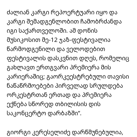
ძალიან კარგი რეპოერტუარი იყო და
კარგი შემადგენლობით ჩამობრძანდა
იგი საქართველოში. ამ დონის
მუსიკოსით მე-12 ჯაზ-ფესტივალია
წარმოდგენილი და ველოდებით
ფესტივალის დასკვნით დღეს, რომელიც
გახლავთ ერთგვარი პრემიერა მის
კარიერაშიც; გაორკეესტრებული თავისი
ნაწაწრმოებები პირველად სრულდება
ორკესტრთან ერთად და პრემიერა
ექნება სწორედ თბილისის დის
საკონცერტო დარბაზში”.
გიორგი კერესელიძე დარწმუნებულია,