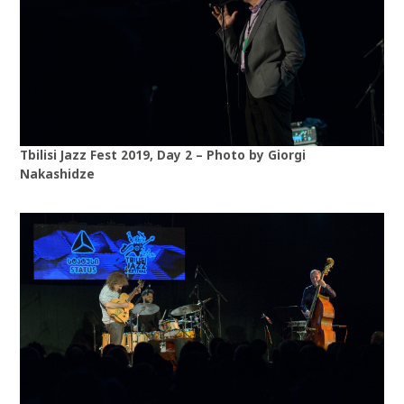
Tbilisi Jazz Fest 2019, Day 2 – Photo by Giorgi
Nakashidze