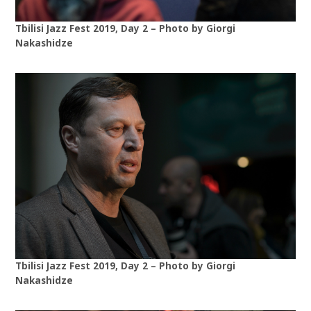
Tbilisi Jazz Fest 2019, Day 2 – Photo by Giorgi
Nakashidze
Tbilisi Jazz Fest 2019, Day 2 – Photo by Giorgi
Nakashidze