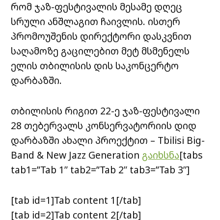
რომ ჯაზ-ფესტივალის მესამე დღეც
სრული ანშლაგით ჩაივლის. ისთერ
პრომოუშენის დირექტორი დასკვნით
საღამოზე გაცილებით მეტ მსმენელს
ელის თბილისის დის საკონცერტო
დარბაზში.
თბილისის რიგით 22-ე ჯაზ-ფესტივალი
28 თებერვალს კონსერვატორიის დიდ
დარბაზში ახალი პროექტით – Tbilisi Big-
Band & New Jazz Generation
გაიხსნა
[tabs
tab1=”Tab 1″ tab2=”Tab 2″ tab3=”Tab 3″]
[tab id=1]Tab content 1[/tab]
[tab id=2]Tab content 2[/tab]