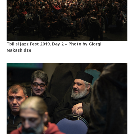
Tbilisi Jazz Fest 2019, Day 2 – Photo by Giorgi
Nakashidze