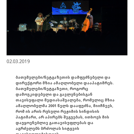
02.03.2019
ბათუმელები/ნეტგაზეთის დამფუძნებელი და
დირექტორი მზია ამაღლობელი დააპატიმრეს.
ბათუმელები/ნეტგაზეთი, როგორც
დამოუკიდებელი და გავლენებისგან
თავისუფალი მედიასაშუალება, რომელიც მზია
ამაღლობელმა 2001 წელს დააფუძნა, მიიჩნევს,
რომ ის არის რუსული რეჟიმის სინდისის
პატიმარი, არ აპირებს შეგუებას, ითხოვს მის
დაუყოვნებლივ გათავისუფლებას და
აგრძელებს ბრძოლას სიტყვის