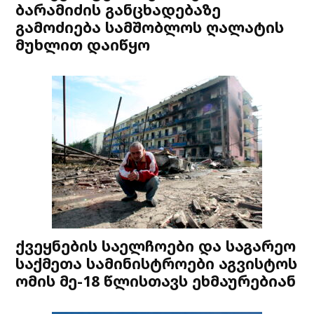
ბარამიძის განცხადებაზე
გამოძიება სამშობლოს ღალატის
მუხლით დაიწყო
ქვეყნების საელჩოები და საგარეო
საქმეთა სამინისტროები აგვისტოს
ომის მე-18 წლისთავს ეხმაურებიან