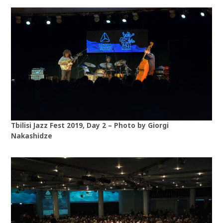
Tbilisi Jazz Fest 2019, Day 2 – Photo by Giorgi
Nakashidze