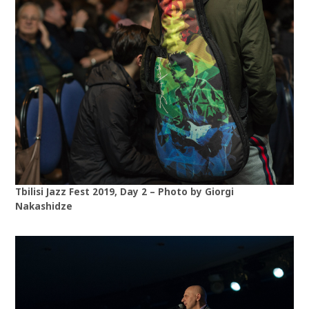
Tbilisi Jazz Fest 2019, Day 2 – Photo by Giorgi
Nakashidze