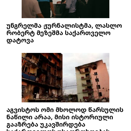
უნგრელმა ჟურნალისტმა, ლასლო
რობერტ მეზეშმა საქართველო
დატოვა
აგვისტოს ომი მხოლოდ წარსულის
ნაწილი არაა, მისი ისტორიული
გააზრება უკავშირდება