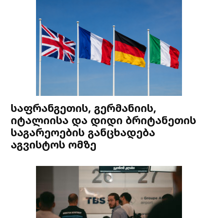
საფრანგეთის, გერმანიის,
იტალიისა და დიდი ბრიტანეთის
საგარეოების განცხადება
აგვისტოს ომზე