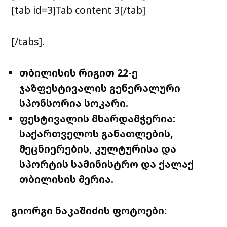
[tab id=3]Tab content 3[/tab]
[/tabs].
თბილისის რიგით 22-ე
ჯაზფესტივალის გენერალური
სპონსორია სოკარი.
ფესტივალის მხარდამჭერია:
საქართველოს განათლების,
მეცნიერების, კულტურისა და
სპორტის სამინისტრო და ქალაქ
თბილისის მერია.
გიორგი ნაკაშიძის ფოტოები: