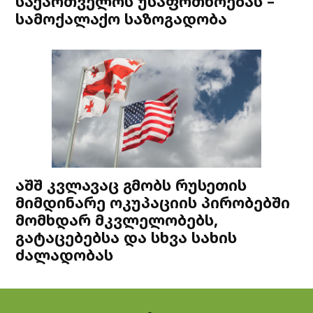
საქართველოს უსაფრთხოებას –
სამოქალაქო საზოგადობა
აშშ კვლავაც გმობს რუსეთის
მიმდინარე ოკუპაციის პირობებში
მომხდარ მკვლელობებს,
გატაცებებსა და სხვა სახის
ძალადობას