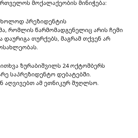
ართველოს მოქალაქეობის მინიჭება:
 მხოლოდ პრეზიდენტის
მა, რომლის წარმომადგენელიც არის ჩემი
 დაურიგა თურქებს, მაგრამ თქვენ არ
მოსახლეობას.
კითხვა ზურაბიშვილს 24 ოქტომბერს
რე საპრეზიდენტო დებატებში.
ენ აღვივებთ ამ ეთნიკურ შუღლსო.