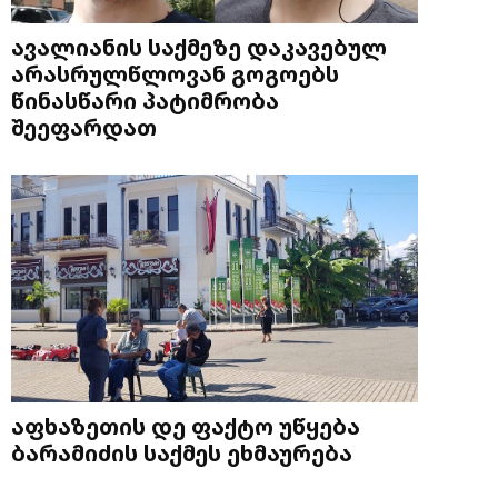
ავალიანის საქმეზე დაკავებულ
არასრულწლოვან გოგოებს
წინასწარი პატიმრობა
შეეფარდათ
აფხაზეთის დე ფაქტო უწყება
ბარამიძის საქმეს ეხმაურება