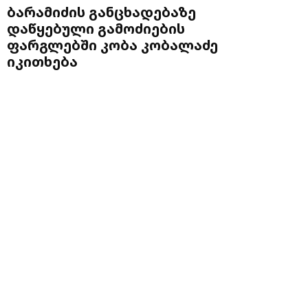
ბარამიძის განცხადებაზე
დაწყებული გამოძიების
ფარგლებში კობა კობალაძე
იკითხება