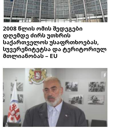
2008 წლის ომის შედეგები
დღემდე ძირს უთხრის
საქართველოს უსაფრთხოებას,
სუვერენიტეტსა და ტერიტორიულ
მთლიანობას – EU