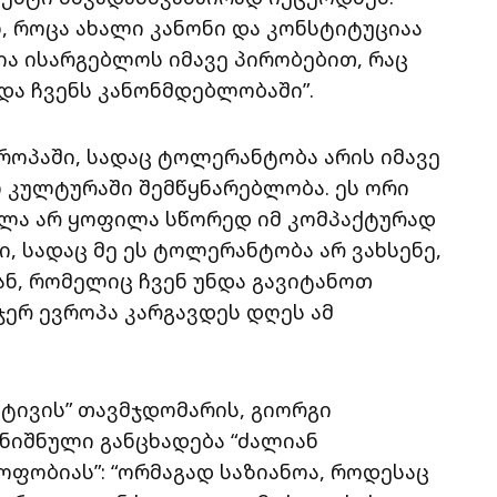
ნ, როცა ახალი კანონი და კონსტიტუციაა
ა ისარგებლოს იმავე პირობებით, რაც
და ჩვენს კანონმდებლობაში”.
ოპაში, სადაც ტოლერანტობა არის იმავე
 კულტურაში შემწყნარებლობა. ეს ორი
ვლა არ ყოფილა სწორედ იმ კომპაქტურად
 სადაც მე ეს ტოლერანტობა არ ვახსენე,
ნ, რომელიც ჩვენ უნდა გავიტანოთ
ჯერ ევროპა კარგავდეს დღეს ამ
ტივის” თავმჯდომარის, გიორგი
ნიშნული განცხადება “ძალიან
ოფობიას”: “ორმაგად საზიანოა, როდესაც