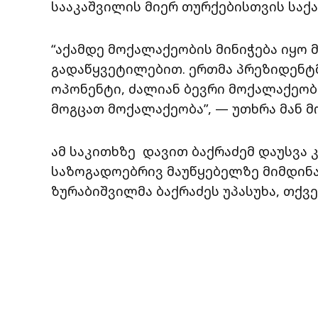
სააკაშვილის მიერ თურქებისთვის საქ
“აქამდე მოქალაქეობის მინიჭება იყო
გადაწყვეტილებით. ერთმა პრეზიდენტ
ოპონენტი, ძალიან ბევრი მოქალაქეობა
მოგცათ მოქალაქეობა”, — უთხრა მან 
ამ საკითხზე დავით ბაქრაძემ დაუსვა 
საზოგადოებრივ მაუწყებელზე მიმდინა
ზურაბიშვილმა ბაქრაძეს უპასუხა, თქვ