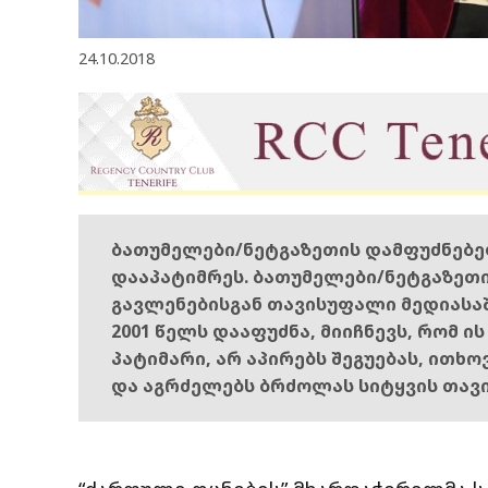
24.10.2018
ბათუმელები/ნეტგაზეთის დამფუძნებ
დააპატიმრეს. ბათუმელები/ნეტგაზეთ
გავლენებისგან თავისუფალი მედიასა
2001 წელს დააფუძნა, მიიჩნევს, რომ ი
პატიმარი, არ აპირებს შეგუებას, ითხ
და აგრძელებს ბრძოლას სიტყვის თავ