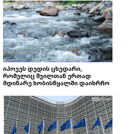
იპოვეს დედის ცხედარი,
რომელიც შვილთან ერთად
მდინარე ხობისწყალში დაიხრჩო