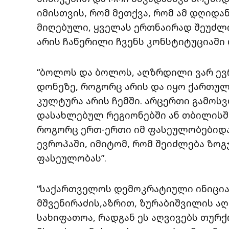
იმისთვის, რომ მეთქვა, რომ ამ დღიდა
მიღებული, ყველას ერთნაირად შეუძლი
არის ჩაწერილი ჩვენს კონსტიტუციაში 
“ბოლოს და ბოლოს, აღზრდილი ვარ ევრ
დონეზე, როგორც არის და იყო ქართულ
კულტურა არის ჩემში. არცერთი გამოს
დასახლებულ რეგიონებში ან თბილისში,
როგორც ერთ-ერთი იმ ფასეულობებიდა
ევროპაში, იმიტომ, რომ შეიძლება ზოგ
ფასეულობას”.
“საქართველოს დემოკრატიული ინიცია
მშვენირაძის,აზრით, ზურაბიშვილის აღ
სახიფათოა, რადგან ეს აღვივებს თურქ