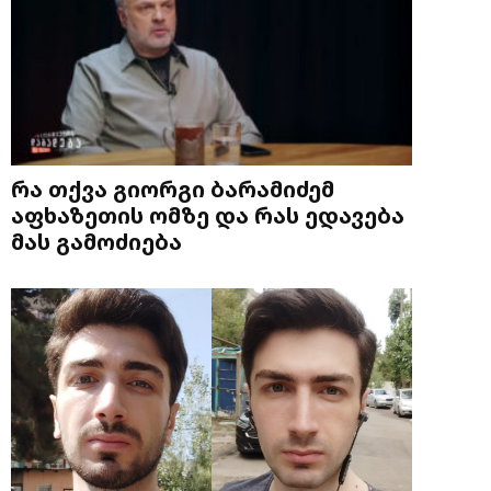
რა თქვა გიორგი ბარამიძემ
აფხაზეთის ომზე და რას ედავება
მას გამოძიება