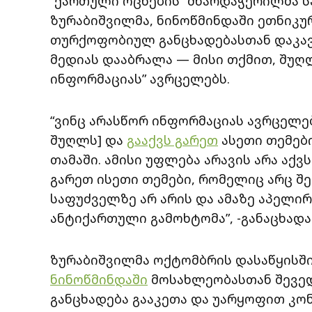
“ქართული ოცნების” მხარდაჭერილმა 
ზურაბიშვილმა, ნინოწმინდაში ეთნიკუ
თურქოფობიულ განცხადებასთან დაკავ
მედიას დააბრალა — მისი თქმით, შუღლ
ინფორმაციას” ავრცელებს.
“ვინც არასწორ ინფორმაციას ავრცელებ
შუღლს] და
გააქვს გარეთ
ასეთი თემებ
თამაში. ამისი უფლება არავის არა აქვ
გარეთ ისეთი თემები, რომელიც არც შ
საფუძველზე არ არის და ამაზე აპელირ
ანტიქართული გამოხტომა”, -განაცხადა
ზურაბიშვილმა ოქტომბრის დასაწყისში
ნინოწმინდაში
მოსახლეობასთან შევე
განცხადება გააკეთა და უარყოფით კო