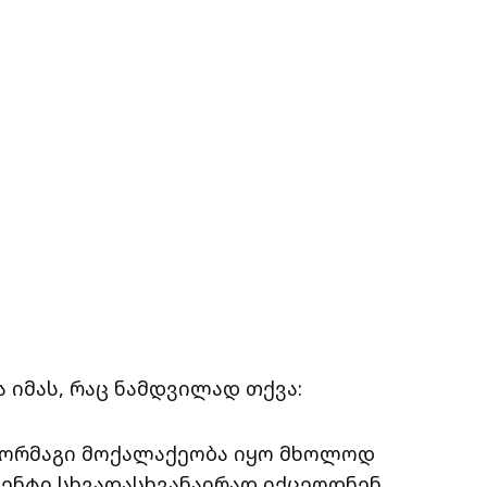
 იმას, რაც ნამდვილად თქვა:
ც ორმაგი მოქალაქეობა იყო მხოლოდ
დენტი სხვადასხვანაირად იქცეოდნენ.