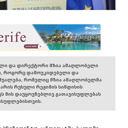
ელი და დირექტორი მზია ამაღლობელი
ი, როგორც დამოუკიდებელი და
შუალება, რომელიც მზია ამაღლობელმა
ს არის რუსული რეჟიმის სინდისის
ოვს მის დაუყოვნებლივ გათავისუფლებას
ისუფლებისთვის.