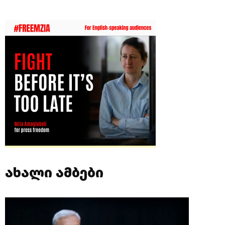
ახალი ამბები