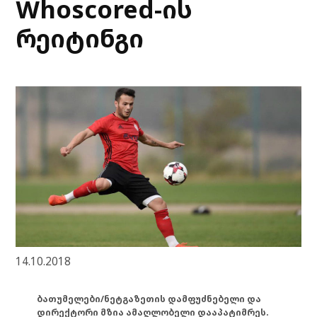
Whoscored-ის
რეიტინგი
14.10.2018
ბათუმელები/ნეტგაზეთის დამფუძნებელი და
დირექტორი მზია ამაღლობელი დააპატიმრეს.