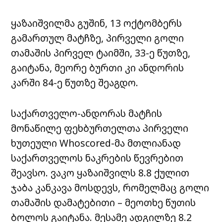
ყაზაიშვილმა გუშინ, 13 ოქტომბერს
გამართულ მატჩზე, პირველი გოლი
თამაშის პირველ ტაიმში, 33-ე წუთზე,
გაიტანა, მეორე ბურთი კი ანდორის
კარში 84-ე წუთზე შეაგდო.
საქართველო-ანდორას მატჩის
მონაწილე ფეხბურთელთა პირველი
ხუთეული Whoscored-მა მთლიანად
საქართველოს ნაკრების წევრებით
შეავსო. ვაკო ყაზაიშვილს 8.8 ქულით
ჯაბა კანკავა მოსდევს, რომელმაც გოლი
თამაშის დამატებითი – მეოთხე წუთის
ბოლოს გაიტანა. მესამე ადგილზე 8.2