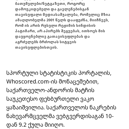
ბათუმელები/ნეტგაზეთი, როგორც
დამოუკიდებელი და გავლენებისგან
თავისუფალი მედიასაშუალება, რომელიც მზია
ამაღლობელმა 2001 წელს დააფუძნა, მიიჩნევს,
რომ ის არის რუსული რეჟიმის სინდისის
პატიმარი, არ აპირებს შეგუებას, ითხოვს მის
დაუყოვნებლივ გათავისუფლებას და
აგრძელებს ბრძოლას სიტყვის
თავისუფლებისთვის.
სპორტული სტატისტიკის პორტალის,
Whoscored.com-ის მონაცემებით,
საქართველო-ანდორის მატჩის
საუკეთესო ფეხბურთელი ვაკო
ყაზაიშვილია. საქართველოს ნაკრების
ნახევარმცველმა ვებგვერდისაგან 10-
დან 9.2 ქულა მიიღო.