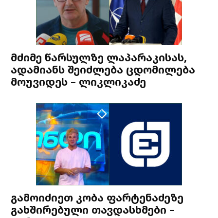
მძიმე წარსულზე ლაპარაკისას,
ადამიანს შეიძლება ცდომილება
მოუვიდეს – ლიკლიკაძე
გამოიძიეთ კობა ფარტენაძეზე
გახშირებული თავდასხმები –