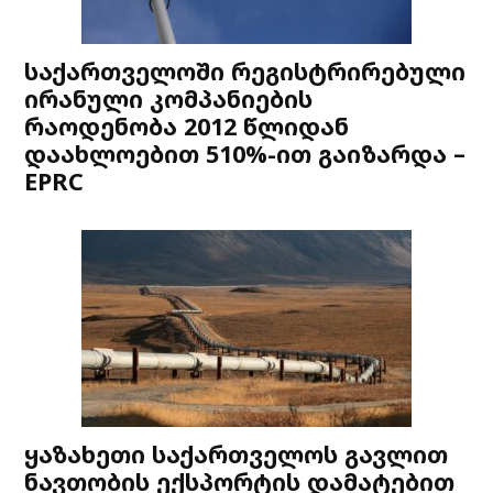
საქართველოში რეგისტრირებული
ირანული კომპანიების
რაოდენობა 2012 წლიდან
დაახლოებით 510%-ით გაიზარდა –
EPRC
ყაზახეთი საქართველოს გავლით
ნავთობის ექსპორტის დამატებით