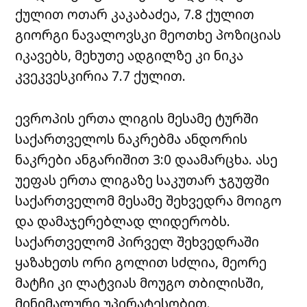
ქულით ოთარ კაკაბაძეა, 7.8 ქულით
გიორგი ნავალოვსკი მეოთხე პოზიციას
იკავებს, მეხუთე ადგილზე კი ნიკა
კვეკვესკირია 7.7 ქულით.
ევროპის ერთა ლიგის მესამე ტურში
საქართველოს ნაკრებმა ანდორის
ნაკრები ანგარიშით 3:0 დაამარცხა. ასე
უეფას ერთა ლიგაზე საკუთარ ჯგუფში
საქართველომ მესამე შეხვედრა მოიგო
და დამაჯერებლად ლიდერობს.
საქართველომ პირველ შეხვედრაში
ყაზახეთს ორი გოლით სძლია, მეორე
მატჩი კი ლატვიას მოუგო თბილისში,
მინიმალური უპირატესობით.