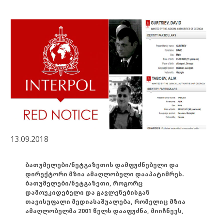
13.09.2018
ბათუმელები/ნეტგაზეთის დამფუძნებელი და
დირექტორი მზია ამაღლობელი დააპატიმრეს.
ბათუმელები/ნეტგაზეთი, როგორც
დამოუკიდებელი და გავლენებისგან
თავისუფალი მედიასაშუალება, რომელიც მზია
ამაღლობელმა 2001 წელს დააფუძნა, მიიჩნევს,