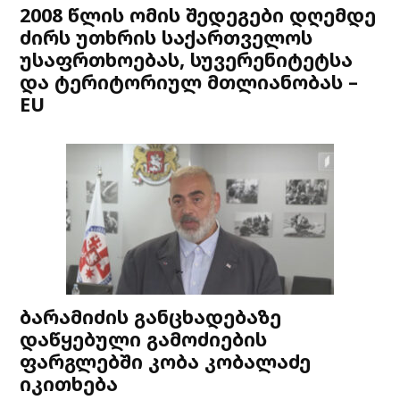
2008 წლის ომის შედეგები დღემდე
ძირს უთხრის საქართველოს
უსაფრთხოებას, სუვერენიტეტსა
და ტერიტორიულ მთლიანობას –
EU
ბარამიძის განცხადებაზე
დაწყებული გამოძიების
ფარგლებში კობა კობალაძე
იკითხება