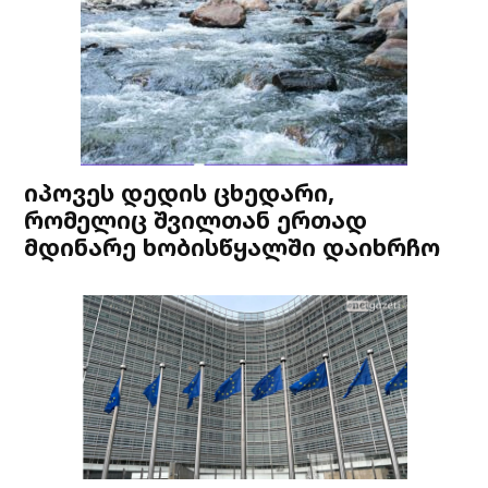
იპოვეს დედის ცხედარი,
რომელიც შვილთან ერთად
მდინარე ხობისწყალში დაიხრჩო