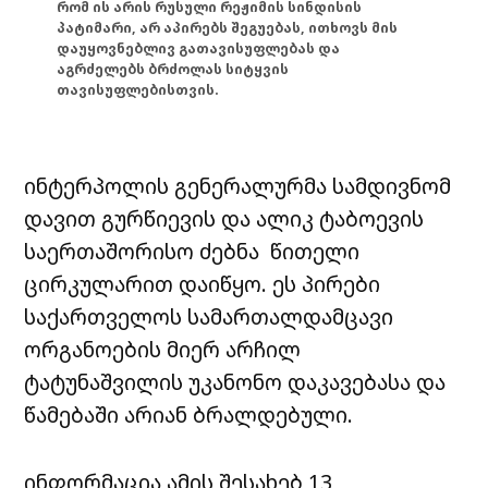
რომ ის არის რუსული რეჟიმის სინდისის
პატიმარი, არ აპირებს შეგუებას, ითხოვს მის
დაუყოვნებლივ გათავისუფლებას და
აგრძელებს ბრძოლას სიტყვის
თავისუფლებისთვის.
ინტერპოლის გენერალურმა სამდივნომ
დავით გურწიევის და ალიკ ტაბოევის
საერთაშორისო ძებნა წითელი
ცირკულარით დაიწყო. ეს პირები
საქართველოს სამართალდამცავი
ორგანოების მიერ არჩილ
ტატუნაშვილის უკანონო დაკავებასა და
წამებაში არიან ბრალდებული.
ინფორმაცია ამის შესახებ 13