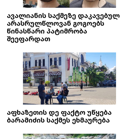
ავალიანის საქმეზე დაკავებულ
არასრულწლოვან გოგოებს
წინასწარი პატიმრობა
შეეფარდათ
აფხაზეთის დე ფაქტო უწყება
ბარამიძის საქმეს ეხმაურება