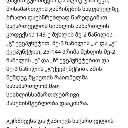
დავით გურწიევსა და ალიკ ტაბოევს,
მოსამართლის განჩინების საფუძველზე,
ბრალი დაუსწრებლად წარედგინათ
საქართველოს სისხლის სამართლის
კოდექსის 143-ე მუხლის მე-2 ნაწილის
„გ“ ქვეპუნქტით, მე-3 ნაწილის „ა“ და „გ“
ქვეპუნქტით, 25-144 პრიმა მუხლის მე-2
ნაწილის „ე“ და „ზ“ ქვეპუნქტებით და
მე-3 ნაწილის „გ“ქვეპუნქტით. ამის
შემდეგ მცხეთის რაიონულმა
სასამართლომ მათ
სისხლისსამართლებრივი
პასუხისმგებლობა დააკისრა.
გურწიევსა და ტაბოევს საქართველოს