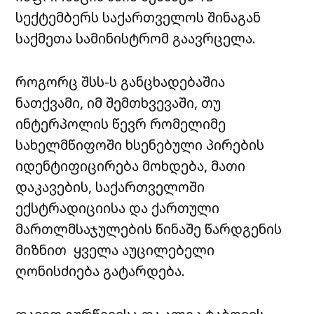
სექტემბერს საქართველოს შინაგან
საქმეთა სამინისტრომ გაავრცელა.
როგორც შსს-ს განცხადებაშია
ნათქვამი, იმ შემთხვევაში, თუ
ინტერპოლის წევრ რომელიმე
სახელმწიფოში ხსენებული პირების
იდენტიფიცირება მოხდება, მათი
დაკავების, საქართველოში
ექსტრადიციისა და ქართული
მართლმსაჯულების წინაშე წარდგენის
მიზნით ყველა აუცილებელი
ღონისძიება გატარდება.