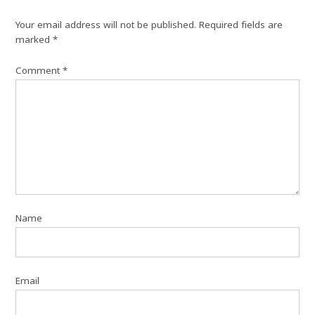
Your email address will not be published.
Required fields are
marked
*
Comment
*
Name
Email