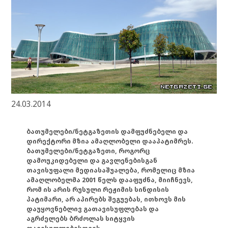
24.03.2014
ბათუმელები/ნეტგაზეთის დამფუძნებელი და
დირექტორი მზია ამაღლობელი დააპატიმრეს.
ბათუმელები/ნეტგაზეთი, როგორც
დამოუკიდებელი და გავლენებისგან
თავისუფალი მედიასაშუალება, რომელიც მზია
ამაღლობელმა 2001 წელს დააფუძნა, მიიჩნევს,
რომ ის არის რუსული რეჟიმის სინდისის
პატიმარი, არ აპირებს შეგუებას, ითხოვს მის
დაუყოვნებლივ გათავისუფლებას და
აგრძელებს ბრძოლას სიტყვის