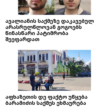
ავალიანის საქმეზე დაკავებულ
არასრულწლოვან გოგოებს
წინასწარი პატიმრობა
შეეფარდათ
აფხაზეთის დე ფაქტო უწყება
ბარამიძის საქმეს ეხმაურება