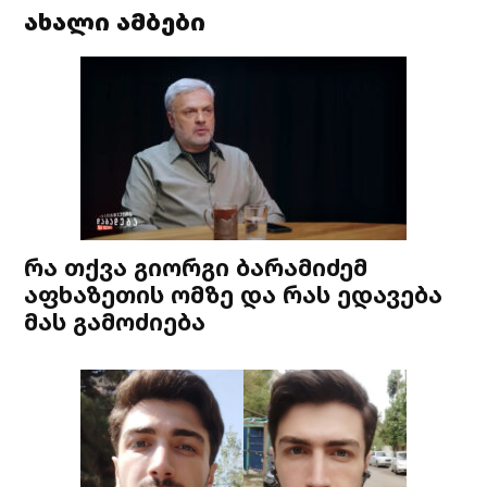
ახალი ამბები
რა თქვა გიორგი ბარამიძემ
აფხაზეთის ომზე და რას ედავება
მას გამოძიება