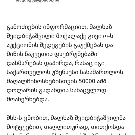
თავისუფლებისთვის.
გამოძიების ინფორმაციით, მალხაზ
შვიდბიჭაშვილი მოქალაქე გივი ო-ს
აუქციონის შედეგების გაუქმებას და
მიწის ნაკვეთის დაუბრუნებაში
დახმარებას დაპირდა, რასაც იგი
საქართველოს უზენაესი სასამართლოს
მაღალჩინოსნებისთვის 50000 აშშ
დოლარის გადახდის სანაცვლოდ
მოახერხებდა.
შსს-ს ცნობით, მალხაზ შვიდბიჭაშვილმა
მოტყუებით, თაღლითურად, თითქოსდა