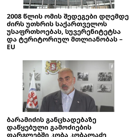
2008 წლის ომის შედეგები დღემდე
ძირს უთხრის საქართველოს
უსაფრთხოებას, სუვერენიტეტსა
და ტერიტორიულ მთლიანობას –
EU
ბარამიძის განცხადებაზე
დაწყებული გამოძიების
ფარგლებში კობა კობალაძე