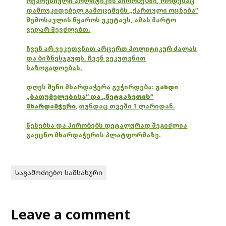
რეპრესიული პოლიტიკის პირობებში, როდესაც
დამოუკიდებელ გამოცემებს „ქართული ოცნება“
შემოსავლის წყაროს უკეტავს, ამას მარტო
ვეღარ შევძლებთ.
ჩვენ არ ვეკუთვნით არცერთ პოლიტიკურ ძალას
და ბიზნესჯგუფს. ჩვენ ვეკუთვნით
საზოგადოებას.
დღეს შენი მხარდაჭერა გვჭირდება:
გახდი
„ბათუმელებისა“ და „ნეტგაზეთის“
მხარდამჭერი
,
თუნდაც თვეში 1 ლარიდან.
წესებსა და პირობებს დეტალურად შეგიძლია
გაეცნო მხარდაჭერის პლატფორმაზე.
საგამოძიებო სამსახური
Leave a comment