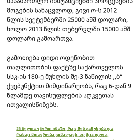
სასამართლო ინსტანციებში პროცესების
მოგების სანაცვლოდ, გივი ო-ს 2012
წლის სექტემბერში 25000 აშშ დოლარი,
ხოლო 2013 წლის თებერვლში 15000 აშშ
დოლარი გამოართვა.
გამოძიება დიდი ოდენობით
თაღლითობის ფაქტზე საქართველოს
სსკ-ის 180-ე მუხლის მე-3 ნაწილის ,,ბ“
ქვეპუნქტით მიმდინარეობს, რაც 6-დან 9
წლამდე თავისუფლების აღკვეთას
ითვალისწინებს.
25 წელია ვწერთ იმაზე, რაც შენ გაწუხებს და
რასაც მთავრობა გიმალავს, თუმცა დღეს,