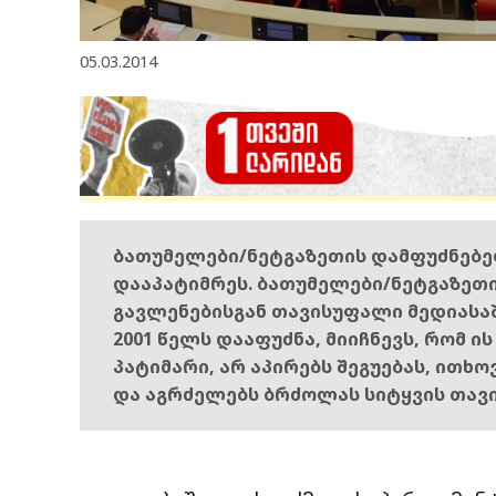
05.03.2014
ბათუმელები/ნეტგაზეთის დამფუძნებ
დააპატიმრეს. ბათუმელები/ნეტგაზეთ
გავლენებისგან თავისუფალი მედიასა
2001 წელს დააფუძნა, მიიჩნევს, რომ ი
პატიმარი, არ აპირებს შეგუებას, ითხ
და აგრძელებს ბრძოლას სიტყვის თავ