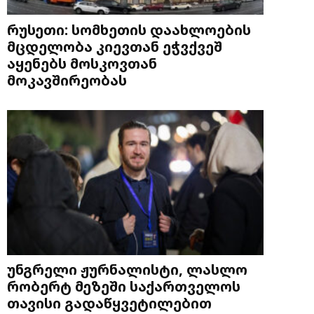
რუსეთი: სომხეთის დაახლოების
მცდელობა კიევთან ეჭვქვეშ
აყენებს მოსკოვთან
მოკავშირეობას
უნგრელი ჟურნალისტი, ლასლო
რობერტ მეზეში საქართველოს
თავისი გადაწყვეტილებით