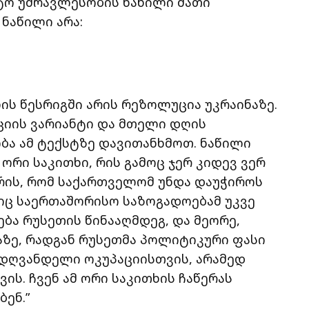
ტო უმრავლესობის ნაწილი მათი
ნაწილი არა:
ს წესრიგში არის რეზოლუცია უკრაინაზე.
ციის ვარიანტი და მთელი დღის
ა ამ ტექსტზე დავითანხმოთ. ნაწილი
 ორი საკითხი, რის გამოც ჯერ კიდევ ვერ
არის, რომ საქართველომ უნდა დაუჭიროს
იც საერთაშორისო საზოგადოებამ უკვე
ება რუსეთის წინააღმდეგ, და მეორე,
აზე, რადგან რუსეთმა პოლიტიკური ფასი
 დღვანდელი ოკუპაციისთვის, არამედ
ის. ჩვენ ამ ორი საკითხის ჩაწერას
ენ.”