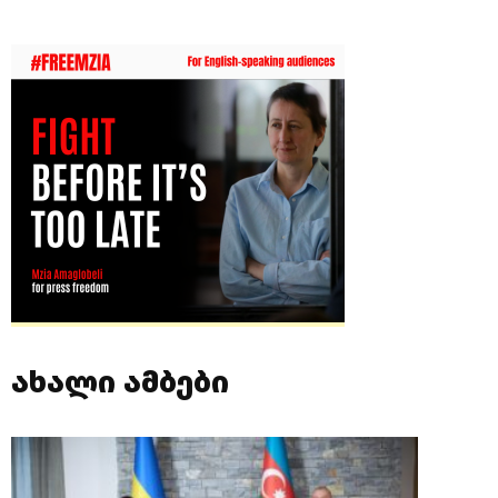
ახალი ამბები