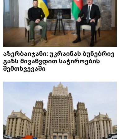
აზერბაიჯანი: უკრაინას ბუნებრივ
გაზს მივაწვდით საჭიროების
შემთხვევაში