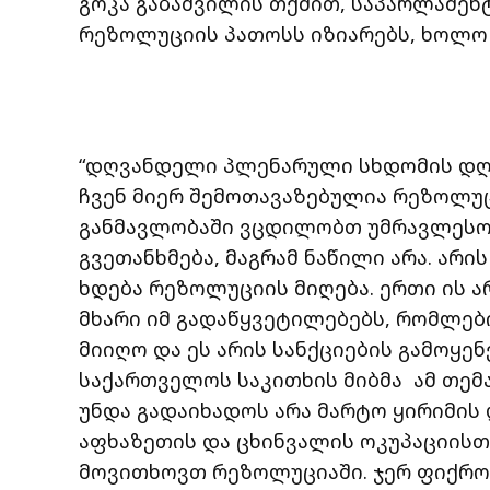
გოკა გაბაშვილის თქმით, საპარლამენ
რეზოლუციის პათოსს იზიარებს, ხოლო 
“დღვანდელი პლენარული სხდომის დღი
ჩვენ მიერ შემოთავაზებულია რეზოლუ
განმავლობაში ვცდილობთ უმრავლესობ
გვეთანხმება, მაგრამ ნაწილი არა. არის
ხდება რეზოლუციის მიღება. ერთი ის 
მხარი იმ გადაწყვეტილებებს, რომლებ
მიიღო და ეს არის სანქციების გამოყენ
საქართველოს საკითხის მიბმა ამ თემ
უნდა გადაიხადოს არა მარტო ყირიმის
აფხაზეთის და ცხინვალის ოკუპაციისთვ
მოვითხოვთ რეზოლუციაში. ჯერ ფიქრობ