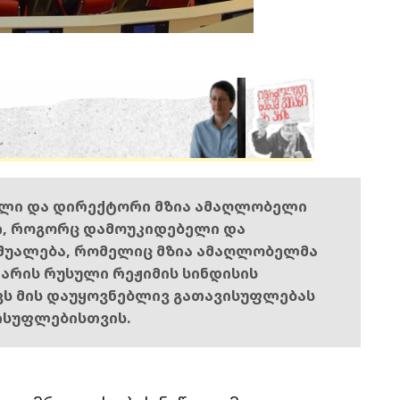
ელი და დირექტორი მზია ამაღლობელი
ი, როგორც დამოუკიდებელი და
შუალება, რომელიც მზია ამაღლობელმა
ს არის რუსული რეჟიმის სინდისის
ოვს მის დაუყოვნებლივ გათავისუფლებას
ისუფლებისთვის.