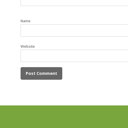
Name
Website