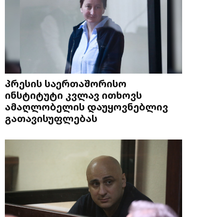
პრესის საერთაშორისო
ინსტიტუტი კვლავ ითხოვს
ამაღლობელის დაუყოვნებლივ
გათავისუფლებას