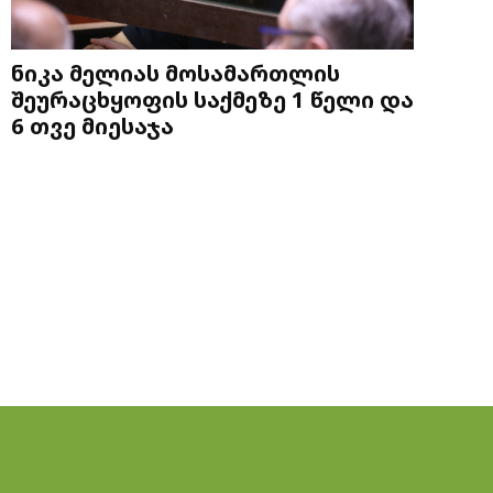
ნიკა მელიას მოსამართლის
შეურაცხყოფის საქმეზე 1 წელი და
6 თვე მიესაჯა