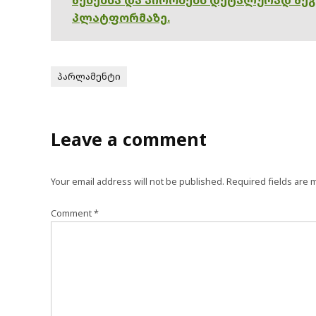
პლატფორმაზე.
პარლამენტი
Leave a comment
Your email address will not be published.
Required fields are
Comment
*