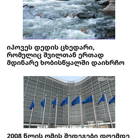
იპოვეს დედის ცხედარი,
რომელიც შვილთან ერთად
მდინარე ხობისწყალში დაიხრჩო
2008 წლის ომის შედეგები დღემდე