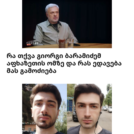
რა თქვა გიორგი ბარამიძემ
აფხაზეთის ომზე და რას ედავება
მას გამოძიება