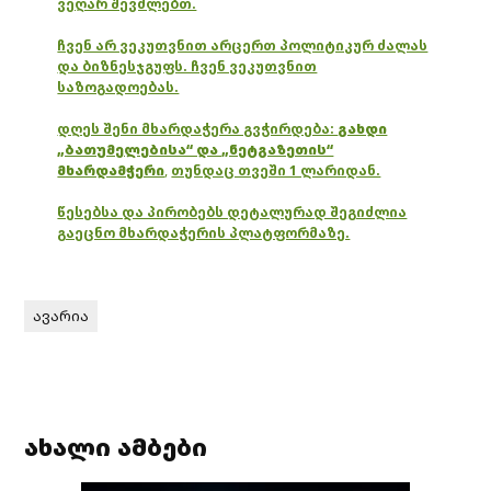
ვეღარ შევძლებთ.
ჩვენ არ ვეკუთვნით არცერთ პოლიტიკურ ძალას
და ბიზნესჯგუფს. ჩვენ ვეკუთვნით
საზოგადოებას.
დღეს შენი მხარდაჭერა გვჭირდება:
გახდი
„ბათუმელებისა“ და „ნეტგაზეთის“
მხარდამჭერი
,
თუნდაც თვეში 1 ლარიდან.
წესებსა და პირობებს დეტალურად შეგიძლია
გაეცნო მხარდაჭერის პლატფორმაზე.
ავარია
ახალი ამბები