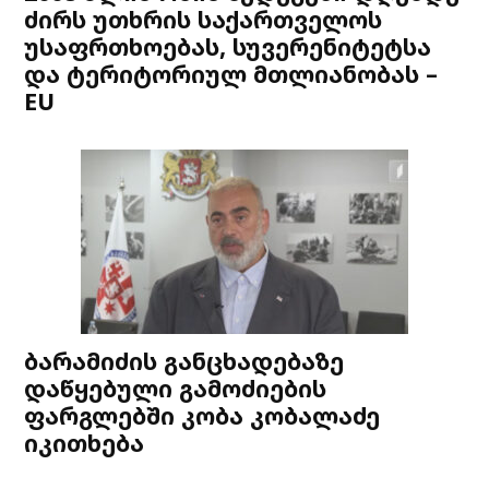
ძირს უთხრის საქართველოს
უსაფრთხოებას, სუვერენიტეტსა
და ტერიტორიულ მთლიანობას –
EU
ბარამიძის განცხადებაზე
დაწყებული გამოძიების
ფარგლებში კობა კობალაძე
იკითხება