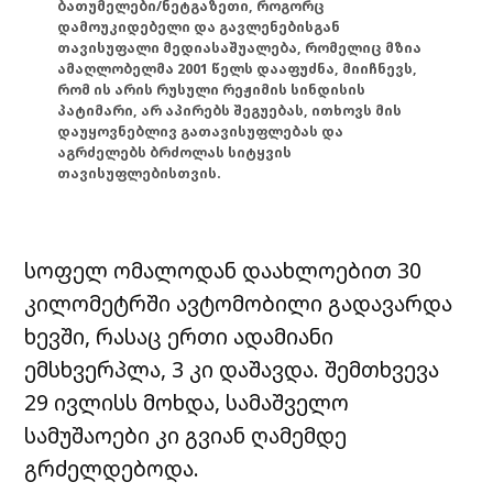
ბათუმელები/ნეტგაზეთი, როგორც
დამოუკიდებელი და გავლენებისგან
თავისუფალი მედიასაშუალება, რომელიც მზია
ამაღლობელმა 2001 წელს დააფუძნა, მიიჩნევს,
რომ ის არის რუსული რეჟიმის სინდისის
პატიმარი, არ აპირებს შეგუებას, ითხოვს მის
დაუყოვნებლივ გათავისუფლებას და
აგრძელებს ბრძოლას სიტყვის
თავისუფლებისთვის.
სოფელ ომალოდან დაახლოებით 30
კილომეტრში ავტომობილი გადავარდა
ხევში, რასაც ერთი ადამიანი
ემსხვერპლა, 3 კი დაშავდა. შემთხვევა
29 ივლისს მოხდა, სამაშველო
სამუშაოები კი გვიან ღამემდე
გრძელდებოდა.