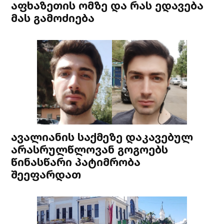
აფხაზეთის ომზე და რას ედავება
მას გამოძიება
ავალიანის საქმეზე დაკავებულ
არასრულწლოვან გოგოებს
წინასწარი პატიმრობა
შეეფარდათ