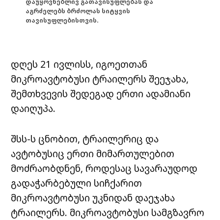
დაუყოვნებლივ გათავისუფლებას და
აგრძელებს ბრძოლას სიტყვის
თავისუფლებისთვის.
დღეს 21 ივლისს, იგოეთთან
მიკროავტობუსი ტრაილერს შეეჯახა,
შემთხვევის შედეგად ერთი ადამიანი
დაიღუპა.
შსს-ს ცნობით, ტრაილერიც და
ავტობუსიც ერთი მიმართულებით
მოძრაობდნენ, როდესაც სავარაუდოდ
გადაჭარბებული სიჩქარით
მიკროავტობუსი უკნიდან დაეჯახა
ტრაილერს. მიკროავტობუსი სამგზავრო