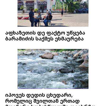
აფხაზეთის დე ფაქტო უწყება
ბარამიძის საქმეს ეხმაურება
იპოვეს დედის ცხედარი,
რომელიც შვილთან ერთად