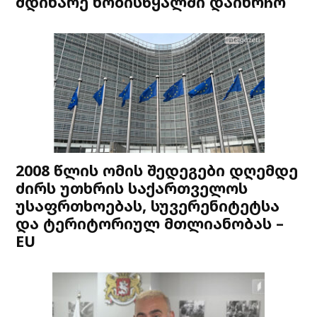
მდინარე ხობისწყალში დაიხრჩო
2008 წლის ომის შედეგები დღემდე
ძირს უთხრის საქართველოს
უსაფრთხოებას, სუვერენიტეტსა
და ტერიტორიულ მთლიანობას –
EU