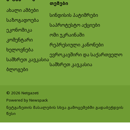
თემები
ახალი ამბები
სინდისის პატიმრები
საზოგადოება
საპროტესტო აქციები
ეკონომიკა
ომი უკრაინაში
კომენტარი
რეპრესიული კანონები
ხელოვნება
ევროკავშირი და საქართველო
სამხრეთ კავკასია
სამხრეთ კავკასია
ბლოგები
© 2026 Netgazeti
Powered by Newspack
ნეტგაზეთის მასალების სხვა გამოცემებში გადაბეჭდვის
წესი