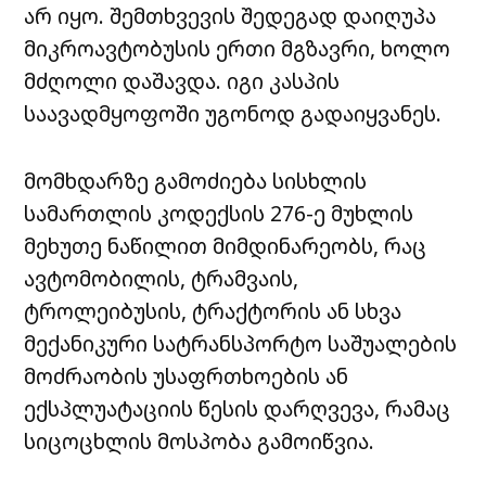
არ იყო. შემთხვევის შედეგად დაიღუპა
მიკროავტობუსის ერთი მგზავრი, ხოლო
მძღოლი დაშავდა. იგი კასპის
საავადმყოფოში უგონოდ გადაიყვანეს.
მომხდარზე გამოძიება სისხლის
სამართლის კოდექსის 276-ე მუხლის
მეხუთე ნაწილით მიმდინარეობს, რაც
ავტომობილის, ტრამვაის,
ტროლეიბუსის, ტრაქტორის ან სხვა
მექანიკური სატრანსპორტო საშუალების
მოძრაობის უსაფრთხოების ან
ექსპლუატაციის წესის დარღვევა, რამაც
სიცოცხლის მოსპობა გამოიწვია.