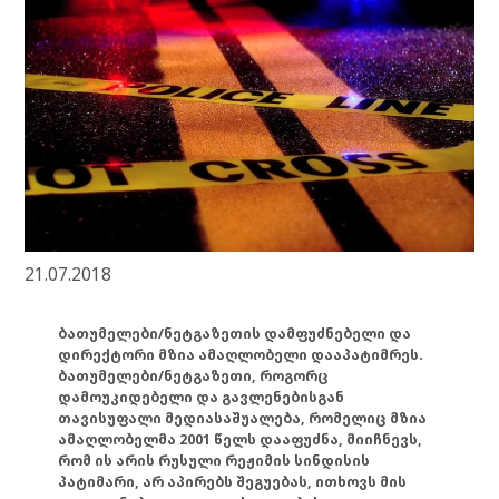
21.07.2018
ბათუმელები/ნეტგაზეთის დამფუძნებელი და
დირექტორი მზია ამაღლობელი დააპატიმრეს.
ბათუმელები/ნეტგაზეთი, როგორც
დამოუკიდებელი და გავლენებისგან
თავისუფალი მედიასაშუალება, რომელიც მზია
ამაღლობელმა 2001 წელს დააფუძნა, მიიჩნევს,
რომ ის არის რუსული რეჟიმის სინდისის
პატიმარი, არ აპირებს შეგუებას, ითხოვს მის