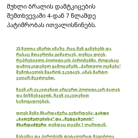
მუხლი ბრალის დამტკიცების
შემთხვევაში 4-დან 7 წლამდე
პატიმრობას ითვალისწინებს.
25 წელია ვწერთ იმაზე, რაც შენ გაწუხებს და
რასაც მთავრობა გიმალავს, თუმცა დღეს,
რეპრესიული პოლიტიკის პირობებში, როდესაც
დამოუკიდებელ გამოცემებს „ქართული ოცნება“
შემოსავლის წყაროს უკეტავს, ამას მარტო
ვეღარ შევძლებთ.
ჩვენ არ ვეკუთვნით არცერთ პოლიტიკურ ძალას
და ბიზნესჯგუფს. ჩვენ ვეკუთვნით
საზოგადოებას.
დღეს შენი მხარდაჭერა გვჭირდება:
გახდი
„ბათუმელებისა“ და „ნეტგაზეთის“
მხარდამჭერი
,
თუნდაც თვეში 1 ლარიდან.
წესებსა და პირობებს დეტალურად შეგიძლია