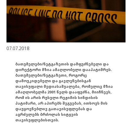
07.07.2018
ბათუმელები/ნეტგაზეთის დამფუძნებელი და
დირექტორი მზია ამაღლობელი დააპატიმრეს.
ბათუმელები/ნეტგაზეთი, როგორც
დამოუკიდებელი და გავლენებისგან
თავისუფალი მედიასაშუალება, რომელიც მზია
ამაღლობელმა 2001 წელს დააფუძნა, მიიჩნევს,
რომ ის არის რუსული რეჟიმის სინდისის
პატიმარი, არ აპირებს შეგუებას, ითხოვს მის
დაუყოვნებლივ გათავისუფლებას და
აგრძელებს ბრძოლას სიტყვის
თავისუფლებისთვის.