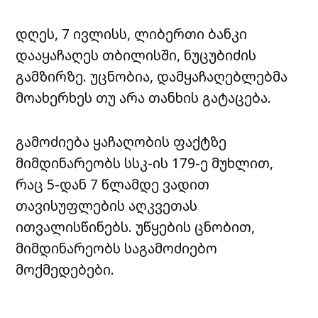
დღეს, 7 ივლისს, ლიბერთი ბანკი
დააყაჩაღეს თბილისში, ნუცუბიძის
გამზირზე. უცნობია, დამყაჩაღებლებმა
მოახერხეს თუ არა თანხის გატაცება.
გამოძიება ყაჩაღობის ფაქტზე
მიმდინარეობს სსკ-ის 179-ე მუხლით,
რაც 5-დან 7 წლამდე ვადით
თავისუფლების აღკვეთას
ითვალისწინებს. უწყების ცნობით,
მიმდინარეობს საგამოძიებო
მოქმედებები.