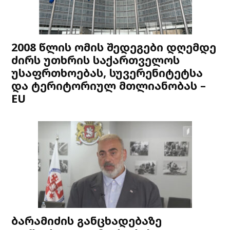
2008 წლის ომის შედეგები დღემდე
ძირს უთხრის საქართველოს
უსაფრთხოებას, სუვერენიტეტსა
და ტერიტორიულ მთლიანობას –
EU
ბარამიძის განცხადებაზე