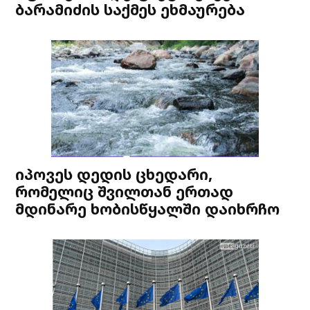
ბარამიძის საქმეს ეხმაურება
იპოვეს დედის ცხედარი,
რომელიც შვილთან ერთად
მდინარე ხობისწყალში დაიხრჩო