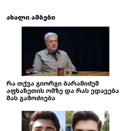
ახალი ამბები
რა თქვა გიორგი ბარამიძემ
აფხაზეთის ომზე და რას ედავება
მას გამოძიება