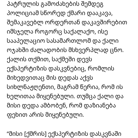
პატრულის გამოძახების შემდეგ
პოლიციამ სწორედ ქმარი დააკავა,
შემაკავებლ ორდერთან დაკავშირებით
იმსჯელა როგორც საქალაქო, ისე
სააპელაციო სასამართლომ და ქალი
ოჯახში ძალადობის მსხვერპლად ცნო.
ქალის თქმით, საქმეში დევს
ექსპერტიზის დასკვნებიც, რომლის
მიხედვითაც მის დედას აქვს
სიხლნაჟღენთი, მაგრამ წერია, რომ ის
ხელითაა მიყენებული. თუმცა ქალი და
მისი დედა ამბობენ, რომ დაზიანება
ფეხით არის მიყენებული.
“მისი [ქმრის] ექსპერტიზის დასკვნაში