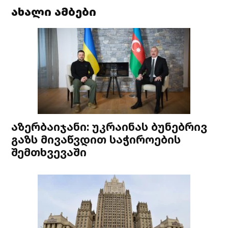
ახალი ამბები
აზერბაიჯანი: უკრაინას ბუნებრივ
გაზს მივაწვდით საჭიროების
შემთხვევაში