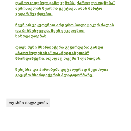
დამოუკიდებელ გამოცემებს „ქართული ოცნება“
შემოსავლის წყაროს უკეტავს, ამას მარტო
ვეღარ შევძლებთ.
ჩვენ არ ვეკუთვნით არცერთ პოლიტიკურ ძალას
და ბიზნესჯგუფს. ჩვენ ვეკუთვნით
საზოგადოებას.
დღეს შენი მხარდაჭერა გვჭირდება:
გახდი
„ბათუმელებისა“ და „ნეტგაზეთის“
მხარდამჭერი
,
თუნდაც თვეში 1 ლარიდან.
წესებსა და პირობებს დეტალურად შეგიძლია
გაეცნო მხარდაჭერის პლატფორმაზე.
ოჯახში ძალადობა