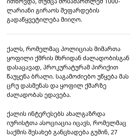
ითხოვდა, თუმცა მოსამართლემ 1000-
ლარიანი გირაოს შეფარდების
გადაწყვეტილება მიიღო.
ქალს, რომელმაც პოლიციას მიმართა
ყოფილი ქმრის მხრიდან ძალადობისგან
დასაცავად, პროკურატურამ პირიქით
წაუყენა ბრალი. საგამოძიებო უწყება მას
ცრუ დასმენას და ყოფილ ქმარზე
ძალადობას ედავება.
ქალის ინტერესებს ახალგაზრდა
იურისტთა ასოციაცია იცავს, რომელმაც
საქმის შესახებ განცხადება გუშინ, 27