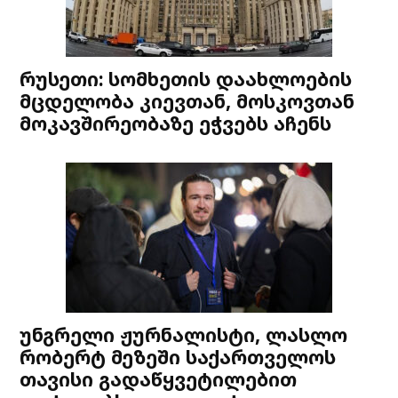
რუსეთი: სომხეთის დაახლოების
მცდელობა კიევთან, მოსკოვთან
მოკავშირეობაზე ეჭვებს აჩენს
უნგრელი ჟურნალისტი, ლასლო
რობერტ მეზეში საქართველოს
თავისი გადაწყვეტილებით