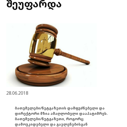
შეუფარდა
28.06.2018
ბათუმელები/ნეტგაზეთის დამფუძნებელი და
დირექტორი მზია ამაღლობელი დააპატიმრეს.
ბათუმელები/ნეტგაზეთი, როგორც
დამოუკიდებელი და გავლენებისგან