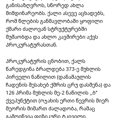
განისაზღვროს, სწორედ ახლა
მიმდინარეობს. ქალი ასევე აცხადებს,
რომ წლების განმავლობაში ყოფილი
ქმარი ძალოვან სტრუქტურებში
მუშაობდა და ახლო კავშირები აქვს
პროკურატურასთან.
პროკურატურის ცნობით, ქალს
წარედგინა ბრალდება 373-ე მუხლის
პირველი ნაწილით (დანაშაულის
ჩადენის შესახებ ქმრის ცრუ დასმენა) და
126 პრიმა მუხლის მე-2 ნაწილის ,,ბ’’
ქვეპუნქტით (ოჯახის ერთი წევრის მიერ
მეორის მიმართ ძალადობა, რამაც
გამოიწვია ფიზიკური ტკივილი,