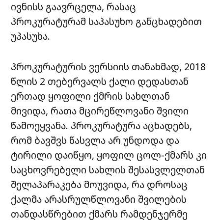
ივნისს გაავრცელა, რასაც
პროკურატურამ საპასუხო განცხადებით
უპასუხა.
პროკურატურის ვერსიის თანახმად, 2018
წლის 2 თებერვალს ქალი დედასთან
ერთად ყოფილი ქმრის სახლთან
მივიდა, რათა მცირეწლოვანი შვილი
წამოეყვანა. პროკურატურა აცხადებს,
რომ ბავშვს წასვლა არ უნდოდა და
ტირილი დაიწყო, ყოფილ ცოლ-ქმარს კი
საცხოვრებელი სახლის შესასვლელთან
შელაპარაკება მოუვიდა, რა დროსაც
ქალმა არასრულწლოვანი შვილების
თანდასწრებით ქმარს რამდენჯერმე