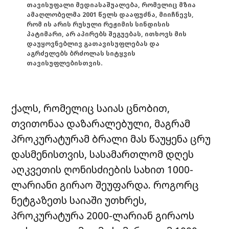
თავისუფალი მედიასაშუალება, რომელიც მზია
ამაღლობელმა 2001 წელს დააფუძნა, მიიჩნევს,
რომ ის არის რუსული რეჟიმის სინდისის
პატიმარი, არ აპირებს შეგუებას, ითხოვს მის
დაუყოვნებლივ გათავისუფლებას და
აგრძელებს ბრძოლას სიტყვის
თავისუფლებისთვის.
ქალს, რომელიც საიას ცნობით,
თვითონაა დაზარალებული, მაგრამ
პროკურატურამ ბრალი მას წაუყენა ცრუ
დასმენისთვის, სასამართლომ დღეს
აღკვეთის ღონისძიების სახით 1000-
ლარიანი გირაო შეუფარდა. როგორც
ნეტგაზეთს საიაში უთხრეს,
პროკურატურა 2000-ლარიან გირაოს