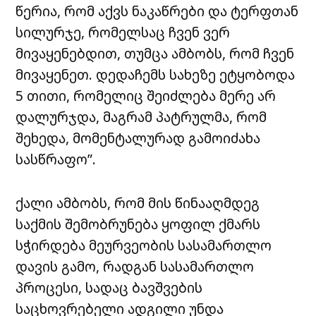
წერია, რომ აქვს ნაკაწრები და ტერფთან
სილურჯე, რომელსაც ჩვენ ვერ
მივაყენებდით, თუმცა ამბობს, რომ ჩვენ
მივაყენეთ. დედაჩემს სახეზე ეტყობოდა
5 თითი, რომელიც შეიძლება მერე არ
დალურჯდა, მაგრამ პატრულმა, რომ
შეხედა, მომენტალურად გამოიძახა
სასწრაფო”.
ქალი ამბობს, რომ მის წინააღმდეგ
საქმის შემობრუნება ყოფილ ქმარს
სჭირდება მეურვეობის სასამართლო
დავის გამო, რადგან სასამართლო
პროცესი, სადაც ბავშვების
საცხოვრებელი ადგილი უნდა