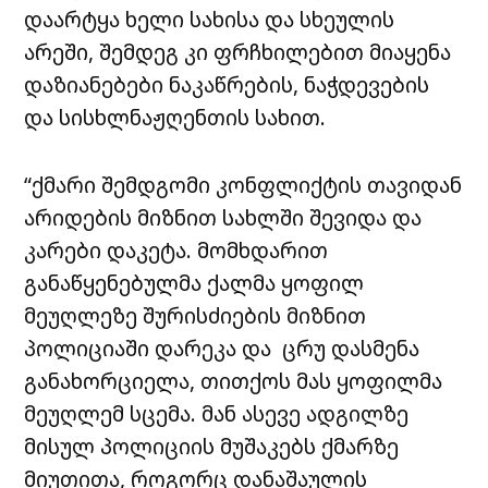
დაარტყა ხელი სახისა და სხეულის
არეში, შემდეგ კი ფრჩხილებით მიაყენა
დაზიანებები ნაკაწრების, ნაჭდევების
და სისხლნაჟღენთის სახით.
“ქმარი შემდგომი კონფლიქტის თავიდან
არიდების მიზნით სახლში შევიდა და
კარები დაკეტა. მომხდარით
განაწყენებულმა ქალმა ყოფილ
მეუღლეზე შურისძიების მიზნით
პოლიციაში დარეკა და ცრუ დასმენა
განახორციელა, თითქოს მას ყოფილმა
მეუღლემ სცემა. მან ასევე ადგილზე
მისულ პოლიციის მუშაკებს ქმარზე
მიუთითა, როგორც დანაშაულის