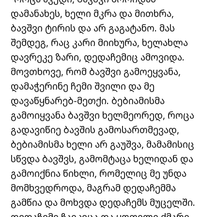
დამანახეს, ხელი მკრა და მითხრა,
ბავშვი ტირის და არ გაგატანო. მას
შემდეგ, რაც კარი მიიხურა, ხელახლა
დავრეკე ზარი, დედაჩემიც ამოვიდა.
მოვთხოვე, რომ ბავშვი გამოეყვანა,
დამაჭერინე ჩემი შვილი და მე
დავაწყნარებ-მეთქი. ბებიამისმა
გამოიყვანა ბავშვი ხელმეორედ, როცა
გადავიწიე ბავშის გამოსართმევად,
ბებიამისმა ხელი არ გაუშვა, მამამისიც
სწვდა ბავშვს, გამომტაცა ხელიდან და
გამოიქნია წიხლი, რომელიც მე უნდა
მომხვედროდა, მაგრამ დედაჩემმა
გამწია და მოხვდა დედაჩემს მუცელში.
დედაჩემი ჩაიკეცა და ყოფილი ქმარი