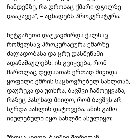
ჩამდენზე, რა დროსაც ქმარი დგილზე
დააკავეს”, – აცხადებს პროკურატურა.
ნეტგაზეთი დაუკავშირდა ქალსაც,
რომელსაც პროკურატურა ქმარზე
ძალადობასა და ცრუ დასმენაში
ადანაშაულებს. ის გვიყვება, რომ
მართლაც დედასთან ერთად მივიდა
ყოფილი ქმრის საცხოვრებელ სახლთან,
დაურეკა და უთხრა, ბავშვი ჩამოეყვანა,
რაზეც პასუხად მიიღო, რომ ბავშვს არ
სურდა სახლის დატოვება. ამის გამო
იძულებული იყო სახლში ასულიყო:
“როცა ავედი, ბავშვი შორიდან