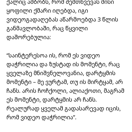
ქალიც ამბობს, რომ შემთხვევას მისი
ყოფილი ქმარი იღებდა, იგი
ვიდეოგადაღებას აწარმოებდა 3 წლის
განმავლობაში, რაც წყვილი
დაშორებულია:
“საინტერესოა ის, რომ ეს ვიდეო
დაჭრილია და ზუსტად ის მომენტი, რაც
ყველაზე მნიშვნელოვანია, დარტყმის
მომენტი – მე ვურტამ, თუ ის მირტყამ, არ
ჩანს. არის ჩოჩქოლი, ალიაქოთი, მაგრამ
ეს მომენტი, დარტყმის არ ჩანს.
რეალურად ყველამ გადასარევად იცის,
რომ ვიდეო დაჭრილია”.