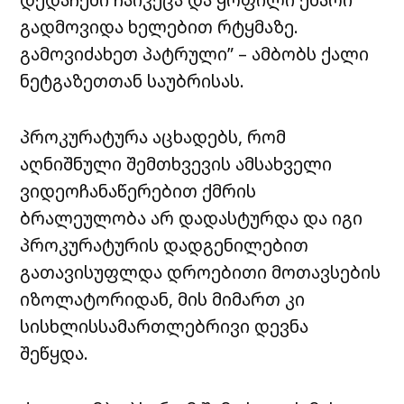
გადმოვიდა ხელებით რტყმაზე.
გამოვიძახეთ პატრული” – ამბობს ქალი
ნეტგაზეთთან საუბრისას.
პროკურატურა აცხადებს, რომ
აღნიშნული შემთხვევის ამსახველი
ვიდეოჩანაწერებით ქმრის
ბრალეულობა არ დადასტურდა და იგი
პროკურატურის დადგენილებით
გათავისუფლდა დროებითი მოთავსების
იზოლატორიდან, მის მიმართ კი
სისხლისსამართლებრივი დევნა
შეწყდა.