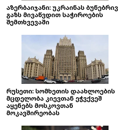
აზერბაიჯანი: უკრაინას ბუნებრივ
გაზს მივაწვდით საჭიროების
შემთხვევაში
რუსეთი: სომხეთის დაახლოების
მცდელობა კიევთან ეჭვქვეშ
აყენებს მოსკოვთან
მოკავშირეობას