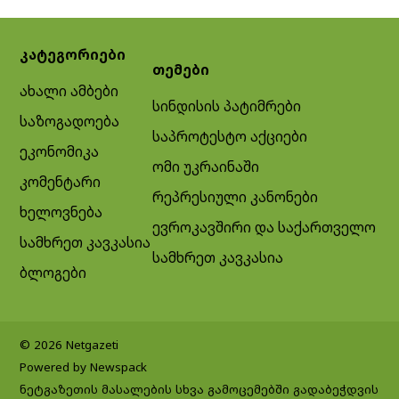
კატეგორიები
თემები
ახალი ამბები
სინდისის პატიმრები
საზოგადოება
საპროტესტო აქციები
ეკონომიკა
ომი უკრაინაში
კომენტარი
რეპრესიული კანონები
ხელოვნება
ევროკავშირი და საქართველო
სამხრეთ კავკასია
სამხრეთ კავკასია
ბლოგები
© 2026 Netgazeti
Powered by Newspack
ნეტგაზეთის მასალების სხვა გამოცემებში გადაბეჭდვის