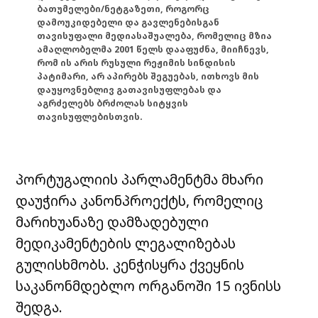
ბათუმელები/ნეტგაზეთი, როგორც
დამოუკიდებელი და გავლენებისგან
თავისუფალი მედიასაშუალება, რომელიც მზია
ამაღლობელმა 2001 წელს დააფუძნა, მიიჩნევს,
რომ ის არის რუსული რეჟიმის სინდისის
პატიმარი, არ აპირებს შეგუებას, ითხოვს მის
დაუყოვნებლივ გათავისუფლებას და
აგრძელებს ბრძოლას სიტყვის
თავისუფლებისთვის.
პორტუგალიის პარლამენტმა მხარი
დაუჭირა კანონპროექტს, რომელიც
მარიხუანაზე დამზადებული
მედიკამენტების ლეგალიზებას
გულისხმობს. კენჭისყრა ქვეყნის
საკანონმდებლო ორგანოში 15 ივნისს
შედგა.