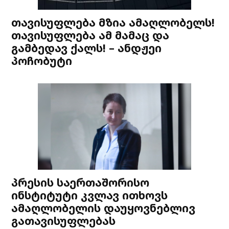
თავისუფლება მზია ამაღლობელს!
თავისუფლება ამ მამაც და
გამბედავ ქალს! – ანდჟეი
პოჩობუტი
პრესის საერთაშორისო
ინსტიტუტი კვლავ ითხოვს
ამაღლობელის დაუყოვნებლივ
გათავისუფლებას