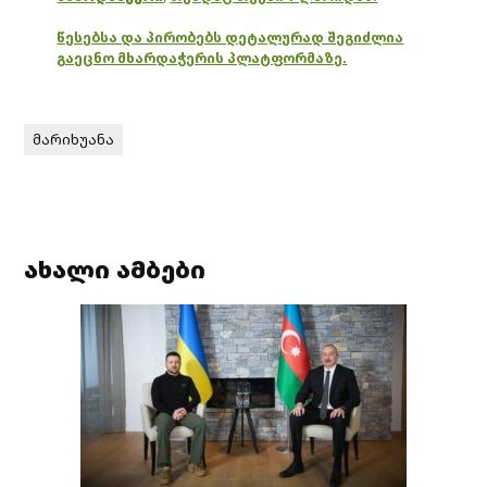
წესებსა და პირობებს დეტალურად შეგიძლია
გაეცნო მხარდაჭერის პლატფორმაზე.
მარიხუანა
ახალი ამბები