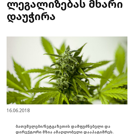
ლეგალიზებას მხარი
დაუჭირა
16.06.2018
ბათუმელები/ნეტგაზეთის დამფუძნებელი და
დირექტორი მზია ამაღლობელი დააპატიმრეს.