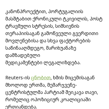
კანონპროექტით, პორტუგალიის
მასშტაბით ქრონიკული ტკივილის, პოსტ
ტრავმული სტრესის, სიმსივნის
თერაპიისაგან გამოწვეული გვერდითი
მოვლენებისა და სხვა ფაქტორების
საწინააღმდეგო, მარიხუანაზე
დამზადებული
მედიკამენტები ლეგალიზდება.
Reuters-ის
ცნობით
, ხმის მიცემისაგან
მხოლოდ ერთმა, მემარჯვენე-
ცენტრისტულმა პარტიამ შეიკავა თავი,
რომელიც ოპოზიციურ კოალიციაში
ერთიანდება.