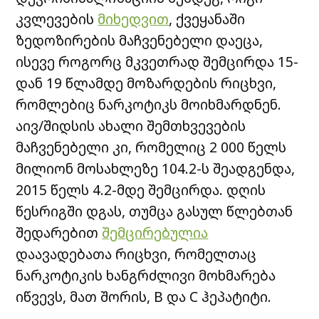
კვლევების
მიხედვით
, ქვეყანაში
ზედოზირების მაჩვენებელი დაეცა,
ისევე როგორც მკვეთრად შემცირდა 15-
დან 19 წლამდე მოზარდების რიცხვი,
რომლებიც ნარკოტიკს მოიხმარდნენ.
აივ/შიდსის ახალი შემთხვევების
მაჩვენებელი კი, რომელიც 2 000 წელს
მილიონ მოსახლეზე 104.2-ს შეადგენდა,
2015 წელს 4.2-მდე შემცირდა. დღის
წესრიგში დგას, თუმცა გასულ წლებთან
შედარებით
შემცირებულია
დაავადებათა რიცხვი, რომელთაც
ნარკოტიკის ხანგრძლივი მოხმარება
იწვევს, მათ შორის, B და C ჰეპატიტი.