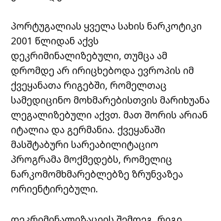
პორტუგალიას ყველა სახის ნარკოტიკი
2001 წლიდან აქვს
დეკრიმინალიზებული, თუმცა ამ
დრომდე არ ირიცხებოდა ევროპის იმ
ქვეყანათა რიგებში, რომელთაც
სამედიცინო მოხმარებისთვის მარიხუანა
ლეგალიზებული აქვთ. მათ შორის არიან
იტალია და გერმანია. ქვეყანაში
მასშტაბური სარეაბილიტაციო
პროგრამა მოქმედებს, რომელიც
ნარკომომხმარებლებზე ზრუნვაზეა
ორიენტირებული.
დეკრიმინალიზაციის შემდეგ, რიგი