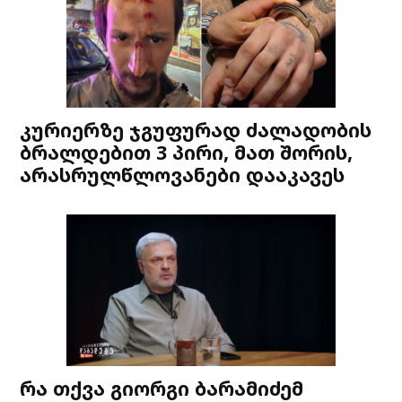
კურიერზე ჯგუფურად ძალადობის
ბრალდებით 3 პირი, მათ შორის,
არასრულწლოვანები დააკავეს
რა თქვა გიორგი ბარამიძემ