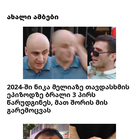
ახალი ამბები
2024-ში ნიკა მელიაზე თავდასხმის
ეპიზოდზე ბრალი 3 პირს
წარუდგინეს, მათ შორის მის
გარემოცვას