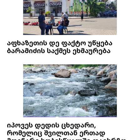
აფხაზეთის დე ფაქტო უწყება
ბარამიძის საქმეს ეხმაურება
იპოვეს დედის ცხედარი,
რომელიც შვილთან ერთად