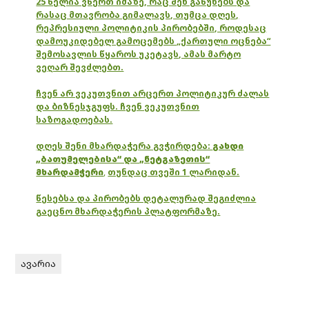
25 წელია ვწერთ იმაზე, რაც შენ გაწუხებს და
რასაც მთავრობა გიმალავს, თუმცა დღეს,
რეპრესიული პოლიტიკის პირობებში, როდესაც
დამოუკიდებელ გამოცემებს „ქართული ოცნება“
შემოსავლის წყაროს უკეტავს, ამას მარტო
ვეღარ შევძლებთ.
ჩვენ არ ვეკუთვნით არცერთ პოლიტიკურ ძალას
და ბიზნესჯგუფს. ჩვენ ვეკუთვნით
საზოგადოებას.
დღეს შენი მხარდაჭერა გვჭირდება:
გახდი
„ბათუმელებისა“ და „ნეტგაზეთის“
მხარდამჭერი
,
თუნდაც თვეში 1 ლარიდან.
წესებსა და პირობებს დეტალურად შეგიძლია
გაეცნო მხარდაჭერის პლატფორმაზე.
ავარია