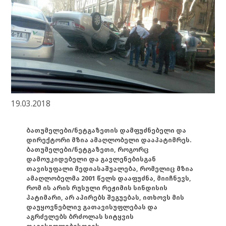
19.03.2018
ბათუმელები/ნეტგაზეთის დამფუძნებელი და
დირექტორი მზია ამაღლობელი დააპატიმრეს.
ბათუმელები/ნეტგაზეთი, როგორც
დამოუკიდებელი და გავლენებისგან
თავისუფალი მედიასაშუალება, რომელიც მზია
ამაღლობელმა 2001 წელს დააფუძნა, მიიჩნევს,
რომ ის არის რუსული რეჟიმის სინდისის
პატიმარი, არ აპირებს შეგუებას, ითხოვს მის
დაუყოვნებლივ გათავისუფლებას და
აგრძელებს ბრძოლას სიტყვის