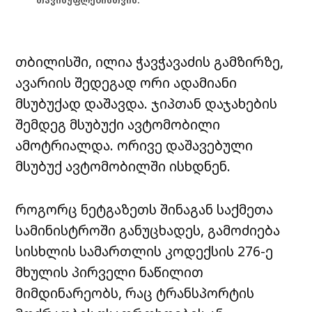
თავისუფლებისთვის.
თბილისში, ილია ჭავჭავაძის გამზირზე,
ავარიის შედეგად ორი ადამიანი
მსუბუქად დაშავდა. ჯიპთან დაჯახების
შემდეგ მსუბუქი ავტომობილი
ამოტრიალდა. ორივე დაშავებული
მსუბუქ ავტომობილში ისხდნენ.
როგორც ნეტგაზეთს შინაგან საქმეთა
სამინისტროში განუცხადეს, გამოძიება
სისხლის სამართლის კოდექსის 276-ე
მხულის პირველი ნაწილით
მიმდინარეობს, რაც ტრანსპორტის