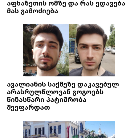
აფხაზეთის ომზე და რას ედავება
მას გამოძიება
ავალიანის საქმეზე დაკავებულ
არასრულწლოვან გოგოებს
წინასწარი პატიმრობა
შეეფარდათ