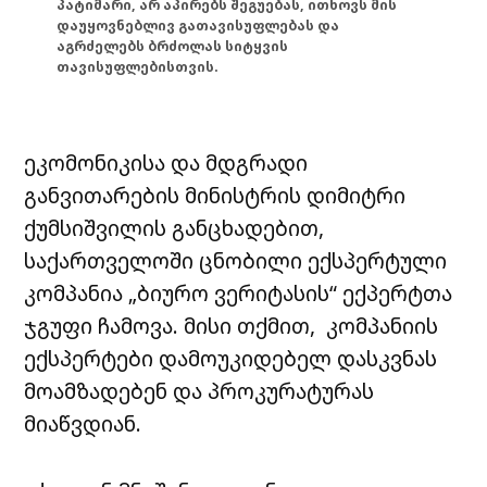
პატიმარი, არ აპირებს შეგუებას, ითხოვს მის
დაუყოვნებლივ გათავისუფლებას და
აგრძელებს ბრძოლას სიტყვის
თავისუფლებისთვის.
ეკომონიკისა და მდგრადი
განვითარების მინისტრის დიმიტრი
ქუმსიშვილის განცხადებით,
საქართველოში ცნობილი ექსპერტული
კომპანია „ბიურო ვერიტასის“ ექპერტთა
ჯგუფი ჩამოვა. მისი თქმით, კომპანიის
ექსპერტები დამოუკიდებელ დასკვნას
მოამზადებენ და პროკურატურას
მიაწვდიან.