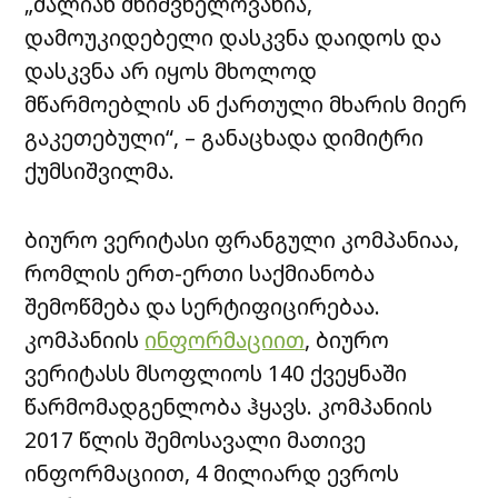
„ძალიან მნიშვნელოვანია,
დამოუკიდებელი დასკვნა დაიდოს და
დასკვნა არ იყოს მხოლოდ
მწარმოებლის ან ქართული მხარის მიერ
გაკეთებული“, – განაცხადა დიმიტრი
ქუმსიშვილმა.
ბიურო ვერიტასი ფრანგული კომპანიაა,
რომლის ერთ-ერთი საქმიანობა
შემოწმება და სერტიფიცირებაა.
კომპანიის
ინფორმაციით
, ბიურო
ვერიტასს მსოფლიოს 140 ქვეყნაში
წარმომადგენლობა ჰყავს. კომპანიის
2017 წლის შემოსავალი მათივე
ინფორმაციით, 4 მილიარდ ევროს