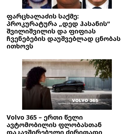
ფარცხალაძის საქმე:
პროკურატურა „დედ ჰასანის“
შვილიშვილის და ფიფიას
ჩვენებების დაუშვებლად ცნობას
ითხოვს
Volvo 365 – ერთი წელი
ავტომობილის ფლობასთან
დაკავშირებული ძირითადი