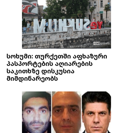
სოხუმი: თურქეთში აფხაზური
პასპორტების აღიარების
საკითხზე დისკუსია
მიმდინარეობს