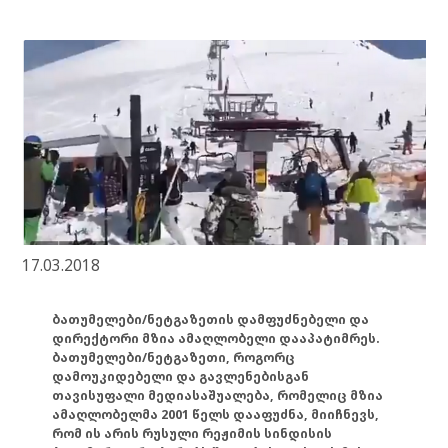
17.03.2018
ბათუმელები/ნეტგაზეთის დამფუძნებელი და
დირექტორი მზია ამაღლობელი დააპატიმრეს.
ბათუმელები/ნეტგაზეთი, როგორც
დამოუკიდებელი და გავლენებისგან
თავისუფალი მედიასაშუალება, რომელიც მზია
ამაღლობელმა 2001 წელს დააფუძნა, მიიჩნევს,
რომ ის არის რუსული რეჟიმის სინდისის