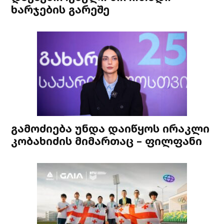
ხარჯების გარეშე
გამოძიება უნდა დაიწყოს ირაკლი
კობახიძის მიმართაც – ფილფანი