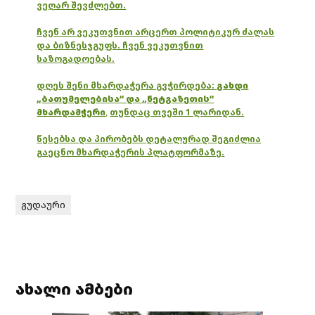
ვეღარ შევძლებთ.
ჩვენ არ ვეკუთვნით არცერთ პოლიტიკურ ძალას
და ბიზნესჯგუფს. ჩვენ ვეკუთვნით
საზოგადოებას.
დღეს შენი მხარდაჭერა გვჭირდება:
გახდი
„ბათუმელებისა“ და „ნეტგაზეთის“
მხარდამჭერი
,
თუნდაც თვეში 1 ლარიდან.
წესებსა და პირობებს დეტალურად შეგიძლია
გაეცნო მხარდაჭერის პლატფორმაზე.
გუდაური
ახალი ამბები