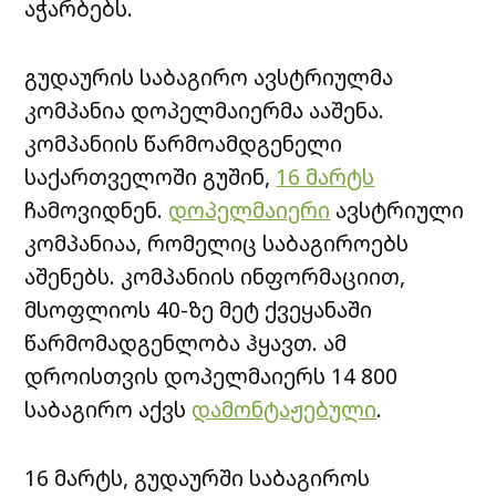
აჭარბებს.
გუდაურის საბაგირო ავსტრიულმა
კომპანია დოპელმაიერმა ააშენა.
კომპანიის წარმოამდგენელი
საქართველოში გუშინ,
16 მარტს
ჩამოვიდნენ.
დოპელმაიერი
ავსტრიული
კომპანიაა, რომელიც საბაგიროებს
აშენებს. კომპანიის ინფორმაციით,
მსოფლიოს 40-ზე მეტ ქვეყანაში
წარმომადგენლობა ჰყავთ. ამ
დროისთვის დოპელმაიერს 14 800
საბაგირო აქვს
დამონტაჟებული
.
16 მარტს, გუდაურში საბაგიროს