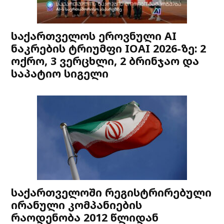
საქართველოს ეროვნული AI
ნაკრების ტრიუმფი IOAI 2026-ზე: 2
ოქრო, 3 ვერცხლი, 2 ბრინჯაო და
საპატიო სიგელი
საქართველოში რეგისტრირებული
ირანული კომპანიების
რაოდენობა 2012 წლიდან