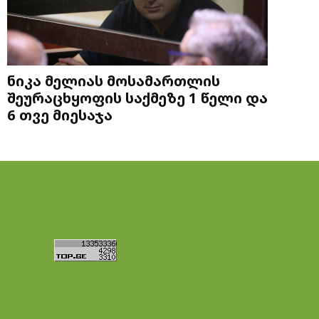
ნიკა მელიას მოსამართლის
შეურაცხყოფის საქმეზე 1 წელი და
6 თვე მიესაჯა