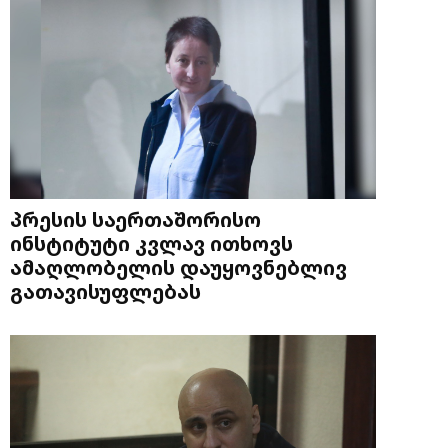
პრესის საერთაშორისო
ინსტიტუტი კვლავ ითხოვს
ამაღლობელის დაუყოვნებლივ
გათავისუფლებას