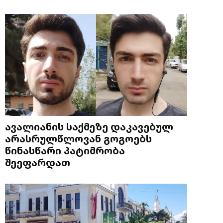
ავალიანის საქმეზე დაკავებულ
არასრულწლოვან გოგოებს
წინასწარი პატიმრობა
შეეფარდათ