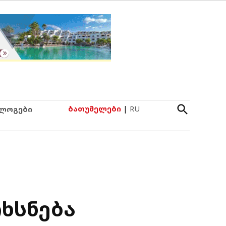
Open
ბათუმელები
|
RU
ლოგები
Search
ხსნება