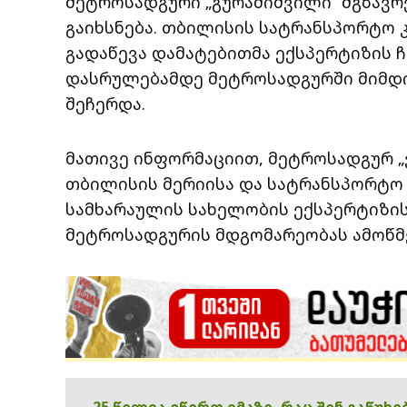
მეტროსადგური „გურამიშვილი“ მგზავრ
გაიხსნება. თბილისის სატრანსპორტო კ
გადაწევა დამატებითმა ექსპერტიზის 
დასრულებამდე მეტროსადგურში მიმდი
შეჩერდა.
მათივე ინფორმაციით, მეტროსადგურ „
თბილისის მერიისა და სატრანსპორტო
სამხარაულის სახელობის ექსპერტიზი
მეტროსადგურის მდგომარეობას ამოწმ
25 წელია ვწერთ იმაზე, რაც შენ გაწუხ