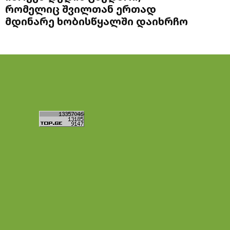
რომელიც შვილთან ერთად
მდინარე ხობისწყალში დაიხრჩო