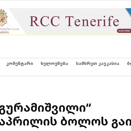
კომენტარი
ხელოვნება
სამხრეთ კავკასია
ბ
გურამიშვილი“
 აპრილის ბოლოს გაი