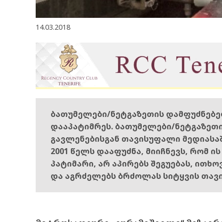
14.03.2018
ბათუმელები/ნეტგაზეთის დამფუძნებ
დააპატიმრეს. ბათუმელები/ნეტგაზეთ
გავლენებისგან თავისუფალი მედიასა
2001 წელს დააფუძნა, მიიჩნევს, რომ ი
პატიმარი, არ აპირებს შეგუებას, ითხ
და აგრძელებს ბრძოლას სიტყვის თავ