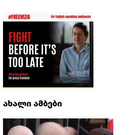
ახალი ამბები