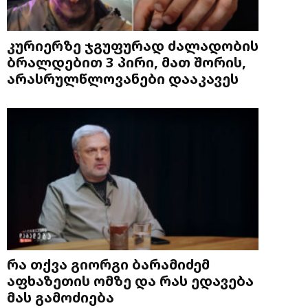
კურიერზე ჯგუფურად ძალადობის
ბრალდებით 3 პირი, მათ შორის,
არასრულწლოვანები დააკავეს
რა თქვა გიორგი ბარამიძემ
აფხაზეთის ომზე და რას ედავება
მას გამოძიება