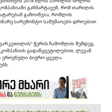
ებისთვის 2018 წლის აპრილის ბოლოს
ომპანიაში განმარტავენ, რომ თარიღის
ჩატარებამ გამოიწვია, რომლის
ნარე სარემონტო სამუშაოები დროებით
ვარკეთილის“ ჭერის ჩამოშლის შემდეგ,
 კომპანიის გადაწყვეტილებით, ლევან
ს ეროვნული ბიურო ყველა
ებს.
ებს და რასაც მთავრობა გიმალავს, თუმცა