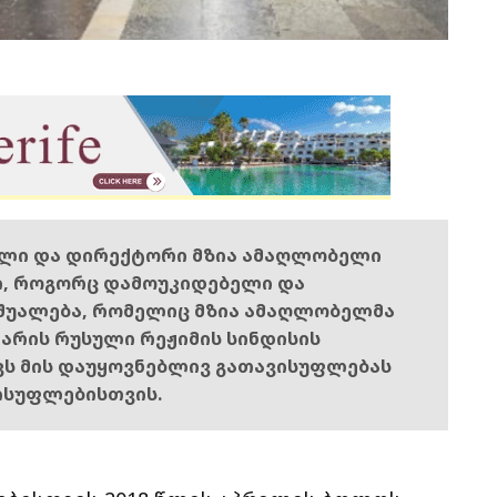
ელი და დირექტორი მზია ამაღლობელი
ი, როგორც დამოუკიდებელი და
შუალება, რომელიც მზია ამაღლობელმა
ს არის რუსული რეჟიმის სინდისის
ოვს მის დაუყოვნებლივ გათავისუფლებას
ისუფლებისთვის.