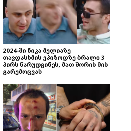
2024-ში ნიკა მელიაზე
თავდასხმის ეპიზოდზე ბრალი 3
პირს წარუდგინეს, მათ შორის მის
გარემოცვას