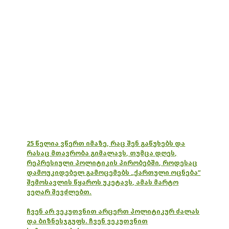
25 წელია ვწერთ იმაზე, რაც შენ გაწუხებს და
რასაც მთავრობა გიმალავს, თუმცა დღეს,
რეპრესიული პოლიტიკის პირობებში, როდესაც
დამოუკიდებელ გამოცემებს „ქართული ოცნება“
შემოსავლის წყაროს უკეტავს, ამას მარტო
ვეღარ შევძლებთ.
ჩვენ არ ვეკუთვნით არცერთ პოლიტიკურ ძალას
და ბიზნესჯგუფს. ჩვენ ვეკუთვნით