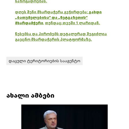
საზოგადოებას.
დღეს შენი მხარდაჭერა გვჭირდება:
გახდი
„ბათუმელებისა“ და „ნეტგაზეთის“
მხარდამჭერი
,
თუნდაც თვეში 1 ლარიდან.
წესებსა და პირობებს დეტალურად შეგიძლია
გაეცნო მხარდაჭერის პლატფორმაზე.
დაცული ტერიტორიების სააგენტო
ახალი ამბები