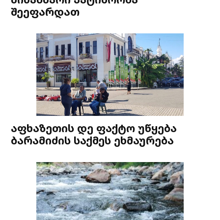
შეეფარდათ
აფხაზეთის დე ფაქტო უწყება
ბარამიძის საქმეს ეხმაურება