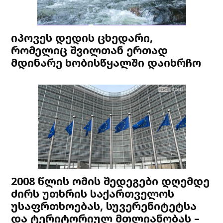
იპოვეს დედის ცხედარი,
რომელიც შვილთან ერთად
მდინარე ხობისწყალში დაიხრჩო
2008 წლის ომის შედეგები დღემდე
ძირს უთხრის საქართველოს
უსაფრთხოებას, სუვერენიტეტსა
და ტერიტორიულ მთლიანობას –