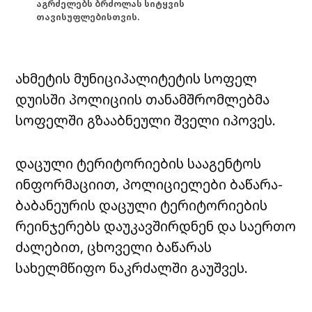
აგრძელებს ბრძოლას სიტყვის
თავისუფლებისთვის.
ახმეტის მუნიციპალიტეტის სოფელ
დუისში პოლიციის თანამშრომლებმა
სოფელში გზააბნეული შველი იპოვეს.
დაცული ტერიტორიების სააგენტოს
ინფორმაციით, პოლიციელები ბაწარა-
ბაბანეურის დაცული ტერიტორიების
რეინჯერებს დაუკავშირდნენ და საერთო
ძალებით, ცხოველი ბაწარას
სახელმწიფო ნაკრძალში გაუშვეს.