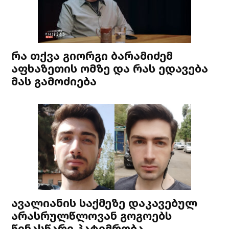
რა თქვა გიორგი ბარამიძემ
აფხაზეთის ომზე და რას ედავება
მას გამოძიება
ავალიანის საქმეზე დაკავებულ
არასრულწლოვან გოგოებს
წინასწარი პატიმრობა