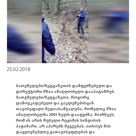
25.02.2018
ბათუმელები/ნეტგაზეთის დამფუძნებელი და
დირექტორი მზია ამაღლობელი დააპატიმრეს.
ბათუმელები/ნეტგაზეთი, როგორც
დამოუკიდებელი და გავლენებისგან
თავისუფალი მედიასაშუალება, რომელიც მზია
ამაღლობელმა 2001 წელს დააფუძნა, მიიჩნევს,
რომ ის არის რუსული რეჟიმის სინდისის
პატიმარი, არ აპირებს შეგუებას, ითხოვს მის
დაუყოვნებლივ გათავისუფლებას და