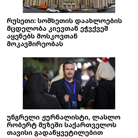
რუსეთი: სომხეთის დაახლოების
მცდელობა კიევთან ეჭვქვეშ
აყენებს მოსკოვთან
მოკავშირეობას
უნგრელი ჟურნალისტი, ლასლო
რობერტ მეზეში საქართველოს
თავისი გადაწყვეტილებით