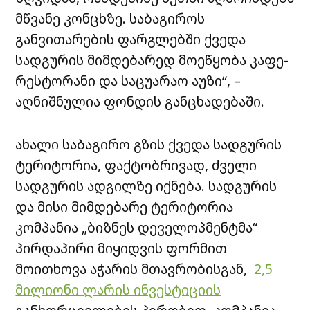
მწვანე კონცხზე. საბაგიროს
განვითარების ფარგლებში ქვედა
სადგურის მიმდებარედ მოეწყობა კაფე-
რესტორანი და საცუარაო აუზი“, –
აღნიშნულია ფონდის განცხადებაში.
ახალი საბაგირო გზის ქვედა სადგურის
ტერიტორია, ფაქტობრივად, ძველი
სადგურის ადგილზე იქნება. სადგურის
და მისი მიმდებარე ტერიტორია
კომპანია „ბიზნეს დეველოპმენტმა“
პირდაპირი მიყიდვის ფორმით
მოითხოვა აჭარის მთავრობისგან,
2,5
მილიონი ლარის ინვესტიციის