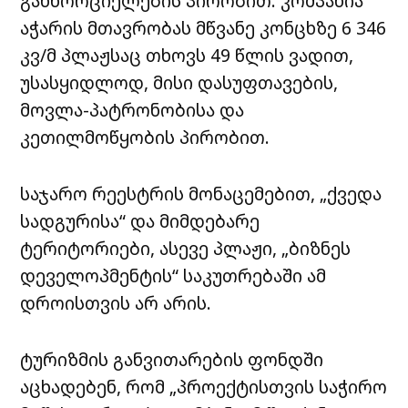
განხორციელების პირობით. კომპანია
აჭარის მთავრობას მწვანე კონცხზე 6 346
კვ/მ პლაჟსაც თხოვს 49 წლის ვადით,
უსასყიდლოდ, მისი დასუფთავების,
მოვლა-პატრონობისა და
კეთილმოწყობის პირობით.
საჯარო რეესტრის მონაცემებით, „ქვედა
სადგურისა“ და მიმდებარე
ტერიტორიები, ასევე პლაჟი, „ბიზნეს
დეველოპმენტის“ საკუთრებაში ამ
დროისთვის არ არის.
ტურიზმის განვითარების ფონდში
აცხადებენ, რომ „პროექტისთვის საჭირო