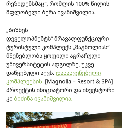
რეზიდენსმაც“, რომლის 100% წილის
მფლობელი ბერა ივანიშვილია.
„ბიზნეს
დეველოპმენტს“ მრავალფუნქციური
ტურისტული კომპლექს „მაგნოლიას“
მშენებლობა ყოფილი აგრარული
უნივერსიტეტის ადგილზე, უკვე
დაწყებული აქვს.
დასასვენებელი
კომპლექსის
[Magnolia – Resort & SPA]
პროექტის ინიციატორი და ინვესტორი
კი
ბიძინა ივანიშვილია.