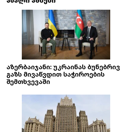
ახალი ამბები
აზერბაიჯანი: უკრაინას ბუნებრივ
გაზს მივაწვდით საჭიროების
შემთხვევაში