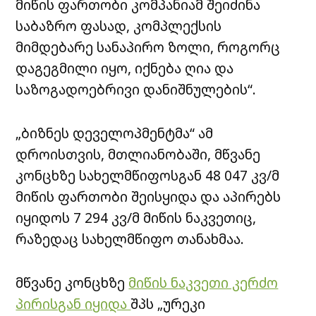
მიწის ფართობი კომპანიამ შეიძინა
საბაზრო ფასად, კომპლექსის
მიმდებარე სანაპირო ზოლი, როგორც
დაგეგმილი იყო, იქნება ღია და
საზოგადოებრივი დანიშნულების“.
„ბიზნეს დეველოპმენტმა“ ამ
დროისთვის, მთლიანობაში, მწვანე
კონცხზე სახელმწიფოსგან 48 047 კვ/მ
მიწის ფართობი შეისყიდა და აპირებს
იყიდოს 7 294 კვ/მ მიწის ნაკვეთიც,
რაზედაც სახელმწიფო თანახმაა.
მწვანე კონცხზე
მიწის ნაკვეთი კერძო
პირისგან იყიდა
შპს „ურეკი