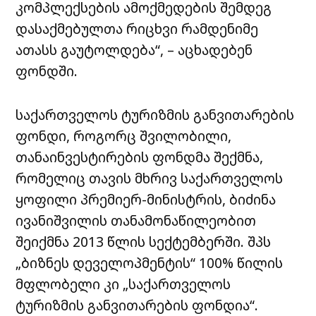
კომპლექსების ამოქმედების შემდეგ
დასაქმებულთა რიცხვი რამდენიმე
ათასს გაუტოლდება“, – აცხადებენ
ფონდში.
საქართველოს ტურიზმის განვითარების
ფონდი, როგორც შვილობილი,
თანაინვესტირების ფონდმა შექმნა,
რომელიც თავის მხრივ საქართველოს
ყოფილი პრემიერ-მინისტრის, ბიძინა
ივანიშვილის თანამონაწილეობით
შეიქმნა 2013 წლის სექტემბერში. შპს
„ბიზნეს დეველოპმენტის“ 100% წილის
მფლობელი კი „საქართველოს
ტურიზმის განვითარების ფონდია“.