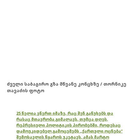
ძველი საბაგირო გზა მწვანე კონცხზე / თორნიკე
თავაძის ფოტო
25 წელია ვწერთ იმაზე, რაც შენ გაწუხებს და
რასაც მთავრობა გიმალავს, თუმცა დღეს,
რეპრესიული პოლიტიკის პირობებში, როდესაც
დამოუკიდებელ გამოცემებს „ქართული ოცნება“
შემოსავლის წყაროს უკეტავს, ამას მარტო