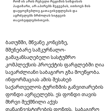
რომ ის არის რუსული რეჟიმის სინდისის
პატიმარი, არ აპირებს შეგუებას, ითხოვს მის
დაუყოვნებლივ გათავისუფლებას და
აგრძელებს ბრძოლას სიტყვის
თავისუფლებისთვის.
ბათუმში, მწვანე კონცხზე,
მშენებარე სამკურნალო-
გამაჯანსაღებელი სასტუმრო
კომპლექსის პროექტის ფარგლებში ღია
სავარძლიანი საბაგირო გზა მოეწყობა.
ინფორმაციას ამის შესახებ
საქართველოს ტურიზმის განვითარების
ფონდი ავრცელებს. ეს ფონდი თავის
მხრვი შექმნილი აქვს
თანაინვესტირების ფონდს. საბაგირო