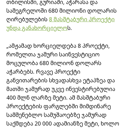
თბილისში, გურიაში, აჭარასა და
სამეგრელოში 680 მილიონი დოლარის
ღირებულების
8 მასშტაბური პროექტი
უნდა განახორციელო
ს.
„ამჟამად ხორციელდება 8 პროექტი,
რომელთა ჯამური საინვესტიციო
მოცულობა 680 მილიონ დოლარს
აჭარბებს. რვავე პროექტი
განვითარების სხვადასხვა ეტაპზეა და
მათში ჯამურად უკვე ინვესტირებულია
400 მლნ ლარზე მეტი. ამ მასშტაბური
პროექტების ფარგლებში მიმდინარე
სამშენებლო სამუშაოებზე ჯამურად
საქმდება 20 000 ადამიანზე მეტი, ხოლო