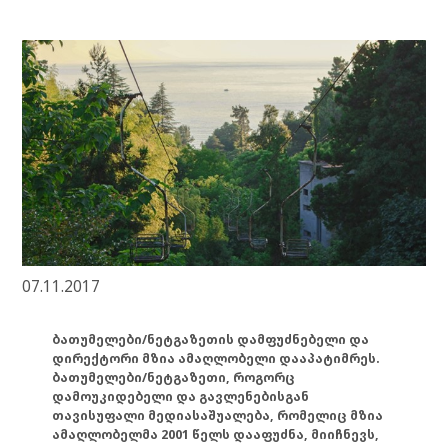
07.11.2017
ბათუმელები/ნეტგაზეთის დამფუძნებელი და
დირექტორი მზია ამაღლობელი დააპატიმრეს.
ბათუმელები/ნეტგაზეთი, როგორც
დამოუკიდებელი და გავლენებისგან
თავისუფალი მედიასაშუალება, რომელიც მზია
ამაღლობელმა 2001 წელს დააფუძნა, მიიჩნევს,