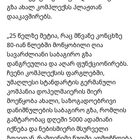
გზა ახალ კომპლექსს პლაჟთან
დააკავშირებს.
„25 წელზე მეტია, რაც მწვანე კონცხზე
80-იან წლებში მოწყობილი ღია
სავარძლიანი საბაგირო გზა
დანგრეულია და აღარ ფუნქციონირებს.
ჩვენი კომპლექსის ფარგლებში,
უმაღლესი სტანდარტის გერმანული
კომპანია დოპელმაიერის მიერ
მოეწყობა ახალი, საზოგადოებრივი
დანიშნულების საბაგირო გზა, რომლის
გამტარობაც დღეში 5000 ადამიანი
იქნება და ნებისმიერი მსურველი
ზღვიდან, რამდენიმე წუთში აღმოჩნდება