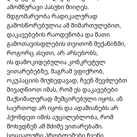
ამომწურავი პასუხი მიიღეს.
მდგომარეობა რადიკალურად
გამოსწორებულია ამ მიმართულებით,
დაკავებების რაოდენობა და მათი
გამოთავისფლების თვითონ მექანიზმი,
როგორც ასეთი, არ არსებობს,
ის დამოკიდებულია კონკრეტულ
ვითარებებზე, მაგრამ ვფიქრობ,
ოკუპაციის მიუხედავად, ჩვენ შევძლებთ
მივაღწიოთ იმას, რომ ეს დაკავებები
მაქსიმალურად შემცირებული იყოს, ან
საერთოდ არ იყოს და ადამიანებს არ
ჰქონდეთ იმის აუცილებლობა, რომ
მოხვდნენ ამ მძიმე ვითარებაში.
სოციალური პრობლემები ჩვენი