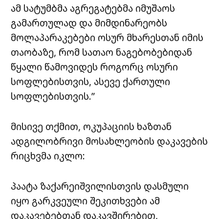
ამ სატუმბმა აგრეგატებმა იმუშაოს
გამართულად და მიმდინარეობს
მოლაპარაკებები ოსურ მხარესთან იმის
თაობაზე, რომ სათაო ნაგებობებიდან
წყალი წამოვიდეს როგორც ოსური
სოფლებისთვის, ასევე ქართული
სოფლებისთვის.”
მისივე თქმით, ოკუპაციის ხაზთან
ადგილობრივი მოსახლეობის დაკავების
რიცხვმა იკლო:
პაატა ზაქარეიშვილისთვის დასმული
იყო გარკვეული შეკითხვები ამ
დაკავებებთან დაკავშირებით,