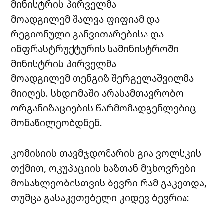
მინისტრის პირველმა
მოადგილემ შალვა ფიფიამ და
რეგიონული განვითარებისა და
ინფრასტრუქტურის სამინისტროში
მინისტრის პირველმა
მოადგილემ თენგიზ შერგელაშვილმა
მიიღეს. სხდომაში არასამთავრობო
ორგანიზაციების წარმომადგენლებიც
მონაწილეობდნენ.
კომისიის თავმჯდომარის გია ვოლსკის
თქმით, ოკუპაციის ხაზთან მცხოვრები
მოსახლეობისთვის ბევრი რამ გაკეთდა,
თუმცა გასაკეთებელი კიდევ ბევრია: