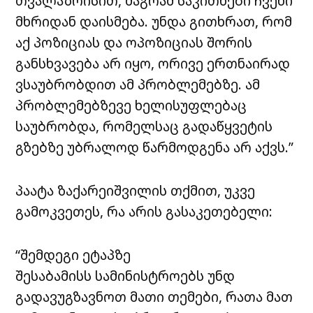
თვალაზრისით, მაგრამ საკითხები ჩვენი
მხრიდან დაისმება. უნდა გითხრათ, რომ
აქ პოზიციას და ოპოზიციას შორის
განსხვავება არ იყო, ორივე ერთნაირად
ვსაუბრობდით ამ პრობლემებზე. ამ
პრობლემებზევე ხელისუფლებაც
საუბრობდა, რომელსაც გადაწყვეტის
გზებზე უბრალოდ წარმოდგენა არ აქვს.”
პაატა ზაქარეიშვილის თქმით, უკვე
გამოკვეთეს, რა არის გასაკეთებელი:
“შემდეგი ეტაპზე
შესაბამისს სამინისტროებს უნდ
გადავუგზავნოთ მათი თემები, რათა მათ