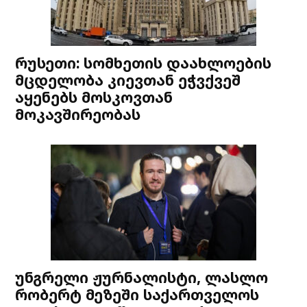
რუსეთი: სომხეთის დაახლოების
მცდელობა კიევთან ეჭვქვეშ
აყენებს მოსკოვთან
მოკავშირეობას
უნგრელი ჟურნალისტი, ლასლო
რობერტ მეზეში საქართველოს