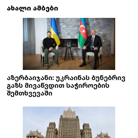
ახალი ამბები
აზერბაიჯანი: უკრაინას ბუნებრივ
გაზს მივაწვდით საჭიროების
შემთხვევაში