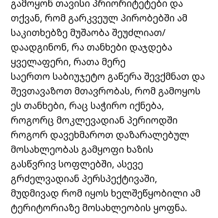
გამოყონ თავისი პრიორიტეტები და
თქვან, რომ გარკვეულ პირობებში ამ
საკითხებზე მუშაობა შეუძლიათ/
დაადგინონ, რა თანხები დაჯდება
ყველაფერი, რათა მერე
საერთო საბიუჯეტო გაწერა შევქმნათ და
შევთავაზოთ მთავრობას, რომ გამოყოს
ეს თანხები, რაც საჭირო იქნება,
როგორც მოკლევადიან პერიოდში
როგორ დავეხმაროთ დაზარალებულ
მოსახლეობას გამყოფი ხაზის
გასწვრივ სოფლებში, ასევე
გრძელვადიან პერსპექტივაში,
მუდმივად რომ იყოს ხელშეწყობილი ამ
ტერიტორიაზე მოსახლეობის ყოფნა.