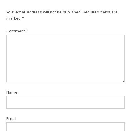
Your email address will not be published.
Required fields are
marked
*
Comment
*
Name
Email