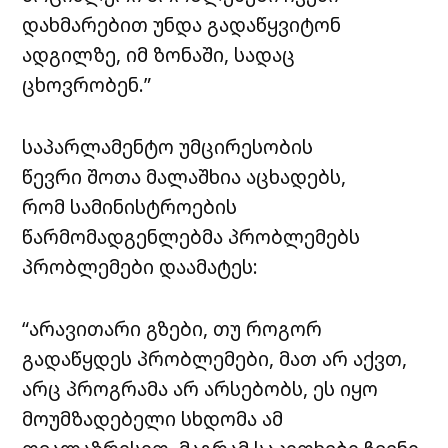
დახმარებით უნდა გადაწყვიტონ
ადგილზე, იმ ზონაში, სადაც
ცხოვრობენ.”
საპარლამენტო უმცირესობის
წევრი შოთა მალაშხია აცხადებს,
რომ სამინისტროების
წარმომადგენლებმა პრობლემებს
პრობლემები დაამატეს:
“არავითარი გზები, თუ როგორ
გადაწყდეს პრობლემები, მათ არ აქვთ,
არც პროგრამა არ არსებობს, ეს იყო
მოუმზადებელი სხდომა ამ