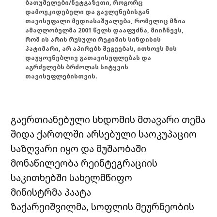
ბათუმელები/ნეტგაზეთი, როგორც
დამოუკიდებელი და გავლენებისგან
თავისუფალი მედიასაშუალება, რომელიც მზია
ამაღლობელმა 2001 წელს დააფუძნა, მიიჩნევს,
რომ ის არის რუსული რეჟიმის სინდისის
პატიმარი, არ აპირებს შეგუებას, ითხოვს მის
დაუყოვნებლივ გათავისუფლებას და
აგრძელებს ბრძოლას სიტყვის
თავისუფლებისთვის.
გაერთიანებული სხდომის მთავარი თემა
შიდა ქართლში არსებული საოკუპაციო
საზღვარი იყო და მუშაობაში
მონაწილეობა რეინტეგრაციის
საკითხებში სახელმწიფო
მინისტრმა პაატა
ზაქარეიშვილმა, სოფლის მეურნეობის