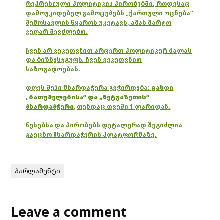
რეპრესიული პოლიტიკის პირობებში, როდესაც
დამოუკიდებელ გამოცემებს „ქართული ოცნება“
შემოსავლის წყაროს უკეტავს, ამას მარტო
ვეღარ შევძლებთ.
ჩვენ არ ვეკუთვნით არცერთ პოლიტიკურ ძალას
და ბიზნესჯგუფს. ჩვენ ვეკუთვნით
საზოგადოებას.
დღეს შენი მხარდაჭერა გვჭირდება:
გახდი
„ბათუმელებისა“ და „ნეტგაზეთის“
მხარდამჭერი
,
თუნდაც თვეში 1 ლარიდან.
წესებსა და პირობებს დეტალურად შეგიძლია
გაეცნო მხარდაჭერის პლატფორმაზე.
პარლამენტი
Leave a comment