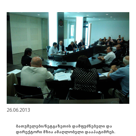
26.06.2013
ბათუმელები/ნეტგაზეთის დამფუძნებელი და
დირექტორი მზია ამაღლობელი დააპატიმრეს.