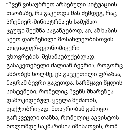
“ჩვენ ვისაუბრეთ არსებული სიტუაციის
თაობაზე, რა გაკეთდა მას შემდეგ, რაც
პრემიერ-მინისტრმა ეს სამუშაო
ჯგუფი შექმნა საგანგებოდ, აი, ამ ხაზის
აქეთ დარჩენილი მოსახლეობისთვის
სოციალურ-ეკონომიკური
ცხოვრების შესამსუბუქებლად.
გასაკეთებელი ძალიან ბევრია, როგორც
ამბობენ ხოლმე, ეს გაცვეთილი ფრაზაა,
მაგრამ ბევრი გაკეთდა. სარწყავი წყლის
სისტემები, რომელიც ჩვენს მხარეზეა
დამოკიდებულ, ყველა მუშაობს,
ფაქტობრივად. მთავრობამ გამოყო
გარკვეული თანხა, რომელიც აგვისტოს
ბოლომდე საკმარისია იმისათვის, რომ