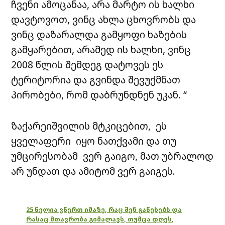
ჩვენი ამოცანაა, არა მარტო ის ხალხი
დავტოვოთ, ვინც ახლა ცხოვრობს და
ვინც დაზარალდა გამყოფი ხაზების
გამყარებით, არამედ ის ხალხი, ვინც
2008 წლის შემდეგ დატოვეს ეს
ტერიტორია და გვინდა შევუქმნათ
პირობები, რომ დაბრუნდნენ უკან. “
ზაქარეიშვილის მტკიცებით, ეს
ყველაფერი იყო ნათქვამი და თუ
უმცირესობამ ვერ გაიგო, მათ უბრალოდ
არ უნდათ და ამიტომ ვერ გაიგეს.
25 წელია ვწერთ იმაზე, რაც შენ გაწუხებს და
რასაც მთავრობა გიმალავს, თუმცა დღეს,