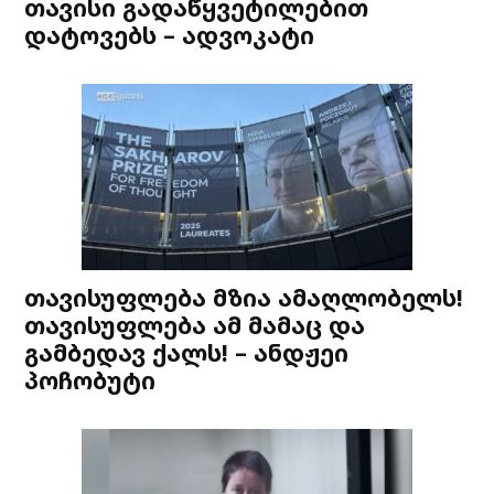
თავისი გადაწყვეტილებით
დატოვებს – ადვოკატი
თავისუფლება მზია ამაღლობელს!
თავისუფლება ამ მამაც და
გამბედავ ქალს! – ანდჟეი
პოჩობუტი