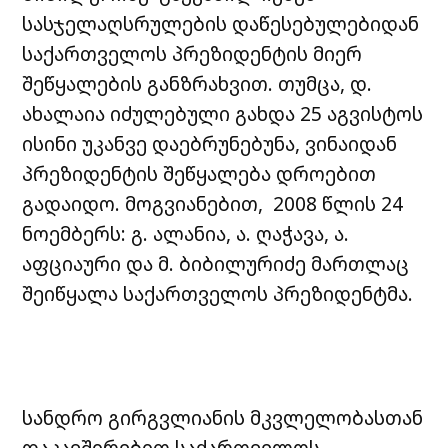
სასჯელაღსრულების დაწესებულებიდან
საქართველოს პრეზიდენტის მიერ
შეწყალების განზრახვით. თუმცა, დ.
ახალაია იძულებული გახდა 25 აგვისტოს
ისინი უკანვე დაებრუნებუნა, ვინაიდან
პრეზიდენტის შეწყალება დროებით
გადაიდო. მოგვიანებით, 2008 წლის 24
ნოემბერს: გ. ალანია, ა. ღაჭავა, ა.
აფციაური და მ. ბიბილურიძე მართლაც
შეიწყალა საქართველოს პრეზიდენტმა.
სანდრო გირგვლიანის მკვლელობასთან
დაკავშირებით საქართველოს