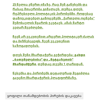
25 წელია ვწერთ იმაზე, რაც შენ გაწუხებს და
რასაც მთავრობა გიმალავს, თუმცა დღეს,
რეპრესიული პოლიტიკის პირობებში, როდესაც
დამოუკიდებელ გამოცემებს „ქართული ოცნება“
შემოსავლის წყაროს უკეტავს, ამას მარტო
ვეღარ შევძლებთ.
ჩვენ არ ვეკუთვნით არცერთ პოლიტიკურ ძალას
და ბიზნესჯგუფს. ჩვენ ვეკუთვნით
საზოგადოებას.
დღეს შენი მხარდაჭერა გვჭირდება:
გახდი
„ბათუმელებისა“ და „ნეტგაზეთის“
მხარდამჭერი
,
თუნდაც თვეში 1 ლარიდან.
წესებსა და პირობებს დეტალურად შეგიძლია
გაეცნო მხარდაჭერის პლატფორმაზე.
ყოფილი თანამდებობის პირების დაკავება