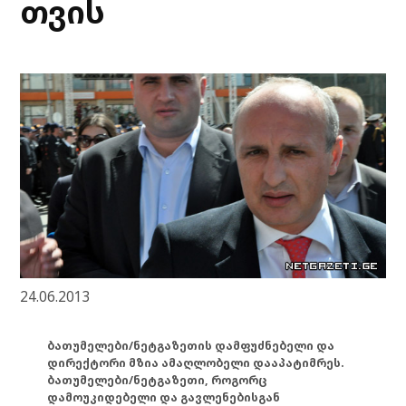
თვის
24.06.2013
ბათუმელები/ნეტგაზეთის დამფუძნებელი და
დირექტორი მზია ამაღლობელი დააპატიმრეს.
ბათუმელები/ნეტგაზეთი, როგორც
დამოუკიდებელი და გავლენებისგან