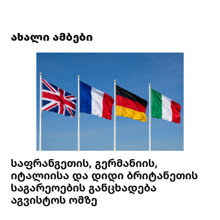
ახალი ამბები
საფრანგეთის, გერმანიის,
იტალიისა და დიდი ბრიტანეთის
საგარეოების განცხადება
აგვისტოს ომზე