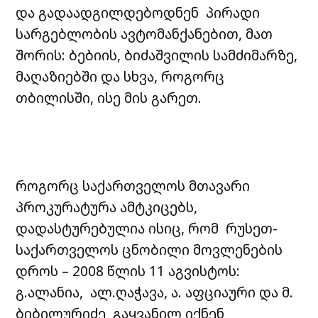
და გადაადგილდებოდნენ პირადი
სარგებლობის ავტომანქანებით, მათ
შორის: ბებიის, ბიძაშვილის სამძიმარზე,
მაღაზიებში და სხვა, როგორც
თბილისში, ისე მის გარეთ.
როგორც საქართველოს მთავარი
პროკურატურა ამტკიცებს,
დადასტურებულია ისიც, რომ რუსეთ-
საქართველოს ცნობილი მოვლენების
დროს – 2008 წლის 11 აგვისტოს:
გ.ალანია, ალ.ღაჭავა, ა. აფციაური და მ.
ბიბილურიძე გაყვანილ იქნენ