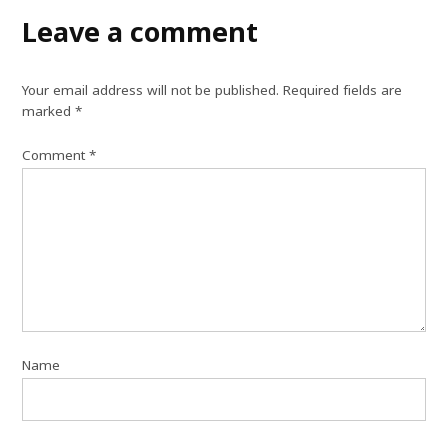
Leave a comment
Your email address will not be published.
Required fields are
marked
*
Comment
*
Name