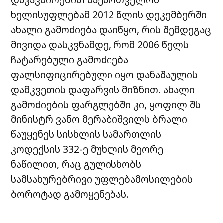
ხელისუფლებამ 2012 წლის დეკემბერში
ახალი გამოძიება დაიწყო, რის შემდეგაც
მივიდა დასკვნამდე, რომ 2006 წელს
ჩატარებული გამოძიება
ფალსიფიცირებული იყო დანაშაულის
დამკვეთის დაფარვის მიზნით. ახალი
გამოძიების ფარგლებში კი, ყოფილ შს
მინისტრ ვანო მერაბიშვილს ბრალი
წაუყენეს სისხლის სამართლის
კოდექსის 332-ე მუხლის მეორე
ნაწილით, რაც გულისხობს
სამსახურებრივი უფლებამოსილების
ბოროტად გამოყენებას.