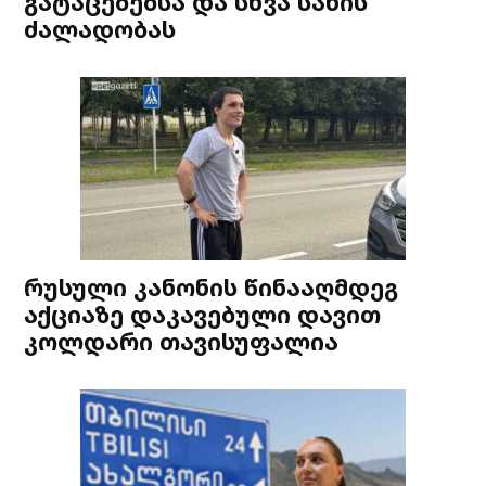
გატაცებებსა და სხვა სახის
ძალადობას
რუსული კანონის წინააღმდეგ
აქციაზე დაკავებული დავით
კოლდარი თავისუფალია