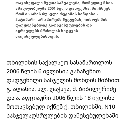
თავისუფალი მედიასაშუალება, რომელიც მზია
ამაღლობელმა 2001 წელს დააფუძნა, მიიჩნევს,
რომ ის არის რუსული რეჟიმის სინდისის
პატიმარი, არ აპირებს შეგუებას, ითხოვს მის
დაუყოვნებლივ გათავისუფლებას და
აგრძელებს ბრძოლას სიტყვის
თავისუფლებისთვის.
თბილისის საქალაქო სასამართლოს
2006 წლის 6 ივლისის განაჩენით
დადგენილი სასჯელის მოხდის მიზნით:
გ. ალანია, ალ. ღაჭავა, მ. ბიბილურიძე
და ა. აფციაური 2006 წლის 18 ივლისს
მოთავსებულ იქნენ ქ. თბილისში, N10
სასჯელაღსრულების დაწესებულებაში.