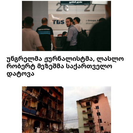
უნგრელმა ჟურნალისტმა, ლასლო
რობერტ მეზეშმა საქართველო
დატოვა