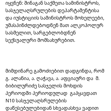
იყვნენ: შინაგან საქმეთა სამინისტროს,
სასჯელაღსრულების დეპარტამენტისა
და იუსტიციის სამინისტროს მოხელეები,
უმასპინძლდებოდნენ მათ ალკოჰოლურ
სასმელით, სარგებლობდნენ
სექსუალური მომსახურებით.
მიმდინარე გამოძიებით დადგინდა, რომ
გ. ალანია, ა. ღაჭავა, ა. აფციაური და მ.
ბიბილურიძე სასჯელის მოხდის
პერიოდში პერიოდულად გაჰყავდათ
N10 სასჯელაღსრულების
დაწესებულებიდან სხვადასხვა ვადით