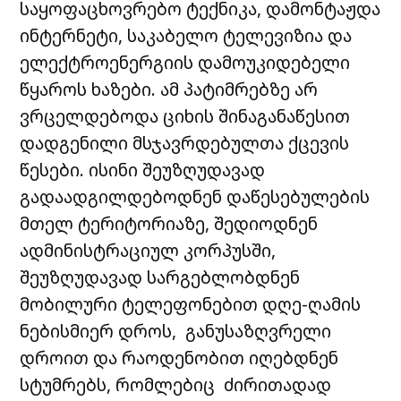
საყოფაცხოვრებო ტექნიკა, დამონტაჟდა
ინტერნეტი, საკაბელო ტელევიზია და
ელექტროენერგიის დამოუკიდებელი
წყაროს ხაზები. ამ პატიმრებზე არ
ვრცელდებოდა ციხის შინაგანაწესით
დადგენილი მსჯავრდებულთა ქცევის
წესები. ისინი შეუზღუდავად
გადაადგილდებოდნენ დაწესებულების
მთელ ტერიტორიაზე, შედიოდნენ
ადმინისტრაციულ კორპუსში,
შეუზღუდავად სარგებლობდნენ
მობილური ტელეფონებით დღე-ღამის
ნებისმიერ დროს, განუსაზღვრელი
დროით და რაოდენობით იღებდნენ
სტუმრებს, რომლებიც ძირითადად