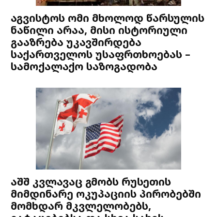
აგვისტოს ომი მხოლოდ წარსულის
ნაწილი არაა, მისი ისტორიული
გააზრება უკავშირდება
საქართველოს უსაფრთხოებას –
სამოქალაქო საზოგადობა
აშშ კვლავაც გმობს რუსეთის
მიმდინარე ოკუპაციის პირობებში
მომხდარ მკვლელობებს,