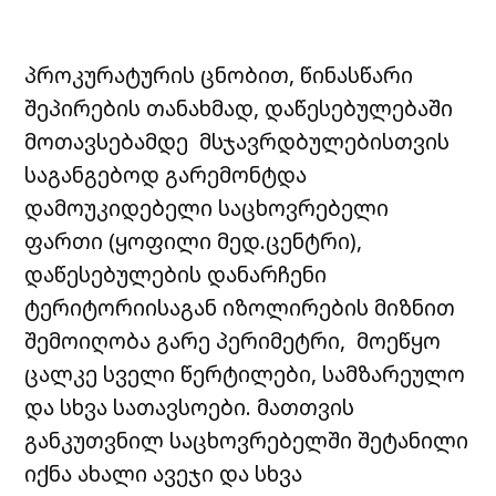
პროკურატურის ცნობით, წინასწარი
შეპირების თანახმად, დაწესებულებაში
მოთავსებამდე მსჯავრდბულებისთვის
საგანგებოდ გარემონტდა
დამოუკიდებელი საცხოვრებელი
ფართი (ყოფილი მედ.ცენტრი),
დაწესებულების დანარჩენი
ტერიტორიისაგან იზოლირების მიზნით
შემოიღობა გარე პერიმეტრი, მოეწყო
ცალკე სველი წერტილები, სამზარეულო
და სხვა სათავსოები. მათთვის
განკუთვნილ საცხოვრებელში შეტანილი
იქნა ახალი ავეჯი და სხვა