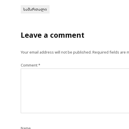
სამართალი
Leave a comment
Your email address will not be published.
Required fields are
Comment
*
Name