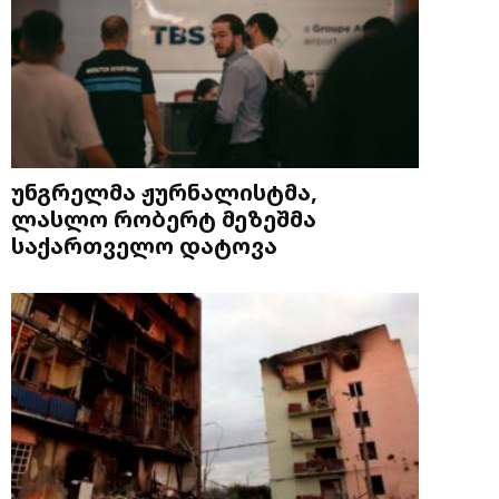
უნგრელმა ჟურნალისტმა,
ლასლო რობერტ მეზეშმა
საქართველო დატოვა