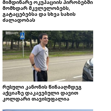
მიმდინარე ოკუპაციის პირობებში
მომხდარ მკვლელობებს,
გატაცებებსა და სხვა სახის
ძალადობას
რუსული კანონის წინააღმდეგ
აქციაზე დაკავებული დავით
კოლდარი თავისუფალია