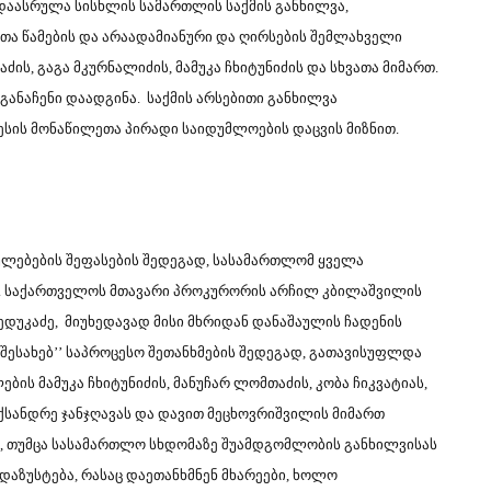
 დაასრულა სისხლის სამართლის საქმის განხილვა,
ა წამების და არაადამიანური და ღირსების შემლახველი
ს, გაგა მკურნალიძის, მამუკა ჩხიტუნიძის და სხვათა მიმართ.
ანაჩენი დაადგინა. საქმის არსებითი განხილვა
სის მონაწილეთა პირადი საიდუმლოების დაცვის მიზნით.
ლებების შეფასების შედეგად, სასამართლომ ყველა
. საქართველოს მთავარი პროკურორის არჩილ კბილაშვილის
უკაძე, მიუხედავად მისი მხრიდან დანაშაულის ჩადენის
შესახებ’’ საპროცესო შეთანხმების შედეგად, გათავისუფლდა
ს მამუკა ჩხიტუნიძის, მანუჩარ ლომთაძის, კობა ჩიკვატიას,
ქსანდრე ჯანჯღავას და დავით მეცხოვრიშვილის მიმართ
ა, თუმცა სასამართლო სხდომაზე შუამდგომლობის განხილვისას
აზუსტება, რასაც დაეთანხმნენ მხარეები, ხოლო