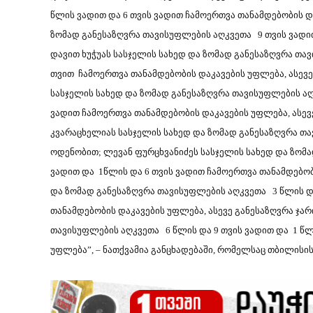
წლის ვადით და 6 თვის ვადით ჩამოერთვა თანამდებობის დ
ზომად განესაზღვრა თავისუფლების აღკვეთა 9 თვის ვადი
დავით ხუჭუას სასჯელის სახედ და ზომად განესაზღვრა თა
თვით ჩამოერთვა თანამდებობის დაკავების უფლება, ასევე
სასჯელის სახედ და ზომად განესაზღვრა თავისუფლების აღ
ვადით ჩამოერთვა თანამდებობის დაკავების უფლება, ასევ
კვარაცხელიას სასჯელის სახედ და ზომად განესაზღვრა თ
ოდენობით; ლევან ფურცხვანიძეს სასჯელის სახედ და ზომა
ვადით და 1წლის და 6 თვის ვადით ჩამოერთვა თანამდებობ
და ზომად განესაზღვრა თავისუფლების აღკვეთა 3 წლის და
თანამდებობის დაკავების უფლება, ასევე განესაზღვრა ჯა
თავისუფლების აღკვეთა 6 წლის და 9 თვის ვადით და 1 წლ
უფლება”, – ნათქვამია განცხადებაში, რომელსაც თბილის