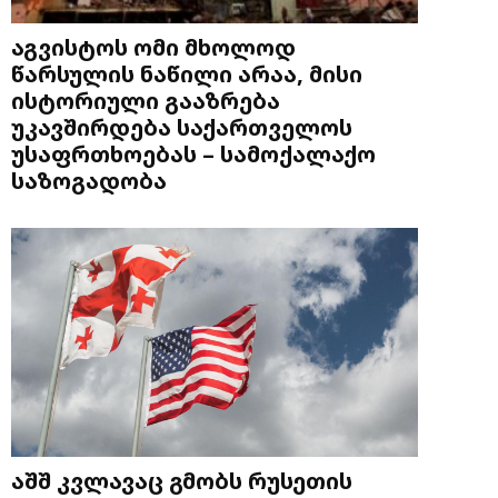
აგვისტოს ომი მხოლოდ
წარსულის ნაწილი არაა, მისი
ისტორიული გააზრება
უკავშირდება საქართველოს
უსაფრთხოებას – სამოქალაქო
საზოგადობა
აშშ კვლავაც გმობს რუსეთის