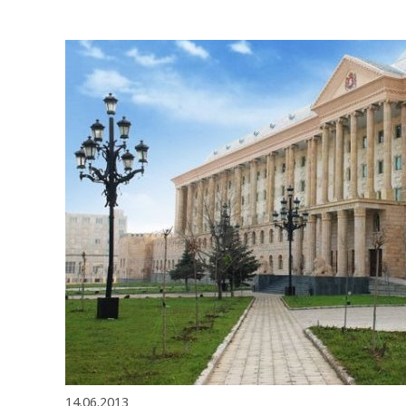
14.06.2013