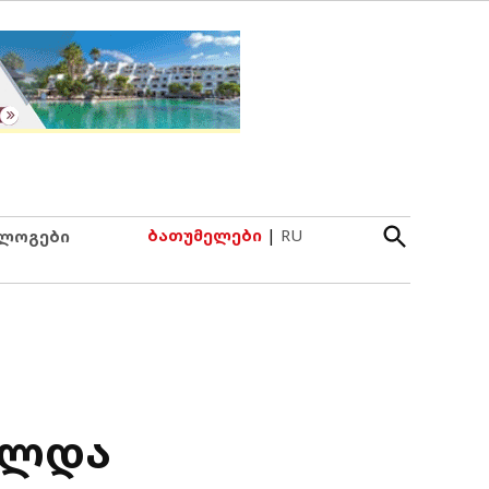
Open
ბათუმელები
|
RU
ლოგები
Search
ფლდა