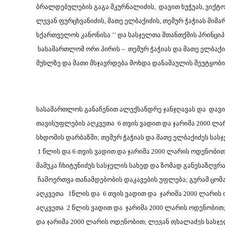
ბრალდებულების გაგა მკურნალიძის, დავით ხუჭუას, ვიქტო
ლევან ფურცხვანიძის, მათე ელბაქიძის, თემურ ჭაჭიას მიმა
სქართველოს კანონისა ’’ და სასჯელთა შთანთქმის პრინციპ
სასამართლომ ორი პირის – თემურ ჭაჭიას და მათე ელბაქ
მუხლზე და მათი მსჯავრდება მოხდა დანაშაულის შეუტყობ
სასამართლოს განაჩენით ალექსანდრე ჯანჯღავას და დავი
თავისუფლების აღკვეთა 6 თვის ვადით და ჯარიმა 2000 ლ
სხდომის დარბაზში; თემურ ჭაჭიას და მათე ელბაქიძეს სა
1 წლის და 6 თვის ვადით და ჯარიმა 2000 ლარის ოდენობ
მამუკა ჩხიტუნიძეს სასჯელის სახედ და ზომად განესაზღვ
ჩამოერთვა თანამდებობის დაკავების უფლება; გურამ ცომ
აღკვეთა 1წლის და 6 თვის ვადით და ჯარიმა 2000 ლარის 
აღკვეთა 2 წლის ვადით და ჯარიმა 2000 ლარის ოდენობით;
და ჯარიმა 2000 ლარის ოდენობით; ლევან ფხალაძეს სასჯ