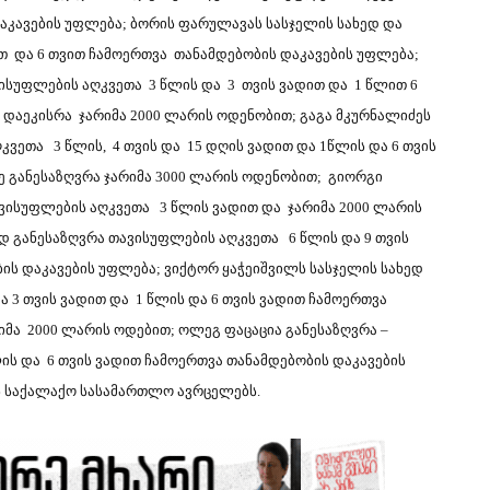
აკავების უფლება; ბორის ფარულავას სასჯელის სახედ და
თ და 6 თვით ჩამოერთვა თანამდებობის დაკავების უფლება;
ვისუფლების აღკვეთა 3 წლის და 3 თვის ვადით და 1 წლით 6
 დაეკისრა ჯარიმა 2000 ლარის ოდენობით; გაგა მკურნალიძეს
კვეთა 3 წლის, 4 თვის და 15 დღის ვადით და 1წლის და 6 თვის
ე განესაზღვრა ჯარიმა 3000 ლარის ოდენობით; გიორგი
ავისუფლების აღკვეთა 3 წლის ვადით და ჯარიმა 2000 ლარის
დ განესაზღვრა თავისუფლების აღკვეთა 6 წლის და 9 თვის
ის დაკავების უფლება; ვიქტორ ყაჭეიშვილს სასჯელის სახედ
 3 თვის ვადით და 1 წლის და 6 თვის ვადით ჩამოერთვა
რიმა 2000 ლარის ოდებით; ოლეგ ფაცაცია განესაზღვრა –
ის და 6 თვის ვადით ჩამოერთვა თანამდებობის დაკავების
ის საქალაქო სასამართლო ავრცელებს.