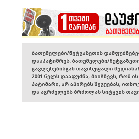
ბათუმელები/ნეტგაზეთის დამფუძნებ
დააპატიმრეს. ბათუმელები/ნეტგაზეთ
გავლენებისგან თავისუფალი მედიასა
2001 წელს დააფუძნა, მიიჩნევს, რომ ი
პატიმარი, არ აპირებს შეგუებას, ითხ
და აგრძელებს ბრძოლას სიტყვის თავ