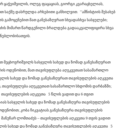
რ ყაჭეიშვილის, ოლეგ ფაცაციას, გიორგი კვარაცხელიას,
რთ საქმე დასრულდა არსებითი განხილვით. ’’ამნისტიის შესახებ
ის გამოყენებით მათ განესაზღვრათ სხვადასხვა სასჯელები;
იძის მიმართ წარდგენილი ბრალდება გადააკვალიფიცირა სხვა
ინებლობისათვის.
თ მეცხოვრიშვილს სასჯელის სახედ და ზომად განესაზღვრათ
არის ოდენობით, მათ თავისუფლება აღეკვეთათ სასამართლო
სჯელის სახედ და ზომად განესაზღვრათ თავისუფლების აღკვეთა
ით, თავისუფლება აღეკვეთათ სასამართლო სხდომის დარბაზში;
რა თავისუფლების აღკვეთა 5 წლის ვადით და 6 თვით
აიას სასჯელის სახედ და ზომად განესაზღვრა თავისუფლების
ოდენობით; კობა ჩიკვატიას განესაზღვრა თავისუფლების
 მანუჩარ ლომთაძეს – თავისუფლების აღკვეთა 9 თვის ვადით
ელის სახედ და ზომად განესაზღვრა თავისუფლების აღკვეთა 5