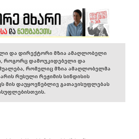
ელი და დირექტორი მზია ამაღლობელი
ი, როგორც დამოუკიდებელი და
შუალება, რომელიც მზია ამაღლობელმა
ს არის რუსული რეჟიმის სინდისის
ოვს მის დაუყოვნებლივ გათავისუფლებას
ისუფლებისთვის.