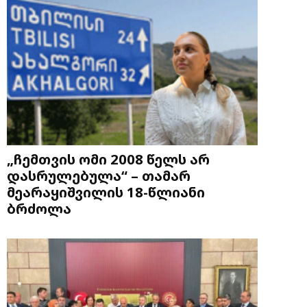
„ჩემთვის ომი 2008 წელს არ
დასრულებულა“ – თამარ
მეარაყიშვილის 18-წლიანი
ბრძოლა