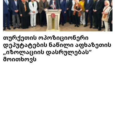
თურქეთის ოპოზიციონერი
დეპუტატების ნაწილი აფხაზეთის
„იზოლაციის დასრულებას“
მოითხოვს