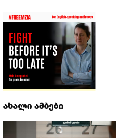
ახალი ამბები