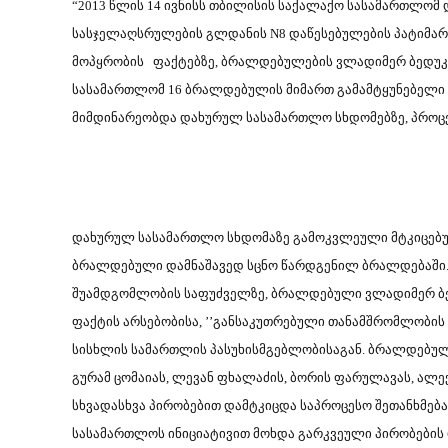
“2013 წლის 14 ივნისს თბილისის საქალაქო სასამართლომ
სასჯელაღსრულების გლდანის N8 დაწესებულების პატიმართ
მოპყრობის ფაქტებზე, ბრალდებულების ვლადიმერ ბედუკაძი
სასამართლომ 16 ბრალდებულის მიმართ გამამტყუნებელი გ
მიმდინარეობდა დახურულ სასამართლო სხდომებზე, პროცე
დახურულ სასამართლო სხდომაზე გამოკვლეული მტკიცებუ
ბრალდებული დამნაშავედ სცნო წარდგენილ ბრალდებაში
შუამდგომლობის საფუძველზე, ბრალდებული ვლადიმერ ბედ
ფაქტის არსებობისა, ’’განსაკუთრებული თანამშრომლობის 
სისხლის სამართლის პასუხისმგებლობისაგან. ბრალდებულები
გურამ ცომაიას, ლევან ფხალაძის, ბორის ფარულავას, ალე
სხვადასხვა პირობებით დამტკიცდა საპროცესო შეთანხმებ
სასამართლოს ინიციატივით მოხდა გარკვეული პირობების დ