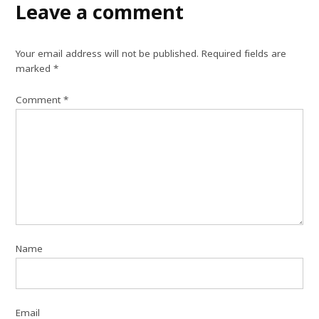
Leave a comment
Your email address will not be published.
Required fields are
marked
*
Comment
*
Name
Email