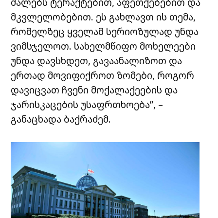
ძალებს ტერაქტებით, აფეთქებებით და
მკვლელობებით. ეს გახლავთ ის თემა,
რომელზეც ყველამ სერიოზულად უნდა
ვიმსჯელოთ. სახელმწიფო მოხელეები
უნდა დავსხდეთ, გავაანალიზოთ და
ერთად მოვიფიქროთ ზომები, როგორ
დავიცვათ ჩვენი მოქალაქეების და
ჯარისკაცების უსაფრთხოება”, –
განაცხადა ბაქრაძემ.