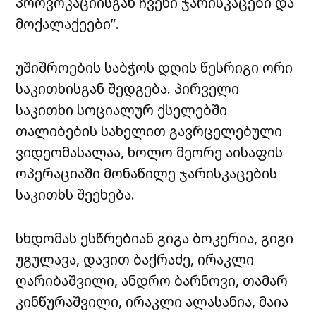
პროვოკაციისგან ჩვენი ჯარისკაცები და
მოქალაქეები”.
უშიშროების საბჭოს დღის წესრიგი ორი
საკითხისგან შედგება. პირველი
საკითხი სოციალურ ქსელებში
თალიბების სახელით გავრცელებული
ვიდეომასალაა, ხოლო მეორე აისაფის
ოპერაციაში მონაწილე ჯარისკაცების
საკითხს შეეხება.
სხდომას ესწრებიან გიგა ბოკერია, გიგი
უგულავა, დავით ბაქრაძე, ირაკლი
ღარიბაშვილი, ანდრო ბარნოვი, თამარ
კინწურაშვილი, ირაკლი ალასანია, მაია