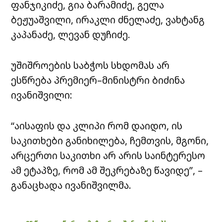
ფანჯიკიძე, გია ბარამიძე, გელა
ბეჟუაშვილი, ირაკლი ძნელაძე, ვახტანგ
კაპანაძე, ლევან დუჩიძე.
უშიშროების საბჭოს სხდომას არ
ესწრება პრემიერ–მინისტრი ბიძინა
ივანიშვილი:
“აისაფის და კლიპი რომ დაიდო, ის
საკითხები განიხილება, ჩემთვის, მგონი,
არცერთი საკითხი არ არის საინტერესო
ამ ეტაპზე, რომ ამ შეკრებაზე წავიდე”, –
განაცხადა ივანიშვილმა.