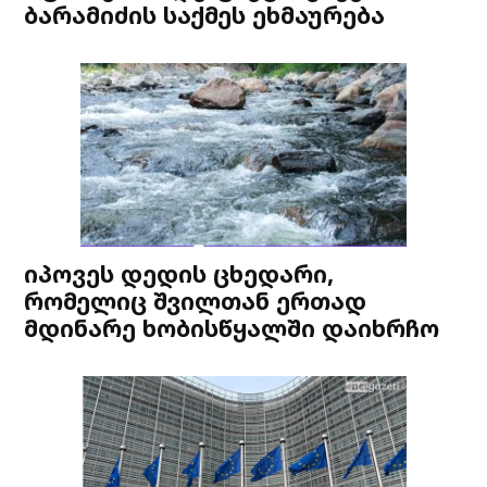
ბარამიძის საქმეს ეხმაურება
იპოვეს დედის ცხედარი,
რომელიც შვილთან ერთად
მდინარე ხობისწყალში დაიხრჩო