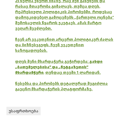
25 წელია ვწერთ იმაზე, რაც შენ გაწუხებს და
რასაც მთავრობა გიმალავს, თუმცა დღეს,
რეპრესიული პოლიტიკის პირობებში, როდესაც
დამოუკიდებელ გამოცემებს „ქართული ოცნება“
შემოსავლის წყაროს უკეტავს, ამას მარტო
ვეღარ შევძლებთ.
ჩვენ არ ვეკუთვნით არცერთ პოლიტიკურ ძალას
და ბიზნესჯგუფს. ჩვენ ვეკუთვნით
საზოგადოებას.
დღეს შენი მხარდაჭერა გვჭირდება:
გახდი
„ბათუმელებისა“ და „ნეტგაზეთის“
მხარდამჭერი
,
თუნდაც თვეში 1 ლარიდან.
წესებსა და პირობებს დეტალურად შეგიძლია
გაეცნო მხარდაჭერის პლატფორმაზე.
უსაფრთხოება