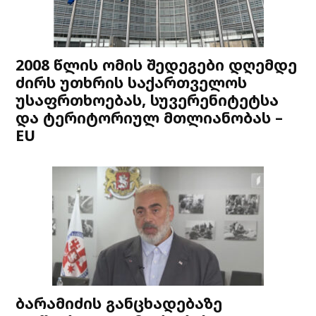
2008 წლის ომის შედეგები დღემდე
ძირს უთხრის საქართველოს
უსაფრთხოებას, სუვერენიტეტსა
და ტერიტორიულ მთლიანობას –
EU
ბარამიძის განცხადებაზე