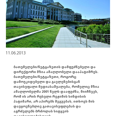
11.06.2013
ბათუმელები/ნეტგაზეთის დამფუძნებელი და
დირექტორი მზია ამაღლობელი დააპატიმრეს.
ბათუმელები/ნეტგაზეთი, როგორც
დამოუკიდებელი და გავლენებისგან
თავისუფალი მედიასაშუალება, რომელიც მზია
ამაღლობელმა 2001 წელს დააფუძნა, მიიჩნევს,
რომ ის არის რუსული რეჟიმის სინდისის
პატიმარი, არ აპირებს შეგუებას, ითხოვს მის
დაუყოვნებლივ გათავისუფლებას და
აგრძელებს ბრძოლას სიტყვის