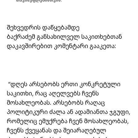
თავისუფლებისთვის.
შეხვედრის დაწყებამდე
ბაქრაძემ განსახილველ საკითხებთან
დაკავშირებით კომენტარი გააკეთა:
“დღეს არსებობს ერთი კონკრეტული
საკითხი, რაც აღელვებს ჩვენს
მოსახლეობას. არსებობს რაღაც
პოლიტიკური ძალა ან ადამიანთა ჯგუფი,
რომელიც ემუქრება ჩვენ მოსახლეობას,
ჩვენს ქვეყანას და შეიარაღებულ