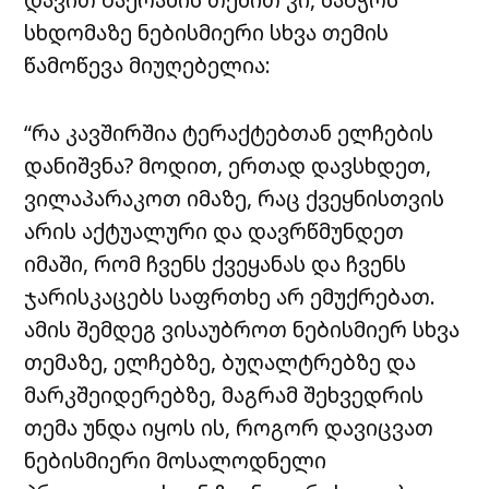
სხდომაზე ნებისმიერი სხვა თემის
წამოწევა მიუღებელია:
“რა კავშირშია ტერაქტებთან ელჩების
დანიშვნა? მოდით, ერთად დავსხდეთ,
ვილაპარაკოთ იმაზე, რაც ქვეყნისთვის
არის აქტუალური და დავრწმუნდეთ
იმაში, რომ ჩვენს ქვეყანას და ჩვენს
ჯარისკაცებს საფრთხე არ ემუქრებათ.
ამის შემდეგ ვისაუბროთ ნებისმიერ სხვა
თემაზე, ელჩებზე, ბუღალტრებზე და
მარკშეიდერებზე, მაგრამ შეხვედრის
თემა უნდა იყოს ის, როგორ დავიცვათ
ნებისმიერი მოსალოდნელი