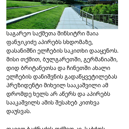
საგარეო საქმეთა მინსიტრი მაია
ფანჯიკიძე აპირებს სხდომაზე,
დასანიშნი ელჩების საკითხი დააყენოს.
მისი თქმით, ბულგარეთში, გერმანიაში,
დიდ ბრიტანეთსა და ჩინეთში ახალი
ელჩების დანიშვნის გადაწყვეტილებას
პრეზიდენტი მიხეილ სააკაშვილი ამ
დრომდე ხელს არ აწერს და აპირებს
სააკაშვილს ამის შესახებ კითხვა
დაუსვას.
დავით ბაქრაძის თქმით კი, საბჭოს