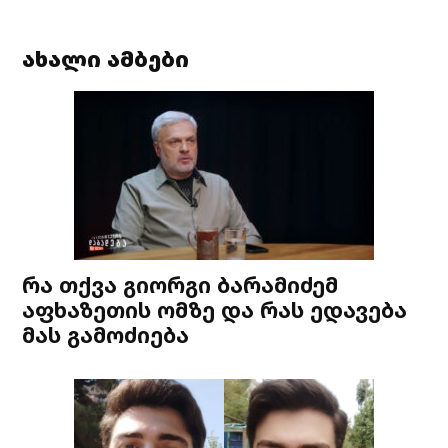
ახალი ამბები
რა თქვა გიორგი ბარამიძემ
აფხაზეთის ომზე და რას ედავება
მას გამოძიება