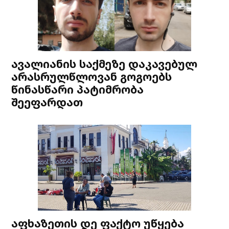
ავალიანის საქმეზე დაკავებულ
არასრულწლოვან გოგოებს
წინასწარი პატიმრობა
შეეფარდათ
აფხაზეთის დე ფაქტო უწყება