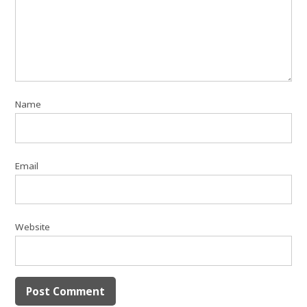
Name
Email
Website