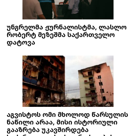
უნგრელმა ჟურნალისტმა, ლასლო
რობერტ მეზეშმა საქართველო
დატოვა
აგვისტოს ომი მხოლოდ წარსულის
ნაწილი არაა, მისი ისტორიული
გააზრება უკავშირდება