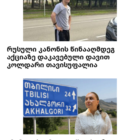
რუსული კანონის წინააღმდეგ
აქციაზე დაკავებული დავით
კოლდარი თავისუფალია