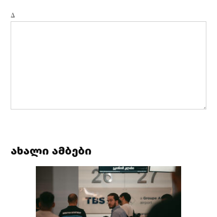
Δ
ახალი ამბები