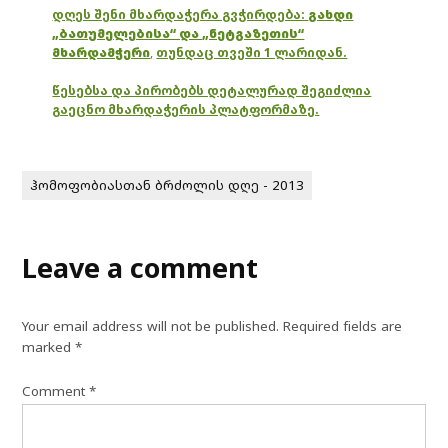
დღეს შენი მხარდაჭერა გვჭირდება:
გახდი
„ბათუმელებისა“ და „ნეტგაზეთის“
მხარდამჭერი
,
თუნდაც თვეში 1 ლარიდან.
წესებსა და პირობებს დეტალურად შეგიძლია
გაეცნო მხარდაჭერის პლატფორმაზე.
ჰომოფობიასთან ბრძოლის დღე - 2013
Leave a comment
Your email address will not be published.
Required fields are
marked
*
Comment
*