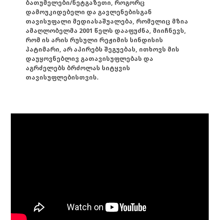
ბათუმელები/ნეტგაზეთი, როგორც
დამოუკიდებელი და გავლენებისგან
თავისუფალი მედიასაშუალება, რომელიც მზია
ამაღლობელმა 2001 წელს დააფუძნა, მიიჩნევს,
რომ ის არის რუსული რეჟიმის სინდისის
პატიმარი, არ აპირებს შეგუებას, ითხოვს მის
დაუყოვნებლივ გათავისუფლებას და
აგრძელებს ბრძოლას სიტყვის
თავისუფლებისთვის.