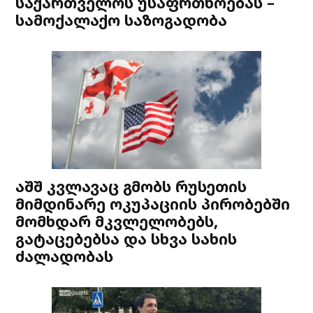
საქართველოს უსაფრთხოებას –
სამოქალაქო საზოგადობა
აშშ კვლავაც გმობს რუსეთის
მიმდინარე ოკუპაციის პირობებში
მომხდარ მკვლელობებს,
გატაცებებსა და სხვა სახის
ძალადობას