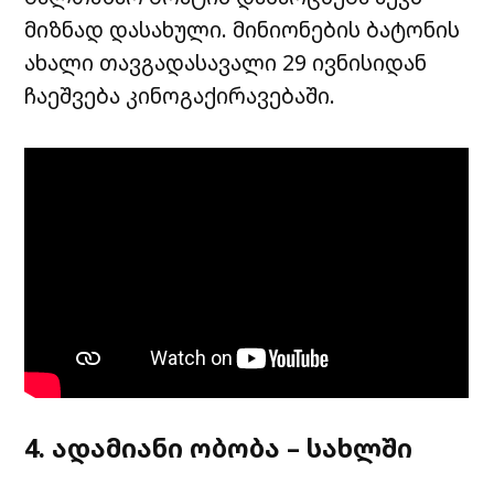
მიზნად დასახული. მინიონების ბატონის
ახალი თავგადასავალი 29 ივნისიდან
ჩაეშვება კინოგაქირავებაში.
4. ადამიანი ობობა – სახლში