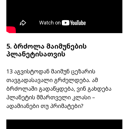
5. ბრძოლა მაიმუნების
პლანეტისათვის
13 აგვისტოდან მაიმუნ ცეზარის
თავგადასავალი გრძელდება. ამ
ბრძოლაში გადაწყდება, ვინ გახდება
პლანეტის მმართველი კლასი –
ადამიანები თუ პრიმატები?