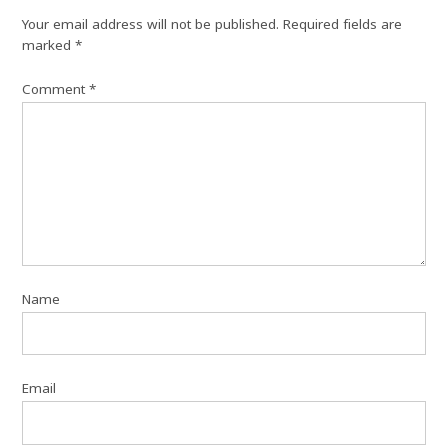
Your email address will not be published.
Required fields are
marked
*
Comment
*
Name
Email