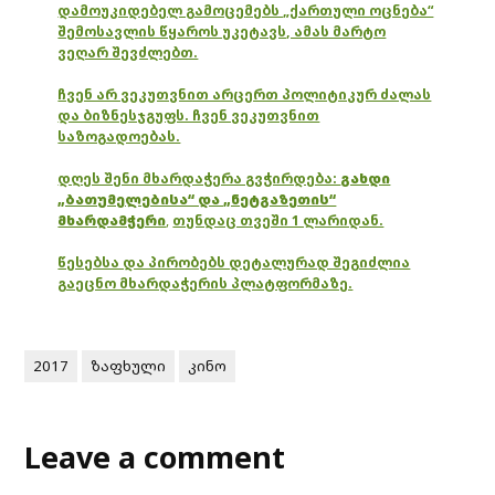
დამოუკიდებელ გამოცემებს „ქართული ოცნება“
შემოსავლის წყაროს უკეტავს, ამას მარტო
ვეღარ შევძლებთ.
ჩვენ არ ვეკუთვნით არცერთ პოლიტიკურ ძალას
და ბიზნესჯგუფს. ჩვენ ვეკუთვნით
საზოგადოებას.
დღეს შენი მხარდაჭერა გვჭირდება:
გახდი
„ბათუმელებისა“ და „ნეტგაზეთის“
მხარდამჭერი
,
თუნდაც თვეში 1 ლარიდან.
წესებსა და პირობებს დეტალურად შეგიძლია
გაეცნო მხარდაჭერის პლატფორმაზე.
2017
ზაფხული
კინო
Leave a comment