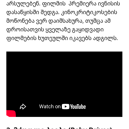
არსულებენ. ფილმის პრემიერა ივნისის
დასაწყისში შედგა. კინოკრიტიკოსების
მოწონება ვერ დაიმსახურა, თუმცა ამ
დროისათვის ყველაზე გაყიდვადი
ფილმების ხუთეულში იკავებს ადგილს.