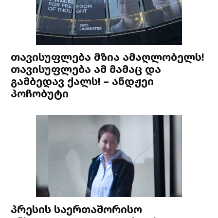
თავისუფლება მზია ამაღლობელს!
თავისუფლება ამ მამაც და
გამბედავ ქალს! – ანდჟეი
პოჩობუტი
პრესის საერთაშორისო