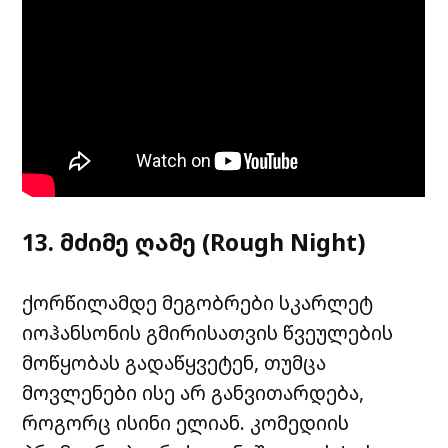
13. მძიმე ღამე (Rough Night)
ქორწილამდე მეგობრები სკარლეტ
იოჰანსონის გმირისათვის წვეულების
მოწყობას გადაწყვეტენ, თუმცა
მოვლენები ისე არ განვითარდება,
როგორც ისინი ელიან. კომედიის