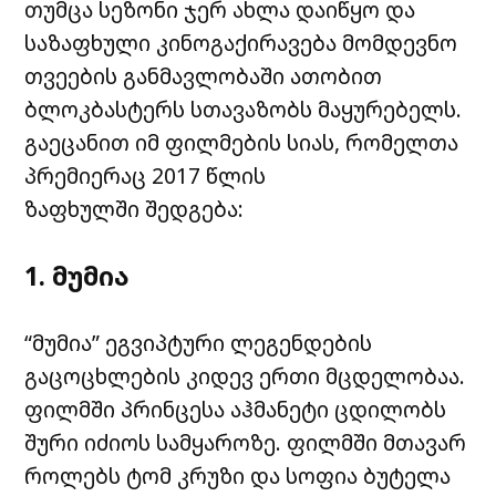
თუმცა სეზონი ჯერ ახლა დაიწყო და
საზაფხული კინოგაქირავება მომდევნო
თვეების განმავლობაში ათობით
ბლოკბასტერს სთავაზობს მაყურებელს.
გაეცანით იმ ფილმების სიას, რომელთა
პრემიერაც 2017 წლის
ზაფხულში შედგება:
1. მუმია
“მუმია” ეგვიპტური ლეგენდების
გაცოცხლების კიდევ ერთი მცდელობაა.
ფილმში პრინცესა აჰმანეტი ცდილობს
შური იძიოს სამყაროზე. ფილმში მთავარ
როლებს ტომ კრუზი და სოფია ბუტელა