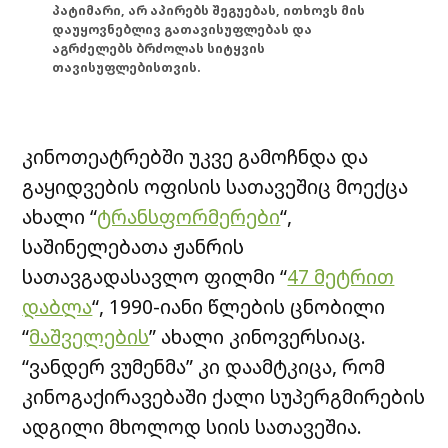
პატიმარი, არ აპირებს შეგუებას, ითხოვს მის
დაუყოვნებლივ გათავისუფლებას და
აგრძელებს ბრძოლას სიტყვის
თავისუფლებისთვის.
კინოთეატრებში უკვე გამოჩნდა და
გაყიდვების ოფისის სათავეშიც მოექცა
ახალი “
ტრანსფორმერები
“,
საშინელებათა ჟანრის
სათავგადასავლო ფილმი “
47 მეტრით
დაბლა
“, 1990-იანი წლების ცნობილი
“
მაშველების
” ახალი კინოვერსიაც.
“ვანდერ ვუმენმა” კი დაამტკიცა, რომ
კინოგაქირავებაში ქალი სუპერგმირების
ადგილი მხოლოდ სიის სათავეშია.