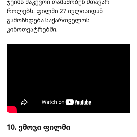
ჯეიმს მაკევოი თამაშობენ მთავარ
როლებს. ფილმი 27 ივლისიდან
გამოჩნდება საქართველოს
კინოთეატრებში.
10. ემოჯი ფილმი