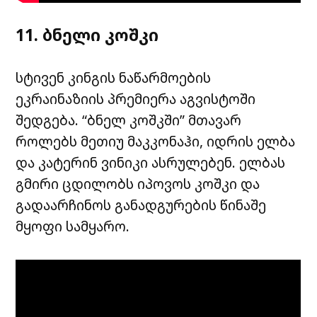
11. ბნელი კოშკი
სტივენ კინგის ნაწარმოების
ეკრაინაზიის პრემიერა აგვისტოში
შედგება. “ბნელ კოშკში” მთავარ
როლებს მეთიუ მაკკონაჰი, იდრის ელბა
და კატერინ ვინიკი ასრულებენ. ელბას
გმირი ცდილობს იპოვოს კოშკი და
გადაარჩინოს განადგურების წინაშე
მყოფი სამყარო.