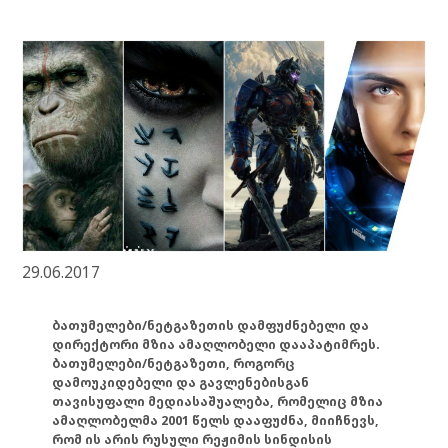
29.06.2017
ბათუმელები/ნეტგაზეთის დამფუძნებელი და
დირექტორი მზია ამაღლობელი დააპატიმრეს.
ბათუმელები/ნეტგაზეთი, როგორც
დამოუკიდებელი და გავლენებისგან
თავისუფალი მედიასაშუალება, რომელიც მზია
ამაღლობელმა 2001 წელს დააფუძნა, მიიჩნევს,
რომ ის არის რუსული რეჟიმის სინდისის