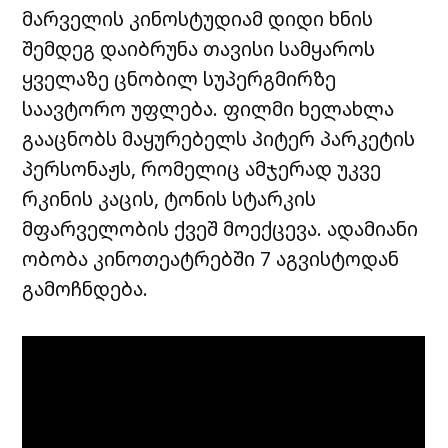
მარველის კინოსტუდიამ დიდი ხნის
შემდეგ დაიბრუნა თავისი სამყაროს
ყველაზე ცნობილ სუპერგმირზე
საავტორო უფლება. ფილმი ხელახლა
გააცნობს მაყურებელს პიტერ პარკეტის
პერსონაჟს, რომელიც ამჯერად უკვე
რკინის კაცის, ტონის სტარკის
მფარველობის ქვეშ მოექცევა. ადამიანი
ობობა კინოთეატრებში 7 აგვისტოდან
გამოჩნდება.