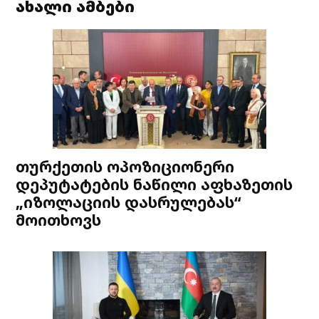
ახალი ამბები
თურქეთის ოპოზიციონერი
დეპუტატების ნაწილი აფხაზეთის
„იზოლაციის დასრულებას“
მოითხოვს