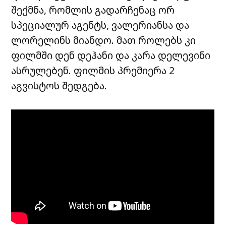
შექმნა, რომლის გადარჩენაც ორ
სპეციალურ აგენტს, ვალერიანსა და
ლორელინს მიანდო. მათ როლებს კი
ფილმში დენ დეჰანი და კარა დელევინი
ასრულებენ. ფილმის პრემიერა 2
აგვისტოს შედგება.