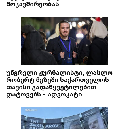
მოკავშირეობას
უნგრელი ჟურნალისტი, ლასლო
რობერტ მეზეში საქართველოს
თავისი გადაწყვეტილებით
დატოვებს – ადვოკატი