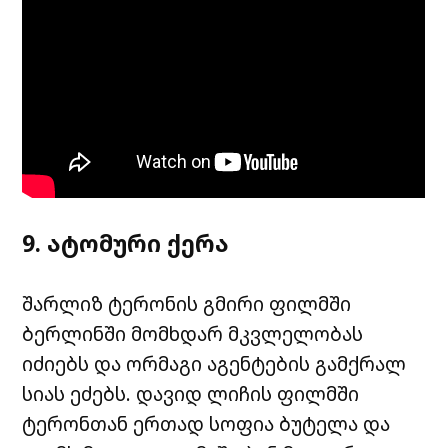
9. ატომური ქერა
შარლიზ ტერონის გმირი ფილმში
ბერლინში მომხდარ მკვლელობას
იძიებს და ორმაგი აგენტების გამქრალ
სიას ეძებს. დავიდ ლიჩის ფილმში
ტერონთან ერთად სოფია ბუტელა და