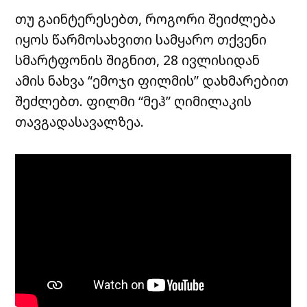
თუ გაინტერესებთ, როგორი შეიძლება
იყოს წარმოსახვითი სამყარო თქვენი
სმარტფონის შიგნით, 28 ივლისიდან
ამის ნახვა “ემოჯი ფილმის” დახმარებით
შეძლებთ. ფილმი “მეჰ” ღიმილაკის
თავგადასავალზეა.