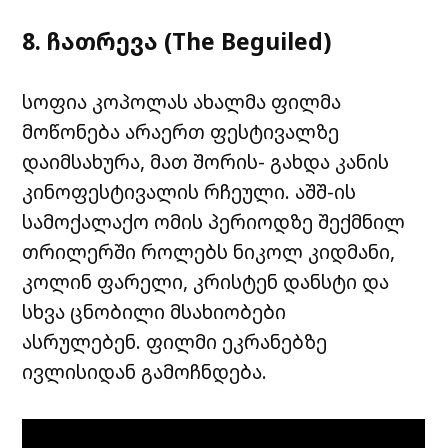
8. ჩათრევა (The Beguiled)
სოფია კოპოლას ახალმა ფილმა
მოწონება არაერთ ფესტივალზე
დაიმსახურა, მათ შორის- გახდა კანის
კინოფესტივალის რჩეული. აშშ-ის
სამოქალაქო ომის პერიოდზე შექმნილ
თრილერში როლებს ნიკოლ კიდმანი,
კოლინ ფარელი, კრისტენ დანსტი და
სხვა ცნობილი მსახიობები
ასრულებენ. ფილმი ეკრანებზე
ივლისიდან გამოჩნდება.