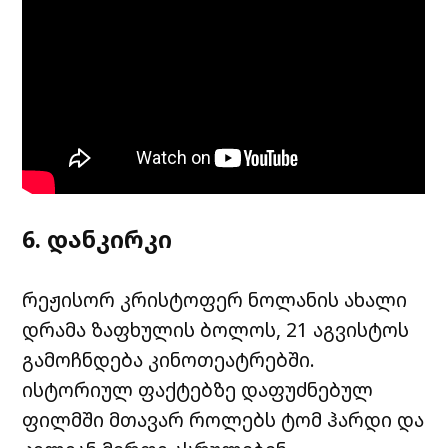
6. დანკირკი
რეჟისორ კრისტოფერ ნოლანის ახალი
დრამა ზაფხულის ბოლოს, 21 აგვისტოს
გამოჩნდება კინოთეატრებში.
ისტორიულ ფაქტებზე დაფუძნებულ
ფილმში მთავარ როლებს ტომ ჰარდი და