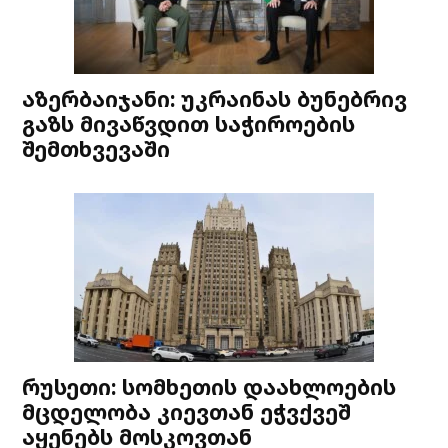
აზერბაიჯანი: უკრაინას ბუნებრივ
გაზს მივაწვდით საჭიროების
შემთხვევაში
რუსეთი: სომხეთის დაახლოების
მცდელობა კიევთან ეჭვქვეშ
აყენებს მოსკოვთან