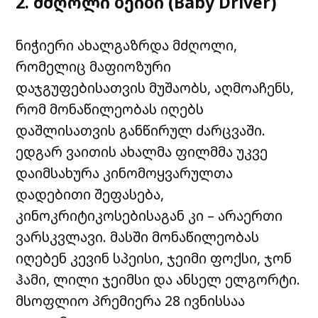
2. მძღოლი ბეიბი (Baby Driver)
ნიჭიერი ახალგაზრდა მძღოლი,
რომელიც მაფიოზური
დაჯგუფებისათვის მუშაობს, აღმოაჩენს,
რომ მონაწილეობას იღებს
დაშლისათვის განწირულ ძარცვაში.
ედგარ ვაითის ახალმა ფილმმა უკვე
დაიმსახურა კინომოყვარულთა
დადებითი შეფასება,
კინოკრიტიკოსებისაგან კი – არაერთი
ვარსკვლავი. მასში მონაწილეობას
იღებენ კევინ სპეისი, ჯეიმი ფოქსი, ჯონ
ჰამი, ლილი ჯეიმსი და ანსელ ელგორტი.
მსოფლიო პრემიერა 28 ივნისსაა