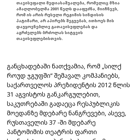
თავისუფალი მედიასაშუალება, რომელიც მზია
ამაღლობელმა 2001 წელს დააფუძნა, მიიჩნევს,
რომ ის არის რუსული რეჟიმის სინდისის
პატიმარი, არ აპირებს შეგუებას, ითხოვს მის
დაუყოვნებლივ გათავისუფლებას და
აგრძელებს ბრძოლას სიტყვის
თავისუფლებისთვის.
განცხადებაში ნათქვამია, რომ „სილქ
როუდ ჯგუფში“ შემავალ
კომპანიებს,
საქართველოს პრეზიდენტის 2012 წლის
31 აგვისტოს განკარგულებით,
საკუთრებაში გადაეცა რესპუბლიკის
მოედანზე მდებარე ნანგრევები, ასევე,
რუსთაველის 37 -ში მდებარე
პანტომიმის თეატრის ფართი