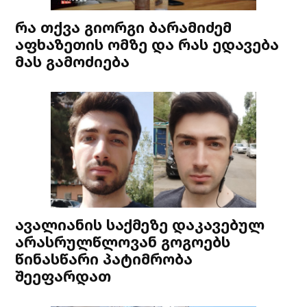
რა თქვა გიორგი ბარამიძემ
აფხაზეთის ომზე და რას ედავება
მას გამოძიება
ავალიანის საქმეზე დაკავებულ
არასრულწლოვან გოგოებს
წინასწარი პატიმრობა
შეეფარდათ