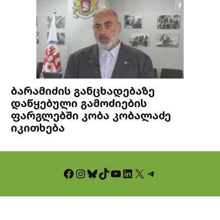
ბარამიძის განცხადებაზე
დაწყებული გამოძიების
ფარგლებში კობა კობალაძე
იკითხება
Facebook
Instagram
Bluesky
TikTok
YouTube
LinkedIn
X
Telegram