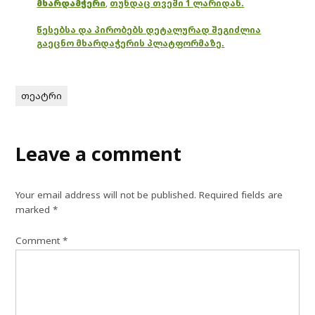
მხარდამჭერი
,
თუნდაც თვეში 1 ლარიდან.
წესებსა და პირობებს დეტალურად შეგიძლია
გაეცნო მხარდაჭერის პლატფორმაზე.
თეატრი
Leave a comment
Your email address will not be published.
Required fields are
marked
*
Comment
*