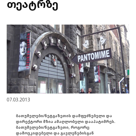
თეატრზე
07.03.2013
ბათუმელები/ნეტგაზეთის დამფუძნებელი და
დირექტორი მზია ამაღლობელი დააპატიმრეს.
ბათუმელები/ნეტგაზეთი, როგორც
დამოუკიდებელი და გავლენებისგან