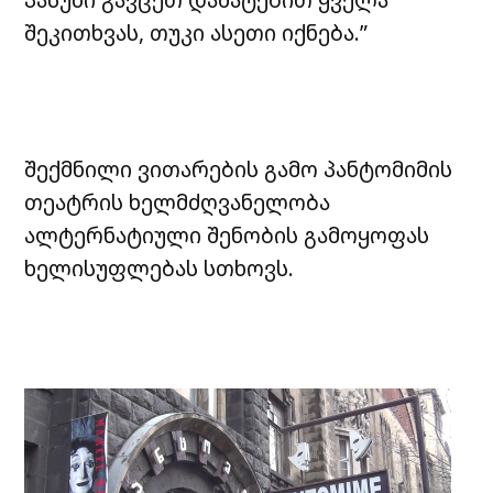
შეკითხვას, თუკი ასეთი იქნება.”
შექმნილი ვითარების გამო პანტომიმის
თეატრის ხელმძღვანელობა
ალტერნატიული შენობის გამოყოფას
ხელისუფლებას სთხოვს.