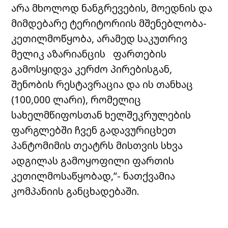
არა მხოლოდ ნანგრევების, მოედნის და
მიმდებარე ტერიტორიის მშენებლობა-
კეთილმოწყობა, არამედ საკუთრივ
მელიკ აზარიანცის ფართების
გამოსყიდვა კერძო პირებისგან,
შენობის რესტავრაცია და ის თანხაც
(100,000 ლარი), რომელიც
სახელმწიფოსთან ხელშეკრულების
ფარგლებში ჩვენ გადავურიცხეთ
პანტომიმის თეატრს მისთვის სხვა
ადგილას გამოყოფილი ფართის
კეთილმოსაწყობად,”- ნათქვამია
კომპანიის განცხადებაში.