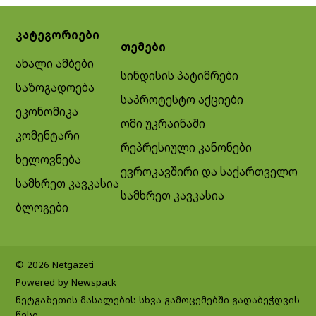
კატეგორიები
თემები
ახალი ამბები
სინდისის პატიმრები
საზოგადოება
საპროტესტო აქციები
ეკონომიკა
ომი უკრაინაში
კომენტარი
რეპრესიული კანონები
ხელოვნება
ევროკავშირი და საქართველო
სამხრეთ კავკასია
სამხრეთ კავკასია
ბლოგები
© 2026 Netgazeti
Powered by Newspack
ნეტგაზეთის მასალების სხვა გამოცემებში გადაბეჭდვის
წესი