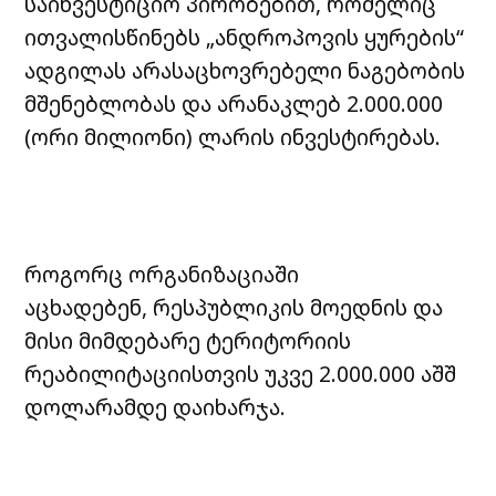
საინვესტიციო პირობებით, რომელიც
ითვალისწინებს „ანდროპოვის ყურების“
ადგილას არასაცხოვრებელი ნაგებობის
მშენებლობას და არანაკლებ 2.000.000
(ორი მილიონი) ლარის ინვესტირებას.
როგორც ორგანიზაციაში
აცხადებენ,
რესპუბლიკის მოედნის და
მისი მიმდებარე ტერიტორიის
რეაბილიტაციისთვის უკვე 2.000.000 აშშ
დოლარამდე დაიხარჯა.