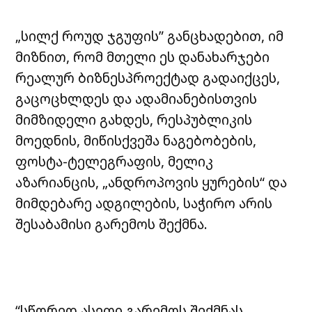
„სილქ როუდ ჯგუფის” განცხადებით,
იმ
მიზნით, რომ მთელი ეს დანახარჯები
რეალურ ბიზნესპროექტად გადაიქცეს,
გაცოცხლდეს და ადამიანებისთვის
მიმზიდელი გახდეს, რესპუბლიკის
მოედნის, მიწისქვეშა ნაგებობების,
ფოსტა-ტელეგრაფის, მელიკ
აზარიანცის, „ანდროპოვის ყურების“ და
მიმდებარე ადგილების, საჭირო არის
შესაბამისი გარემოს შექმნა.
“სწორედ ასეთი გარემოს შექმნას