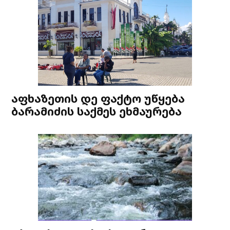
აფხაზეთის დე ფაქტო უწყება
ბარამიძის საქმეს ეხმაურება