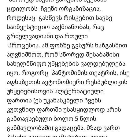
ცდილობს ჩვენი ორგანიზაცია,
როდესაც გასწევს რისკებით სავსე
საინვესტიციო საქმიანობას, რაც
გრძელვადიანი და რთული
პროცესია.
ამ ფონზე გვსურს ხაზგასმით
აღვნიშნოთ, რომ სწორედ შესაბამისი
სახელმწიფო უწყებების ვალდებულება
იყო, როგორც პანტომიმის თეატრის, ისე
აფხაზეთის ავტონომიური რესპუბლიკის
უწყებებისთვის ალტერნატიული
ფართის (ეს უკანასკნელი ჩვენს
კუთვნილ ფართში უსასყიდლოდ არის
განთავსებული ბოლო 5 წლის
განმავლობაში) გადაცემა.
მზად ვართ
პასუხი გავცეთ დამატებით ყველა