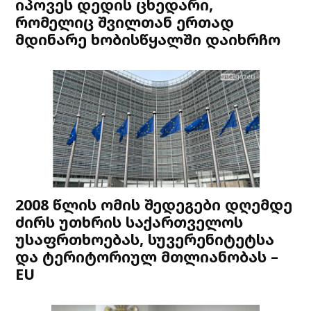
იპოვეს დედის ცხედარი,
რომელიც შვილთან ერთად
მდინარე ხობისწყალში დაიხრჩო
2008 წლის ომის შედეგები დღემდე
ძირს უთხრის საქართველოს
უსაფრთხოებას, სუვერენიტეტსა
და ტერიტორიულ მთლიანობას –
EU