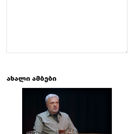
ახალი ამბები