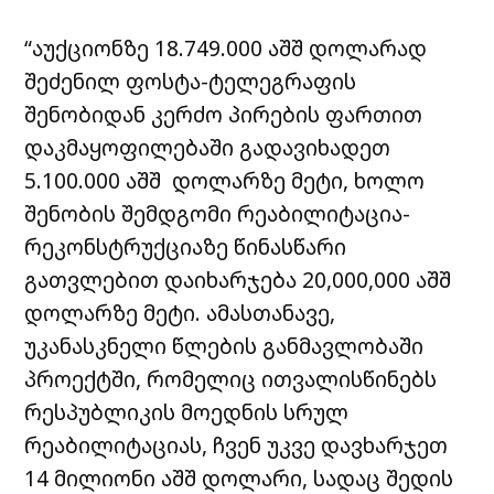
“აუქციონზე 18.749.000 აშშ დოლარად
შეძენილ ფოსტა-ტელეგრაფის
შენობიდან კერძო პირების ფართით
დაკმაყოფილებაში გადავიხადეთ
5.100.000 აშშ დოლარზე მეტი, ხოლო
შენობის შემდგომი რეაბილიტაცია-
რეკონსტრუქციაზე წინასწარი
გათვლებით დაიხარჯება 20,000,000 აშშ
დოლარზე მეტი.
ამასთანავე,
უკანასკნელი წლების განმავლობაში
პროექტში, რომელიც ითვალისწინებს
რესპუბლიკის მოედნის სრულ
რეაბილიტაციას, ჩვენ უკვე დავხარჯეთ
14 მილიონი აშშ დოლარი, სადაც შედის